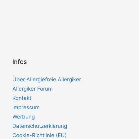
Infos
Über Allergiefreie Allergiker
Allergiker Forum
Kontakt
Impressum
Werbung
Datenschutzerklärung
Cookie-Richtlinie (EU)