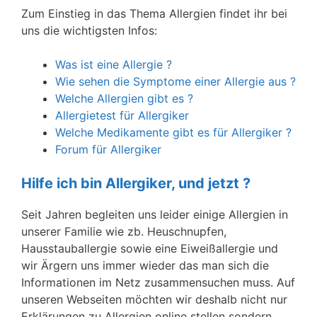
Zum Einstieg in das Thema Allergien findet ihr bei
uns die wichtigsten Infos:
Was ist eine Allergie ?
Wie sehen die Symptome einer Allergie aus ?
Welche Allergien gibt es ?
Allergietest für Allergiker
Welche Medikamente gibt es für Allergiker ?
Forum für Allergiker
Hilfe ich bin Allergiker, und jetzt ?
Seit Jahren begleiten uns leider einige Allergien in
unserer Familie wie zb. Heuschnupfen,
Hausstauballergie sowie eine Eiweißallergie und
wir Ärgern uns immer wieder das man sich die
Informationen im Netz zusammensuchen muss. Auf
unseren Webseiten möchten wir deshalb nicht nur
Erklärungen zu Allergien online stellen sondern