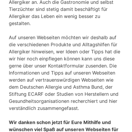
Allergiker an. Auch die Gastronomie und selbst
Tierzüchter sind stetig damit beschäftigt für
Allergiker das Leben ein wenig besser zu
gestalten.
Auf unseren Webseiten möchten wir deshalb auf
die verschiedenen Produkte und Alltagshilfen für
Allergiker hinweisen, wer Ideen oder Tipps hat die
wir hier noch einpflegen können kann uns diese
gerne über unser Kontaktformular zusenden. Die
Informationen und Tipps auf unseren Webseiten
werden auf vertrauenswürdigen Webseiten wie
dem Deutschen Allergie und Asthma Bund, der
Stiftung ECARF oder Studien von Herstellern und
Gesundheitsorganisationen recherchiert und hier
verständlich zusammengefasst.
Wir danken schon jetzt für Eure Mithilfe und
wünschen viel Spaß auf unseren Webseiten für