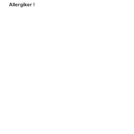
Allergiker !