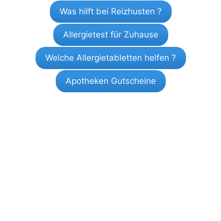
Was hilft bei Reizhusten ?
Allergietest für Zuhause
Welche Allergietabletten helfen ?
Apotheken Gutscheine