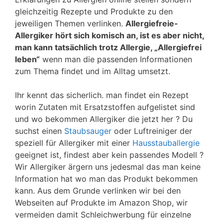
gleichzeitig Rezepte und Produkte zu den
jeweiligen Themen verlinken.
Allergiefreie-
Allergiker hört sich komisch an, ist es aber nicht,
man kann tatsächlich trotz Allergie, „Allergiefrei
leben“
wenn man die passenden Informationen
zum Thema findet und im Alltag umsetzt.
Ihr kennt das sicherlich. man findet ein Rezept
worin Zutaten mit Ersatzstoffen aufgelistet sind
und wo bekommen Allergiker die jetzt her ? Du
suchst einen
Staubsauger
oder Luftreiniger der
speziell für Allergiker mit einer
Hausstauballergie
geeignet ist, findest aber kein passendes Modell ?
Wir Allergiker ärgern uns jedesmal das man keine
Information hat wo man das Produkt bekommen
kann. Aus dem Grunde verlinken wir bei den
Webseiten auf Produkte im Amazon Shop, wir
vermeiden damit Schleichwerbung für einzelne