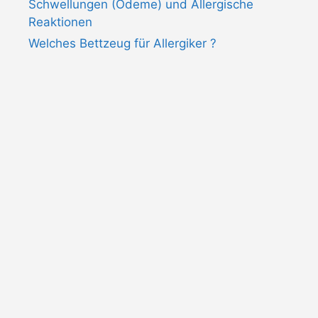
Schwellungen (Ödeme) und Allergische
Reaktionen
Welches Bettzeug für Allergiker ?