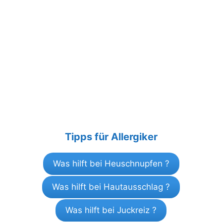
Tipps für Allergiker
Was hilft bei Heuschnupfen ?
Was hilft bei Hautausschlag ?
Was hilft bei Juckreiz ?