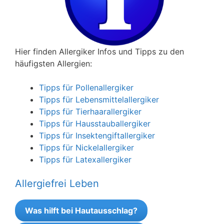
Hier finden Allergiker Infos und Tipps zu den
häufigsten Allergien:
Tipps für Pollenallergiker
Tipps für Lebensmittelallergiker
Tipps für Tierhaarallergiker
Tipps für Hausstauballergiker
Tipps für Insektengiftallergiker
Tipps für Nickelallergiker
Tipps für Latexallergiker
Allergiefrei Leben
Was hilft bei Hautausschlag?