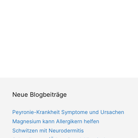
Neue Blogbeiträge
Peyronie-Krankheit Symptome und Ursachen
Magnesium kann Allergikern helfen
Schwitzen mit Neurodermitis