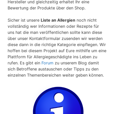
Hersteller und gleichzeitig erhaltet Ihr eine
Bewertung der Produkte über den Shop.
Sicher ist unsere
Liste an Allergien
noch nicht
vollständig wer Informationen oder Rezepte für
uns hat die man veröffentlichen sollte kann diese
über unser Kontaktformular zusenden wir werden
diese dann in die richtige Kategorie einpflegen. Wir
hoffen bei diesem Projekt auf Eure mithilfe um eine
Plattform für Allergiegeschädigte ins Leben zu
rufen. Es gibt ein
Forum
zu unserem Blog damit
sich Betroffene austauschen oder Tipps zu den
einzelnen Themenbereichen weiter geben können.