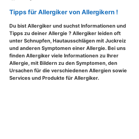
Tipps für Allergiker von Allergikern !
Du bist Allergiker und suchst Informationen und
Tipps zu deiner Allergie ? Allergiker leiden oft
unter Schnupfen, Hautausschlägen mit Juckreiz
und anderen Symptomen einer Allergie. Bei uns
finden Allergiker viele Informationen zu Ihrer
Allergie, mit Bildern zu den Symptomen, den
Ursachen für die verschiedenen Allergien sowie
Services und Produkte für Allergiker.