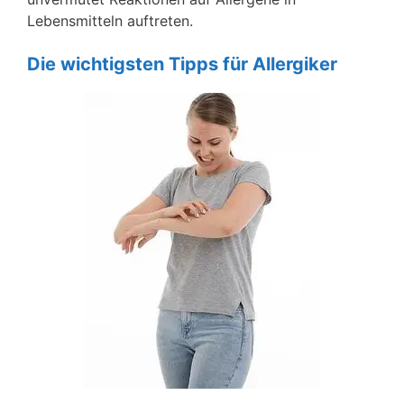
Lebensmitteln auftreten.
Die wichtigsten Tipps für Allergiker