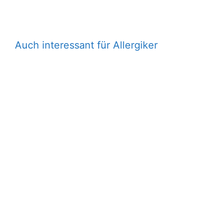
Auch interessant für Allergiker