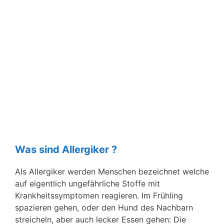
Was sind Allergiker ?
Als Allergiker werden Menschen bezeichnet welche
auf eigentlich ungefährliche Stoffe mit
Krankheitssymptomen reagieren. Im Frühling
spazieren gehen, oder den Hund des Nachbarn
streicheln, aber auch lecker Essen gehen: Die