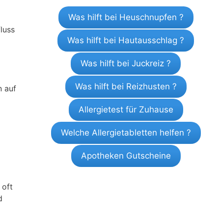
Was hilft bei Heuschnupfen ?
luss
Was hilft bei Hautausschlag ?
Was hilft bei Juckreiz ?
Was hilft bei Reizhusten ?
n auf
Allergietest für Zuhause
Welche Allergietabletten helfen ?
Apotheken Gutscheine
 oft
d