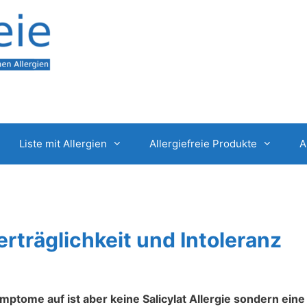
Liste mit Allergien
Allergiefreie Produkte
A
erträglichkeit und Intoleranz
ymptome auf ist aber keine Salicylat Allergie sondern eine