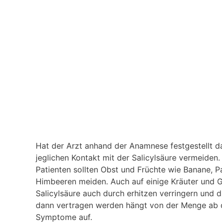
Hat der Arzt anhand der Anamnese festgestellt da
jeglichen Kontakt mit der Salicylsäure vermeiden. 
Patienten sollten Obst und Früchte wie Banane, 
Himbeeren meiden. Auch auf einige Kräuter und Ge
Salicylsäure auch durch erhitzen verringern und 
dann vertragen werden hängt von der Menge ab d
Symptome auf.