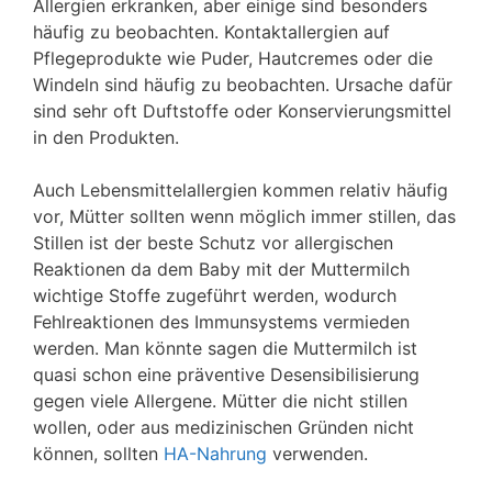
Allergien erkranken, aber einige sind besonders
häufig zu beobachten. Kontaktallergien auf
Pflegeprodukte wie Puder, Hautcremes oder die
Windeln sind häufig zu beobachten. Ursache dafür
sind sehr oft Duftstoffe oder Konservierungsmittel
in den Produkten.
Auch Lebensmittelallergien kommen relativ häufig
vor, Mütter sollten wenn möglich immer stillen, das
Stillen ist der beste Schutz vor allergischen
Reaktionen da dem Baby mit der Muttermilch
wichtige Stoffe zugeführt werden, wodurch
Fehlreaktionen des Immunsystems vermieden
werden. Man könnte sagen die Muttermilch ist
quasi schon eine präventive Desensibilisierung
gegen viele Allergene. Mütter die nicht stillen
wollen, oder aus medizinischen Gründen nicht
können, sollten
HA-Nahrung
verwenden.