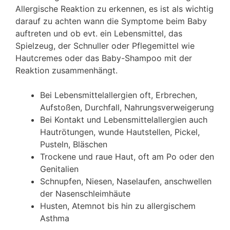
Allergische Reaktion zu erkennen, es ist als wichtig
darauf zu achten wann die Symptome beim Baby
auftreten und ob evt. ein Lebensmittel, das
Spielzeug, der Schnuller oder Pflegemittel wie
Hautcremes oder das Baby-Shampoo mit der
Reaktion zusammenhängt.
Bei Lebensmittelallergien oft, Erbrechen,
Aufstoßen, Durchfall, Nahrungsverweigerung
Bei Kontakt und Lebensmittelallergien auch
Hautrötungen, wunde Hautstellen, Pickel,
Pusteln, Bläschen
Trockene und raue Haut, oft am Po oder den
Genitalien
Schnupfen, Niesen, Naselaufen, anschwellen
der Nasenschleimhäute
Husten, Atemnot bis hin zu allergischem
Asthma