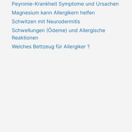
Peyronie-Krankheit Symptome und Ursachen
Magnesium kann Allergikern helfen
Schwitzen mit Neurodermitis
Schwellungen (Ödeme) und Allergische
Reaktionen
Welches Bettzeug für Allergiker ?