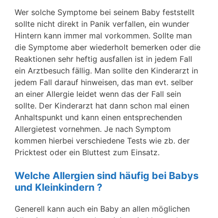
Wer solche Symptome bei seinem Baby feststellt
sollte nicht direkt in Panik verfallen, ein wunder
Hintern kann immer mal vorkommen. Sollte man
die Symptome aber wiederholt bemerken oder die
Reaktionen sehr heftig ausfallen ist in jedem Fall
ein Arztbesuch fällig. Man sollte den Kinderarzt in
jedem Fall darauf hinweisen, das man evt. selber
an einer Allergie leidet wenn das der Fall sein
sollte. Der Kinderarzt hat dann schon mal einen
Anhaltspunkt und kann einen entsprechenden
Allergietest vornehmen. Je nach Symptom
kommen hierbei verschiedene Tests wie zb. der
Pricktest oder ein Bluttest zum Einsatz.
Welche Allergien sind häufig bei Babys
und Kleinkindern ?
Generell kann auch ein Baby an allen möglichen