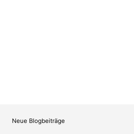
Neue Blogbeiträge