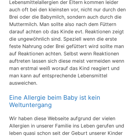
Lebensmittelallergien der Eltern kommen leider
auch oft bei den kleinsten vor, nicht nur durch den
Brei oder die Babymilch, sondern auch durch die
Muttermilch. Man sollte also nach dem Füttern
darauf achten ob das Kinde evt. Reaktionen zeigt
die ungewöhnlich sind. Speziell wenn die erste
feste Nahrung oder Brei gefüttert wird sollte man
auf Reaktionen achten. Selbst wenn Reaktionen
auftreten lassen sich diese meist vermeiden wenn
man erstmal weiß worauf das Kind reagiert und
man kann auf entsprechende Lebensmittel
ausweichen.
Eine Allergie beim Baby ist kein
Weltuntergang
Wir haben diese Webseite aufgrund der vielen
Allergien in unserer Familie ins Leben gerufen und
leben quasi schon seit der Geburt unserer Kinder