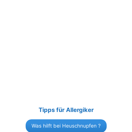
Tipps für Allergiker
Was hilft bei Heuschnupfen ?