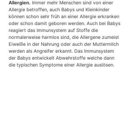
Allergien.
Immer mehr Menschen sind von einer
Allergie betroffen, auch Babys und Kleinkinder
können schon sehr früh an einer Allergie erkranken
oder schon damit geboren werden. Auch bei Babys
reagiert das Immunsystem auf Stoffe die
normalerweise harmlos sind, die Allergene zumeist
Eiweiße in der Nahrung oder auch der Muttermilch
werden als Angreifer erkannt. Das Immunsystem
der Babys entwickelt Abwehrstoffe welche dann
die typischen Symptome einer Allergie auslösen.