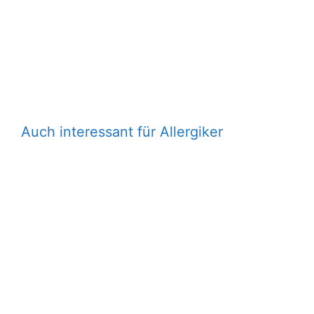
Auch interessant für Allergiker