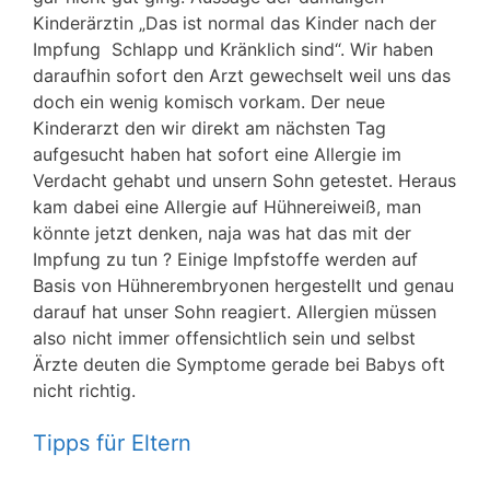
Kinderärztin „Das ist normal das Kinder nach der
Impfung Schlapp und Kränklich sind“. Wir haben
daraufhin sofort den Arzt gewechselt weil uns das
doch ein wenig komisch vorkam. Der neue
Kinderarzt den wir direkt am nächsten Tag
aufgesucht haben hat sofort eine Allergie im
Verdacht gehabt und unsern Sohn getestet. Heraus
kam dabei eine Allergie auf Hühnereiweiß, man
könnte jetzt denken, naja was hat das mit der
Impfung zu tun ? Einige Impfstoffe werden auf
Basis von Hühnerembryonen hergestellt und genau
darauf hat unser Sohn reagiert. Allergien müssen
also nicht immer offensichtlich sein und selbst
Ärzte deuten die Symptome gerade bei Babys oft
nicht richtig.
Tipps für Eltern