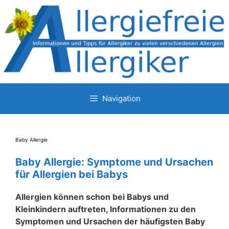
Zum
Inhalt
springen
Navigation
Baby Allergie
Baby Allergie: Symptome und Ursachen
für Allergien bei Babys
Allergien können schon bei Babys und
Kleinkindern auftreten, Informationen zu den
Symptomen und Ursachen der häufigsten Baby