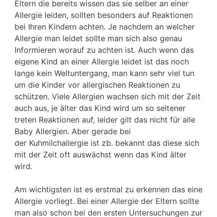
Eltern die bereits wissen das sie selber an einer
Allergie leiden, sollten besonders auf Reaktionen
bei Ihren Kindern achten. Je nachdem an welcher
Allergie man leidet sollte man sich also genau
Informieren worauf zu achten ist. Auch wenn das
eigene Kind an einer Allergie leidet ist das noch
lange kein Weltuntergang, man kann sehr viel tun
um die Kinder vor allergischen Reaktionen zu
schützen. Viele Allergien wachsen sich mit der Zeit
auch aus, je älter das Kind wird um so seltener
treten Reaktionen auf, leider gilt das nicht für alle
Baby Allergien. Aber gerade bei
der Kuhmilchallergie ist zb. bekannt das diese sich
mit der Zeit oft auswächst wenn das Kind älter
wird.
Am wichtigsten ist es erstmal zu erkennen das eine
Allergie vorliegt. Bei einer Allergie der Eltern sollte
man also schon bei den ersten Untersuchungen zur