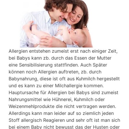
Allergien entstehen zumeist erst nach einiger Zeit,
bei Babys kann zb. durch das Essen der Mutter
eine Sensibilisierung stattfinden. Auch Später
können noch Allergien auftreten, zb. durch
Babynahrung, diese ist oft aus Kuhmilch hergestellt
und es kann zu einer Milchallergie kommen.
Hauptursache für Allergien bei Babys sind zumeist
Nahrungsmittel wie Hühnerei, Kuhmilch oder
Weizenmehlprodukte die nicht vertragen werden.
Allerdings kann man leider auf so ziemlich jeden
Stoff allergisch Reagieren und sehr oft ist man sich
bei einem Baby nicht bewusst das der Husten oder