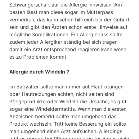
Schwangerschaft auf die Allergie hinweisen. Am
besten lässt man diese sogar im Mutterpass
vermerken, das kann schon hilfreich bei der Geburt
sein und gibt den Ärzten schon erste Hinweise auf
mögliche Komplikationen. Ein Allergiepass sollte
zudem jeder Allergiker ständig bei sich tragen
damit ein Arzt entsprechend reagieren kann wenn
es zu Problemen kommt.
Allergie durch Windeln ?
Im Babyalter sollte man immer auf Hautrötungen
oder Hautreizungen achten, nicht selten sind
Pflegeprodukte oder Windeln die Ursache, es gibt
sogar eine Windeldermatitis. Wenn man die ersten
Anzeichen bemerkt sollte man umgehend das
Produkt wechseln. Tritt keine Besserung ein sollte
man umgehend einen Arzt aufsuchen. Allerdings
gibt es gerade bei Pflegeprodukten für Babys viele