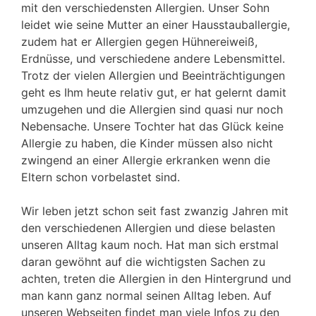
mit den verschiedensten Allergien. Unser Sohn
leidet wie seine Mutter an einer Hausstauballergie,
zudem hat er Allergien gegen Hühnereiweiß,
Erdnüsse, und verschiedene andere Lebensmittel.
Trotz der vielen Allergien und Beeinträchtigungen
geht es Ihm heute relativ gut, er hat gelernt damit
umzugehen und die Allergien sind quasi nur noch
Nebensache. Unsere Tochter hat das Glück keine
Allergie zu haben, die Kinder müssen also nicht
zwingend an einer Allergie erkranken wenn die
Eltern schon vorbelastet sind.
Wir leben jetzt schon seit fast zwanzig Jahren mit
den verschiedenen Allergien und diese belasten
unseren Alltag kaum noch. Hat man sich erstmal
daran gewöhnt auf die wichtigsten Sachen zu
achten, treten die Allergien in den Hintergrund und
man kann ganz normal seinen Alltag leben. Auf
unseren Webseiten findet man viele Infos zu den