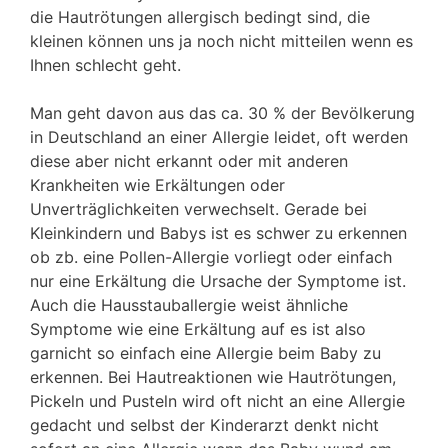
die Hautrötungen allergisch bedingt sind, die
kleinen können uns ja noch nicht mitteilen wenn es
Ihnen schlecht geht.
Man geht davon aus das ca. 30 % der Bevölkerung
in Deutschland an einer Allergie leidet, oft werden
diese aber nicht erkannt oder mit anderen
Krankheiten wie Erkältungen oder
Unverträglichkeiten verwechselt. Gerade bei
Kleinkindern und Babys ist es schwer zu erkennen
ob zb. eine Pollen-Allergie vorliegt oder einfach
nur eine Erkältung die Ursache der Symptome ist.
Auch die Hausstauballergie weist ähnliche
Symptome wie eine Erkältung auf es ist also
garnicht so einfach eine Allergie beim Baby zu
erkennen. Bei Hautreaktionen wie Hautrötungen,
Pickeln und Pusteln wird oft nicht an eine Allergie
gedacht und selbst der Kinderarzt denkt nicht