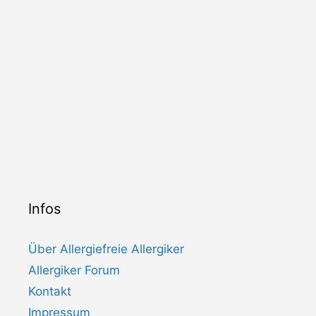
Infos
Über Allergiefreie Allergiker
Allergiker Forum
Kontakt
Impressum