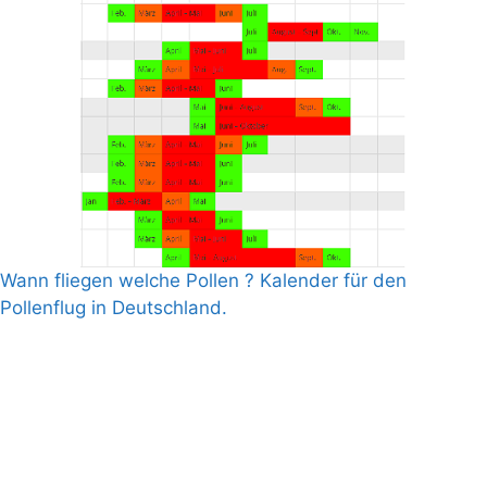
Wann fliegen welche Pollen ? Kalender für den
Pollenflug in Deutschland.