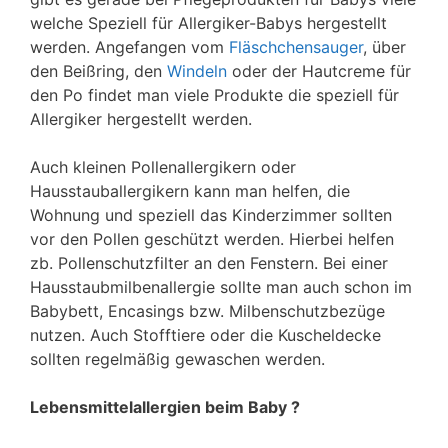
welche Speziell für Allergiker-Babys hergestellt
werden. Angefangen vom
Fläschchensauger
, über
den Beißring, den
Windeln
oder der Hautcreme für
den Po findet man viele Produkte die speziell für
Allergiker hergestellt werden.
Auch kleinen Pollenallergikern oder
Hausstauballergikern kann man helfen, die
Wohnung und speziell das Kinderzimmer sollten
vor den Pollen geschützt werden. Hierbei helfen
zb. Pollenschutzfilter an den Fenstern. Bei einer
Hausstaubmilbenallergie sollte man auch schon im
Babybett, Encasings bzw. Milbenschutzbezüge
nutzen. Auch Stofftiere oder die Kuscheldecke
sollten regelmäßig gewaschen werden.
Lebensmittelallergien beim Baby ?