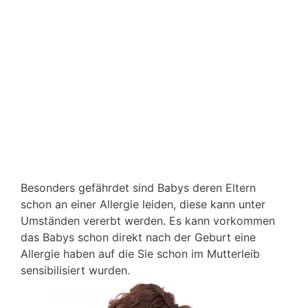
Besonders gefährdet sind Babys deren Eltern
schon an einer Allergie leiden, diese kann unter
Umständen vererbt werden. Es kann vorkommen
das Babys schon direkt nach der Geburt eine
Allergie haben auf die Sie schon im Mutterleib
sensibilisiert wurden.