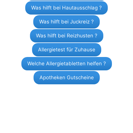
Was hilft bei Hautausschlag ?
Was hilft bei Juckreiz ?
Was hilft bei Reizhusten ?
Allergietest für Zuhause
Welche Allergietabletten helfen ?
Apotheken Gutscheine