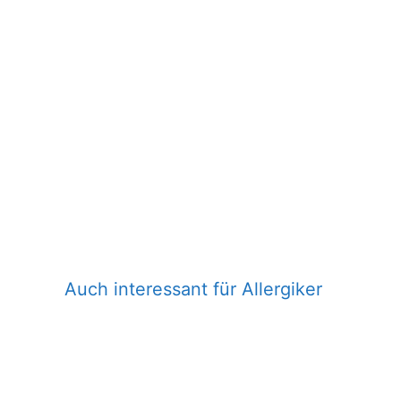
Auch interessant für Allergiker