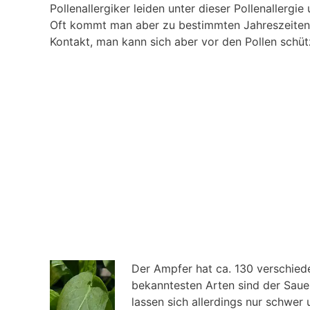
Pollenallergiker leiden unter dieser Pollenallerg
Oft kommt man aber zu bestimmten Jahreszeiten b
Kontakt, man kann sich aber vor den Pollen schüt
Der Ampfer hat ca. 130 verschied
bekanntesten Arten sind der Sau
lassen sich allerdings nur schwer