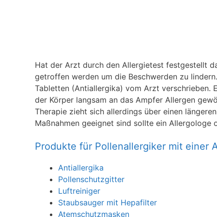
Hat der Arzt durch den Allergietest festgestellt
getroffen werden um die Beschwerden zu lindern
Tabletten (Antiallergika) vom Arzt verschrieben. 
der Körper langsam an das Ampfer Allergen gewö
Therapie zieht sich allerdings über einen längeren
Maßnahmen geeignet sind sollte ein Allergologe 
Produkte für Pollenallergiker mit einer
Antiallergika
Pollenschutzgitter
Luftreiniger
Staubsauger mit Hepafilter
Atemschutzmasken