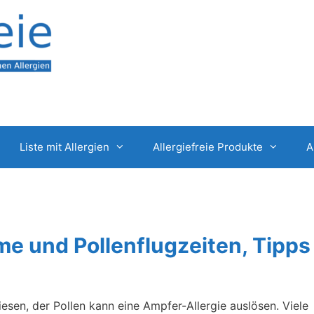
Liste mit Allergien
Allergiefreie Produkte
A
e und Pollenflugzeiten, Tipps
esen, der Pollen kann eine Ampfer-Allergie auslösen. Viele