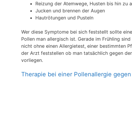
Reizung der Atemwege, Husten bis hin zu 
Jucken und brennen der Augen
Hautrötungen und Pusteln
Wer diese Symptome bei sich feststellt sollte ei
Pollen man allergisch ist. Gerade im Frühling sin
nicht ohne einen Allergietest, einer bestimmten P
der Arzt feststellen ob man tatsächlich gegen den
vorliegen.
Therapie bei einer Pollenallergie gege