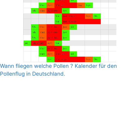
Wann fliegen welche Pollen ? Kalender für den
Pollenflug in Deutschland.