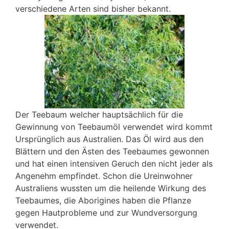
verschiedene Arten sind bisher bekannt.
Der Teebaum welcher hauptsächlich für die
Gewinnung von Teebaumöl verwendet wird kommt
Ursprünglich aus Australien. Das Öl wird aus den
Blättern und den Ästen des Teebaumes gewonnen
und hat einen intensiven Geruch den nicht jeder als
Angenehm empfindet. Schon die Ureinwohner
Australiens wussten um die heilende Wirkung des
Teebaumes, die Aborigines haben die Pflanze
gegen Hautprobleme und zur Wundversorgung
verwendet.