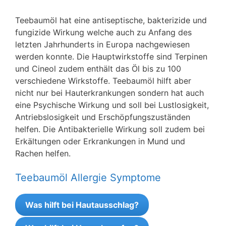
Teebaumöl hat eine antiseptische, bakterizide und
fungizide Wirkung welche auch zu Anfang des
letzten Jahrhunderts in Europa nachgewiesen
werden konnte. Die Hauptwirkstoffe sind Terpinen
und Cineol zudem enthält das Öl bis zu 100
verschiedene Wirkstoffe. Teebaumöl hilft aber
nicht nur bei Hauterkrankungen sondern hat auch
eine Psychische Wirkung und soll bei Lustlosigkeit,
Antriebslosigkeit und Erschöpfungszuständen
helfen. Die Antibakterielle Wirkung soll zudem bei
Erkältungen oder Erkrankungen in Mund und
Rachen helfen.
Teebaumöl Allergie Symptome
Was hilft bei Hautausschlag?