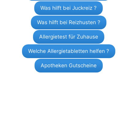
Was hilft bei Juckreiz ?
Was hilft bei Reizhusten ?
Allergietest für Zuhause
Welche Allergietabletten helfen ?
Apotheken Gutscheine