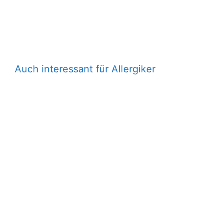
Auch interessant für Allergiker