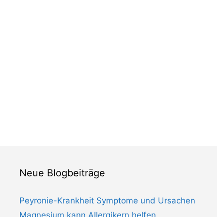
Neue Blogbeiträge
Peyronie-Krankheit Symptome und Ursachen
Magnesium kann Allergikern helfen