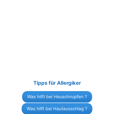
Tipps für Allergiker
Was hilft bei Heuschnupfen ?
Was hilft bei Hautausschlag ?