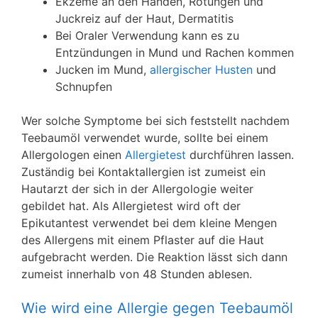
Ekzeme an den Händen, Rötungen und
Juckreiz auf der Haut, Dermatitis
Bei Oraler Verwendung kann es zu
Entzündungen in Mund und Rachen kommen
Jucken im Mund,
allergischer Husten
und
Schnupfen
Wer solche Symptome bei sich feststellt nachdem
Teebaumöl verwendet wurde, sollte bei einem
Allergologen einen
Allergietest
durchführen lassen.
Zuständig bei Kontaktallergien ist zumeist ein
Hautarzt der sich in der Allergologie weiter
gebildet hat. Als Allergietest wird oft der
Epikutantest verwendet bei dem kleine Mengen
des Allergens mit einem Pflaster auf die Haut
aufgebracht werden. Die Reaktion lässt sich dann
zumeist innerhalb von 48 Stunden ablesen.
Wie wird eine Allergie gegen Teebaumöl