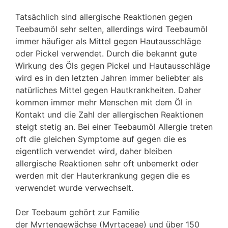
Tatsächlich sind allergische Reaktionen gegen
Teebaumöl sehr selten, allerdings wird Teebaumöl
immer häufiger als Mittel gegen Hautausschläge
oder Pickel verwendet. Durch die bekannt gute
Wirkung des Öls gegen Pickel und Hautausschläge
wird es in den letzten Jahren immer beliebter als
natürliches Mittel gegen Hautkrankheiten. Daher
kommen immer mehr Menschen mit dem Öl in
Kontakt und die Zahl der allergischen Reaktionen
steigt stetig an. Bei einer Teebaumöl Allergie treten
oft die gleichen Symptome auf gegen die es
eigentlich verwendet wird, daher bleiben
allergische Reaktionen sehr oft unbemerkt oder
werden mit der Hauterkrankung gegen die es
verwendet wurde verwechselt.
Der Teebaum gehört zur Familie
der Myrtengewächse (Myrtaceae) und über 150