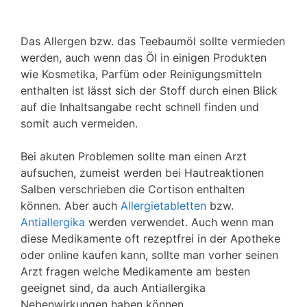
Das Allergen bzw. das Teebaumöl sollte vermieden
werden, auch wenn das Öl in einigen Produkten
wie Kosmetika, Parfüm oder Reinigungsmitteln
enthalten ist lässt sich der Stoff durch einen Blick
auf die Inhaltsangabe recht schnell finden und
somit auch vermeiden.
Bei akuten Problemen sollte man einen Arzt
aufsuchen, zumeist werden bei Hautreaktionen
Salben verschrieben die Cortison enthalten
können. Aber auch
Allergietabletten
bzw.
Antiallergika
werden verwendet. Auch wenn man
diese Medikamente oft rezeptfrei in der Apotheke
oder online kaufen kann, sollte man vorher seinen
Arzt fragen welche Medikamente am besten
geeignet sind, da auch Antiallergika
Nebenwirkungen haben können.