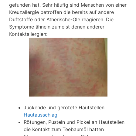
gefunden hat. Sehr häufig sind Menschen von einer
Kreuzallergie betroffen die bereits auf andere
Duftstoffe oder Ätherische-Öle reagieren. Die
Symptome ähneln zumeist denen anderer
Kontaktallergien:
Juckende und gerötete Hautstellen,
Hautausschlag
Rötungen, Pusteln und Pickel an Hautstellen
die Kontakt zum Teebaumöl hatten