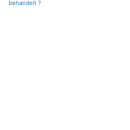
behandelt ?