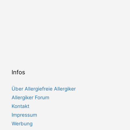
Infos
Über Allergiefreie Allergiker
Allergiker Forum
Kontakt
Impressum
Werbung