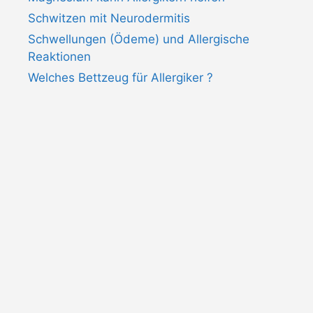
Schwitzen mit Neurodermitis
Schwellungen (Ödeme) und Allergische
Reaktionen
Welches Bettzeug für Allergiker ?