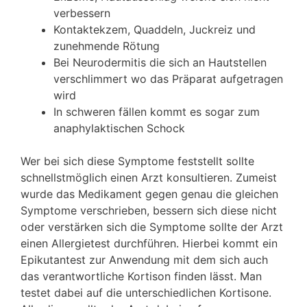
verbessern
Kontaktekzem, Quaddeln, Juckreiz und
zunehmende Rötung
Bei Neurodermitis die sich an Hautstellen
verschlimmert wo das Präparat aufgetragen
wird
In schweren fällen kommt es sogar zum
anaphylaktischen Schock
Wer bei sich diese Symptome feststellt sollte
schnellstmöglich einen Arzt konsultieren. Zumeist
wurde das Medikament gegen genau die gleichen
Symptome verschrieben, bessern sich diese nicht
oder verstärken sich die Symptome sollte der Arzt
einen Allergietest durchführen. Hierbei kommt ein
Epikutantest zur Anwendung mit dem sich auch
das verantwortliche Kortison finden lässt. Man
testet dabei auf die unterschiedlichen Kortisone.