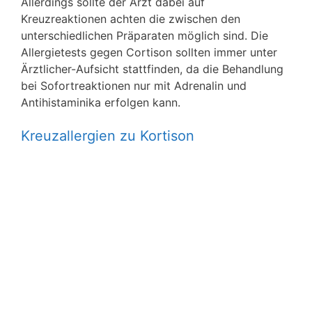
Allerdings sollte der Arzt dabei auf
Kreuzreaktionen achten die zwischen den
unterschiedlichen Präparaten möglich sind. Die
Allergietests gegen Cortison sollten immer unter
Ärztlicher-Aufsicht stattfinden, da die Behandlung
bei Sofortreaktionen nur mit Adrenalin und
Antihistaminika erfolgen kann.
Kreuzallergien zu Kortison