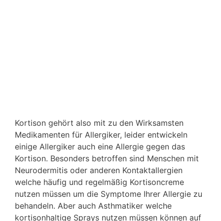
Kortison gehört also mit zu den Wirksamsten
Medikamenten für Allergiker, leider entwickeln
einige Allergiker auch eine Allergie gegen das
Kortison. Besonders betroffen sind Menschen mit
Neurodermitis oder anderen Kontaktallergien
welche häufig und regelmäßig Kortisoncreme
nutzen müssen um die Symptome Ihrer Allergie zu
behandeln. Aber auch Asthmatiker welche
kortisonhaltige Sprays nutzen müssen können auf