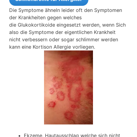
Die Symptome ähneln leider oft den Symptomen
der Krankheiten gegen welches
die Glukokortikoide eingesetzt werden, wenn Sich
also die Symptome der eigentlichen Krankheit
nicht verbessern oder sogar schlimmer werden
kann eine Kortison Allergie vorliegen.
Ekzeme, Hautausschlag welche sich nicht