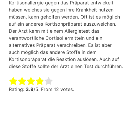
Kortisonallergie gegen das Präparat entwickelt
haben welches sie gegen Ihre Krankheit nutzen
müssen, kann geholfen werden. Oft ist es möglich
auf ein anderes Kortisonpräparat auszuweichen.
Der Arzt kann mit einem Allergietest das
verantwortliche Cortisol ermitteln und ein
alternatives Präparat verschreiben. Es ist aber
auch möglich das andere Stoffe in dem
Kortisonpräparat die Reaktion auslösen. Auch auf
diese Stoffe sollte der Arzt einen Test durchführen.
Rate this item:
Submit Rating
Rating:
3.9
/5. From 12 votes.