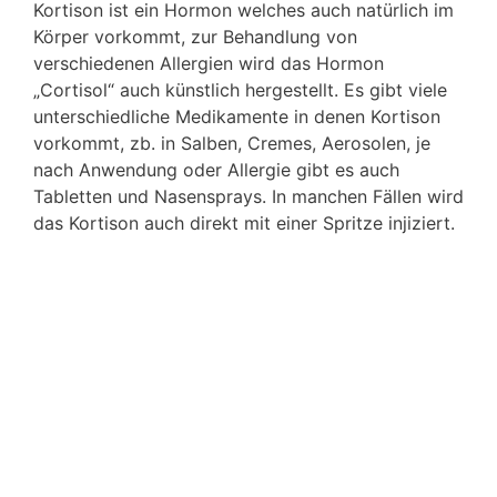
Kortison ist ein Hormon welches auch natürlich im
Körper vorkommt, zur Behandlung von
verschiedenen Allergien wird das Hormon
„Cortisol“ auch künstlich hergestellt. Es gibt viele
unterschiedliche Medikamente in denen Kortison
vorkommt, zb. in Salben, Cremes, Aerosolen, je
nach Anwendung oder Allergie gibt es auch
Tabletten und Nasensprays. In manchen Fällen wird
das Kortison auch direkt mit einer Spritze injiziert.