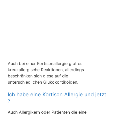
Auch bei einer Kortisonallergie gibt es
kreuzallergische Reaktionen, allerdings
beschränken sich diese auf die
unterschiedlichen Glukokortikoiden.
Ich habe eine Kortison Allergie und jetzt
?
Auch Allergikern oder Patienten die eine