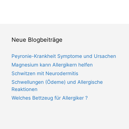
Neue Blogbeiträge
Peyronie-Krankheit Symptome und Ursachen
Magnesium kann Allergikern helfen
Schwitzen mit Neurodermitis
Schwellungen (Ödeme) und Allergische
Reaktionen
Welches Bettzeug für Allergiker ?