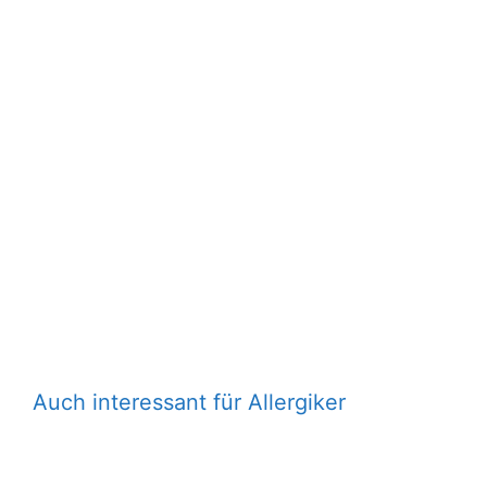
Auch interessant für Allergiker