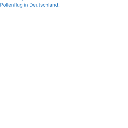
Pollenflug in Deutschland.