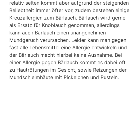
relativ selten kommt aber aufgrund der steigenden
Beliebtheit immer öfter vor, zudem bestehen einige
Kreuzallergien zum Bärlauch. Bärlauch wird gerne
als Ersatz für Knoblauch genommen, allerdings
kann auch Bärlauch einen unangenehmen
Mundgeruch verursachen. Leider kann man gegen
fast alle Lebensmittel eine Allergie entwickeln und
der Bärlauch macht hierbei keine Ausnahme. Bei
einer Allergie gegen Bärlauch kommt es dabei oft
zu Hautrötungen im Gesicht, sowie Reizungen der
Mundschleimhäute mit Pickelchen und Pusteln.