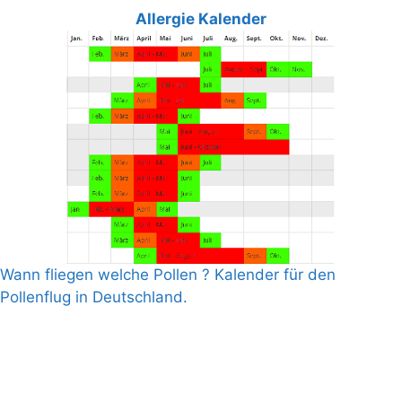
Allergie Kalender
Wann fliegen welche Pollen ? Kalender für den
Pollenflug in Deutschland.