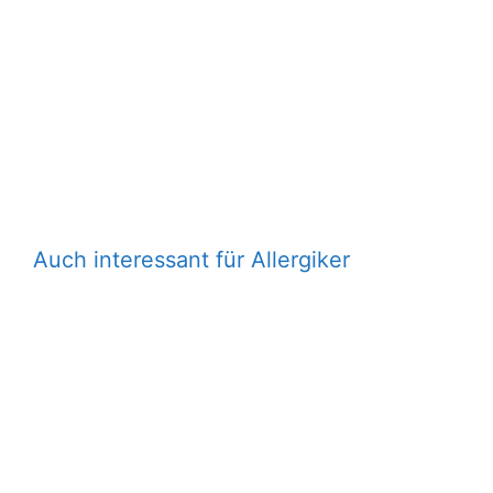
Auch interessant für Allergiker