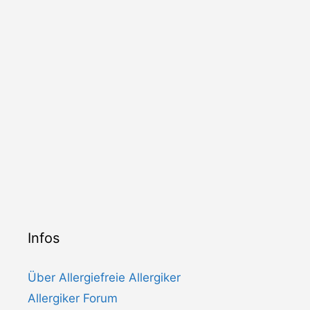
Infos
Über Allergiefreie Allergiker
Allergiker Forum