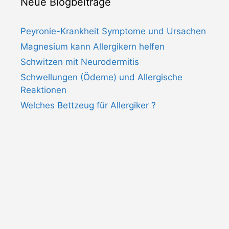
Neue Blogbeiträge
Peyronie-Krankheit Symptome und Ursachen
Magnesium kann Allergikern helfen
Schwitzen mit Neurodermitis
Schwellungen (Ödeme) und Allergische
Reaktionen
Welches Bettzeug für Allergiker ?