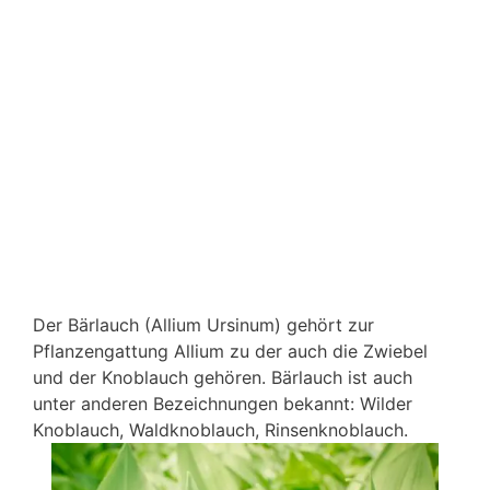
Der Bärlauch (Allium Ursinum) gehört zur
Pflanzengattung Allium zu der auch die Zwiebel
und der Knoblauch gehören. Bärlauch ist auch
unter anderen Bezeichnungen bekannt: Wilder
Knoblauch, Waldknoblauch, Rinsenknoblauch.