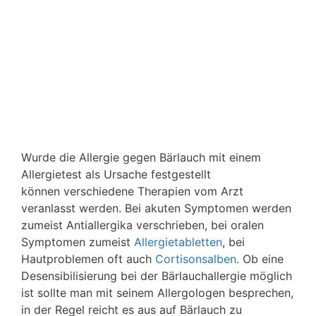
Wurde die Allergie gegen Bärlauch mit einem
Allergietest als Ursache festgestellt
können verschiedene Therapien vom Arzt
veranlasst werden. Bei akuten Symptomen werden
zumeist Antiallergika verschrieben, bei oralen
Symptomen zumeist
Allergietabletten
, bei
Hautproblemen oft auch
Cortisonsalben
. Ob eine
Desensibilisierung bei der Bärlauchallergie möglich
ist sollte man mit seinem Allergologen besprechen,
in der Regel reicht es aus auf Bärlauch zu