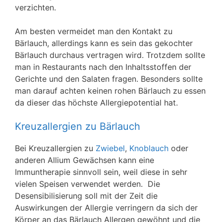
verzichten.
Am besten vermeidet man den Kontakt zu
Bärlauch, allerdings kann es sein das gekochter
Bärlauch durchaus vertragen wird. Trotzdem sollte
man in Restaurants nach den Inhaltsstoffen der
Gerichte und den Salaten fragen. Besonders sollte
man darauf achten keinen rohen Bärlauch zu essen
da dieser das höchste Allergiepotential hat.
Kreuzallergien zu Bärlauch
Bei Kreuzallergien zu
Zwiebel
,
Knoblauch
oder
anderen Allium Gewächsen kann eine
Immuntherapie sinnvoll sein, weil diese in sehr
vielen Speisen verwendet werden. Die
Desensibilisierung soll mit der Zeit die
Auswirkungen der Allergie verringern da sich der
Körper an das Bärlauch Allergen gewöhnt und die