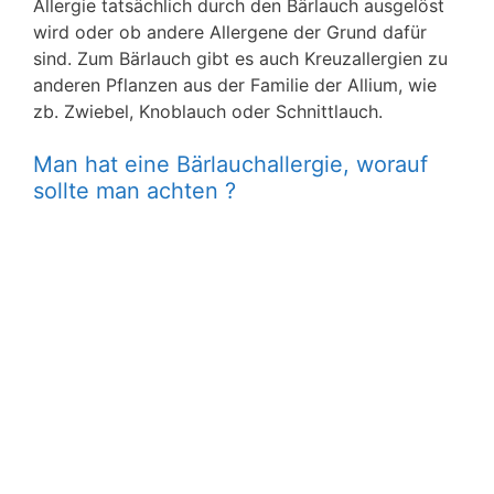
Allergie tatsächlich durch den Bärlauch ausgelöst
wird oder ob andere Allergene der Grund dafür
sind. Zum Bärlauch gibt es auch Kreuzallergien zu
anderen Pflanzen aus der Familie der Allium, wie
zb. Zwiebel, Knoblauch oder Schnittlauch.
Man hat eine Bärlauchallergie, worauf
sollte man achten ?