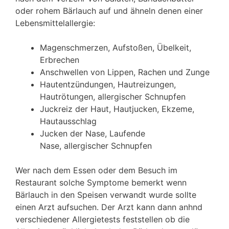
oder rohem Bärlauch auf und ähneln denen einer
Lebensmittelallergie:
Magenschmerzen, Aufstoßen, Übelkeit,
Erbrechen
Anschwellen von Lippen, Rachen und Zunge
Hautentzündungen, Hautreizungen,
Hautrötungen, allergischer Schnupfen
Juckreiz der Haut, Hautjucken, Ekzeme,
Hautausschlag
Jucken der Nase, Laufende
Nase, allergischer Schnupfen
Wer nach dem Essen oder dem Besuch im
Restaurant solche Symptome bemerkt wenn
Bärlauch in den Speisen verwandt wurde sollte
einen Arzt aufsuchen. Der Arzt kann dann anhnd
verschiedener Allergietests feststellen ob die