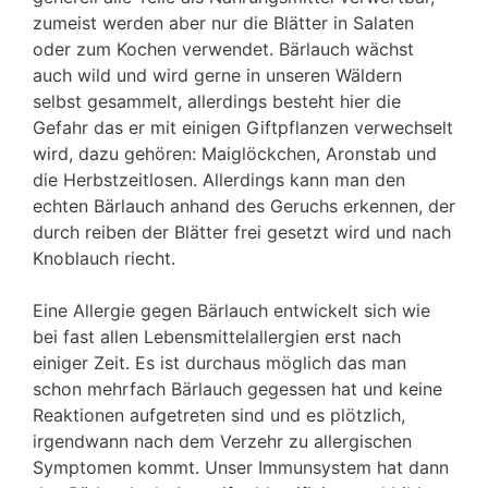
zumeist werden aber nur die Blätter in Salaten
oder zum Kochen verwendet. Bärlauch wächst
auch wild und wird gerne in unseren Wäldern
selbst gesammelt, allerdings besteht hier die
Gefahr das er mit einigen Giftpflanzen verwechselt
wird, dazu gehören: Maiglöckchen, Aronstab und
die Herbstzeitlosen. Allerdings kann man den
echten Bärlauch anhand des Geruchs erkennen, der
durch reiben der Blätter frei gesetzt wird und nach
Knoblauch riecht.
Eine Allergie gegen Bärlauch entwickelt sich wie
bei fast allen Lebensmittelallergien erst nach
einiger Zeit. Es ist durchaus möglich das man
schon mehrfach Bärlauch gegessen hat und keine
Reaktionen aufgetreten sind und es plötzlich,
irgendwann nach dem Verzehr zu allergischen
Symptomen kommt. Unser Immunsystem hat dann