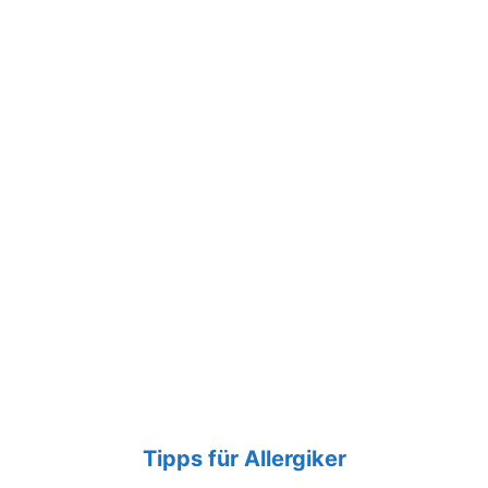
Tipps für Allergiker