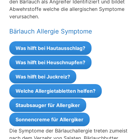
den Bärlauch als Angreifer Identifiziert und bildet
Abwehrstoffe welche die allergischen Symptome
verursachen.
Bärlauch Allergie Symptome
Was hilft bei Hautausschlag?
Was hilft bei Heuschnupfen?
Was hilft bei Juckreiz?
Welche Allergietabletten helfen?
Staubsauger für Allergiker
Sonnencreme für Allergiker
Die Symptome der Bärlauchallergie treten zumeist
nach dem Verzehr von Salaten, Bärlauchbutter