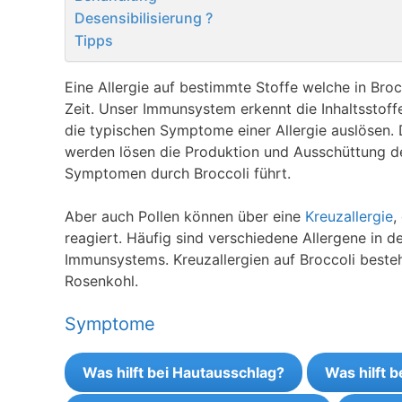
Desensibilisierung ?
Tipps
Eine Allergie auf bestimmte Stoffe welche in Brocc
Zeit. Unser Immunsystem erkennt die Inhaltsstoff
die typischen Symptome einer Allergie auslösen. 
werden lösen die Produktion und Ausschüttung d
Symptomen durch Broccoli führt.
Aber auch Pollen können über eine
Kreuzallergie
,
reagiert. Häufig sind verschiedene Allergene in 
Immunsystems. Kreuzallergien auf Broccoli best
Rosenkohl.
Symptome
Was hilft bei Hautausschlag?
Was hilft 