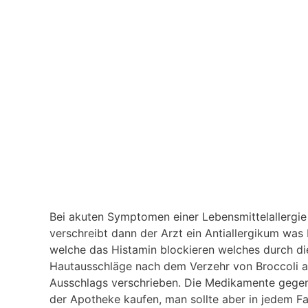
Bei akuten Symptomen einer Lebensmittelallergie
verschreibt dann der Arzt ein Antiallergikum was b
welche das Histamin blockieren welches durch die
Hautausschläge nach dem Verzehr von Broccoli a
Ausschlags verschrieben. Die Medikamente gegen 
der Apotheke kaufen, man sollte aber in jedem Fa