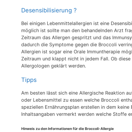
Desensibilisierung ?
Bei einigen Lebenmittelallergien ist eine Desensib
möglich ist sollte man den behandelnden Arzt fra
Zeitraum das Allergen gespritzt und das Immunsy
dadurch die Symptome gegen die Broccoli verrin
Allergien ist sogar eine Orale Immuntherapie mögl
Zeitraum und klappt nicht in jedem Fall. Ob diese
Allergologen geklärt werden.
Tipps
Am besten lässt sich eine Allergische Reaktion a
oder Lebensmittel zu essen welche Broccoli entha
speziellen Ernährungsplan erstellen in dem keine
Inhaltsangaben vermerkt werden welche Stoffe ent
Hinweis zu den Informationen für die Broccoli-Allergie