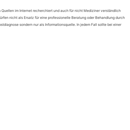
Quellen im Internet recherchiert und auch für nicht Mediziner verständlich
rfen nicht als Ersatz für eine professionelle Beratung oder Behandlung durch
tdiagnose sondern nur als Informationsquelle. In jedem Fall sollte bei einer