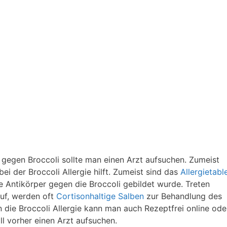
 gegen Broccoli sollte man einen Arzt aufsuchen. Zumeist
ei der Broccoli Allergie hilft. Zumeist sind das
Allergietabl
 Antikörper gegen die Broccoli gebildet wurde. Treten
uf, werden oft
Cortisonhaltige Salben
zur Behandlung des
die Broccoli Allergie kann man auch Rezeptfrei online oder
ll vorher einen Arzt aufsuchen.