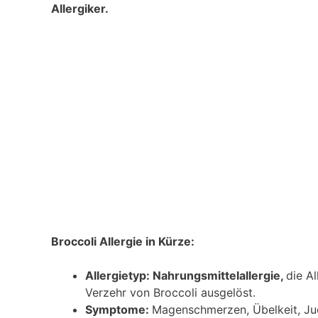
Allergiker.
Broccoli Allergie in Kürze:
Allergietyp: Nahrungsmittelallergie,
die A
Verzehr von Broccoli ausgelöst.
Symptome:
Magenschmerzen, Übelkeit, Ju