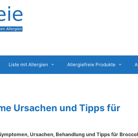
Liste mit Allergien
Allergiefreie Produkte
A
ome Ursachen und Tipps für
 zu Symptomen, Ursachen, Behandlung und Tipps für Broccol