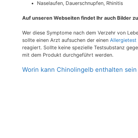
Naselaufen, Dauerschnupfen, Rhinitis
Auf unseren Webseiten findet Ihr auch Bilder 
Wer diese Symptome nach dem Verzehr von Lebens
sollte einen Arzt aufsuchen der einen
Allergietest
reagiert. Sollte keine spezielle Testsubstanz geg
mit dem Produkt durchgeführt werden.
Worin kann Chinolingelb enthalten sein