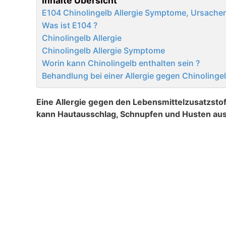
Inhalte Übersicht
E104 Chinolingelb Allergie Symptome, Ursachen 
Was ist E104 ?
Chinolingelb Allergie
Chinolingelb Allergie Symptome
Worin kann Chinolingelb enthalten sein ?
Behandlung bei einer Allergie gegen Chinolinge
Eine Allergie gegen den Lebensmittelzusatzstof
kann Hautausschlag, Schnupfen und Husten aus