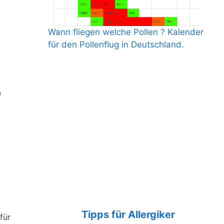
Wann fliegen welche Pollen ? Kalender
für den Pollenflug in Deutschland.
e
Tipps für Allergiker
für