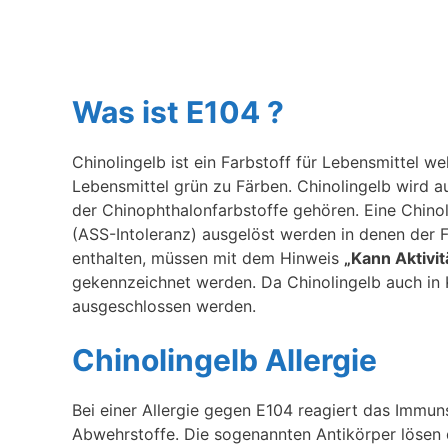
Was ist E104 ?
Chinolingelb ist ein Farbstoff für Lebensmittel 
Lebensmittel grün zu Färben. Chinolingelb wird
der Chinophthalonfarbstoffe gehören. Eine Chino
(ASS-Intoleranz) ausgelöst werden in denen der F
enthalten, müssen mit dem Hinweis
„Kann Aktivi
gekennzeichnet werden. Da Chinolingelb auch in 
ausgeschlossen werden.
Chinolingelb Allergie
Bei einer Allergie gegen E104 reagiert das Immun
Abwehrstoffe. Die sogenannten Antikörper lösen 