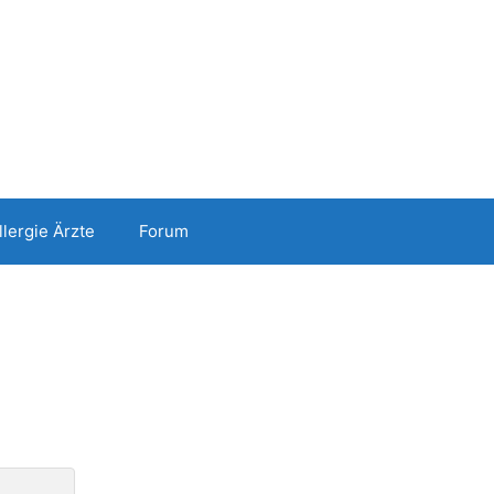
llergie Ärzte
Forum