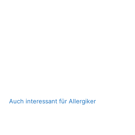
Auch interessant für Allergiker