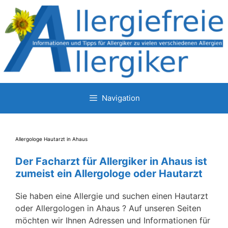
Zum
Inhalt
springen
Navigation
Allergologe Hautarzt in Ahaus
Der Facharzt für Allergiker in Ahaus ist
zumeist ein Allergologe oder Hautarzt
Sie haben eine Allergie und suchen einen Hautarzt
oder Allergologen in Ahaus ? Auf unseren Seiten
möchten wir Ihnen Adressen und Informationen für