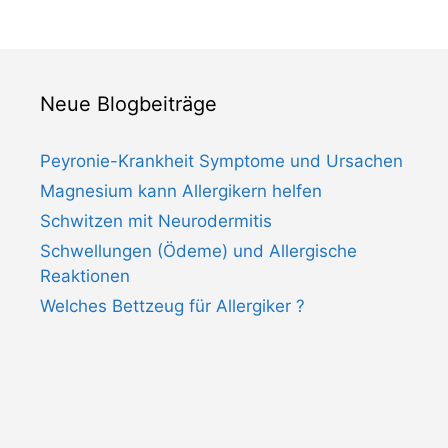
Neue Blogbeiträge
Peyronie-Krankheit Symptome und Ursachen
Magnesium kann Allergikern helfen
Schwitzen mit Neurodermitis
Schwellungen (Ödeme) und Allergische
Reaktionen
Welches Bettzeug für Allergiker ?