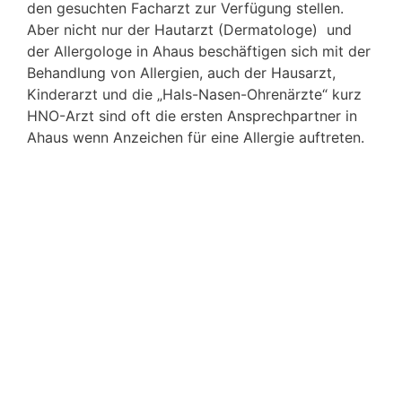
den gesuchten Facharzt zur Verfügung stellen.
Aber nicht nur der Hautarzt (Dermatologe) und
der Allergologe in Ahaus beschäftigen sich mit der
Behandlung von Allergien, auch der Hausarzt,
Kinderarzt und die „Hals-Nasen-Ohrenärzte“ kurz
HNO-Arzt sind oft die ersten Ansprechpartner in
Ahaus wenn Anzeichen für eine Allergie auftreten.