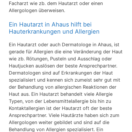
Facharzt wie zb. dem Hautarzt oder einen
Allergologen überweisen.
Ein Hautarzt in Ahaus hilft bei
Hauterkrankungen und Allergien
Ein Hautarzt oder auch Dermatologe in Ahaus, ist
gerade für Allergien die eine Veränderung der Haut
wie zb. Rötungen, Pusteln und Ausschlag oder
Hautjucken auslösen der beste Ansprechpartner.
Dermatologen sind auf Erkrankungen der Haut
spezialisiert und kennen sich zumeist sehr gut mit
der Behandlung von allergischen Reaktionen der
Haut aus. Ein Hautarzt behandelt viele Allergie
Typen, von der Lebensmittelallergie bis hin zu
Kontaktallergien ist der Hautarzt oft der beste
Ansprechpartner. Viele Hautärzte haben sich zum
Allergologen weiter gebildet und sind auf die
Behandlung von Allergien spezialisiert. Ein