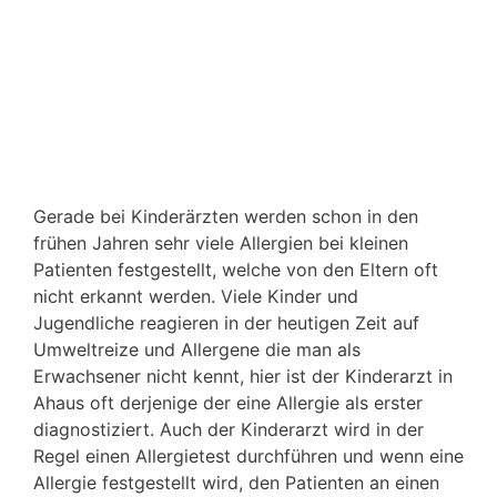
Gerade bei Kinderärzten werden schon in den
frühen Jahren sehr viele Allergien bei kleinen
Patienten festgestellt, welche von den Eltern oft
nicht erkannt werden. Viele Kinder und
Jugendliche reagieren in der heutigen Zeit auf
Umweltreize und Allergene die man als
Erwachsener nicht kennt, hier ist der Kinderarzt in
Ahaus oft derjenige der eine Allergie als erster
diagnostiziert. Auch der Kinderarzt wird in der
Regel einen Allergietest durchführen und wenn eine
Allergie festgestellt wird, den Patienten an einen