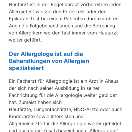
Hautarzt ist in der Regel darauf vorbereitete jeden
Allergietest wie zb. den Prick-Test oder den
Epikutan-Test bei einem Patienten durchzuführen.
Auch die Folgebehandlungen und die Betreuung
von Allergikern werden fast immer vom Hautarzt
weiter geführt.
Der Allergologe ist auf die
Behandlungen von Allergien
spezialisiert
Ein Facharzt für Allergologie ist ein Arzt in Ahaus
der sich nach seiner Ausbildung in seiner
Fachrichtung für die Allergologie weiter gebildet
hat. Zumeist haben sich
Hautärzte, Lungenfachärzte, HNO-Ärzte oder auch
Kinderärzte sowie Internisten und
Allgemeinärzte für die Allergologie weiter gebildet
und dürfen die Zusatzbezeichnung „Allergologie“