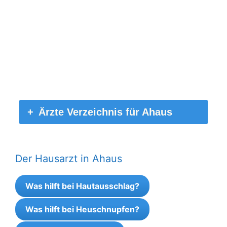
Ärzte Verzeichnis für Ahaus
Der Hausarzt in Ahaus
Was hilft bei Hautausschlag?
Was hilft bei Heuschnupfen?