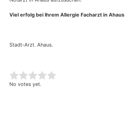
Viel erfolg bei Ihrem Allergie Facharzt in Ahaus
Stadt-Arzt. Ahaus.
Rate this item:
Submit Rating
No votes yet.