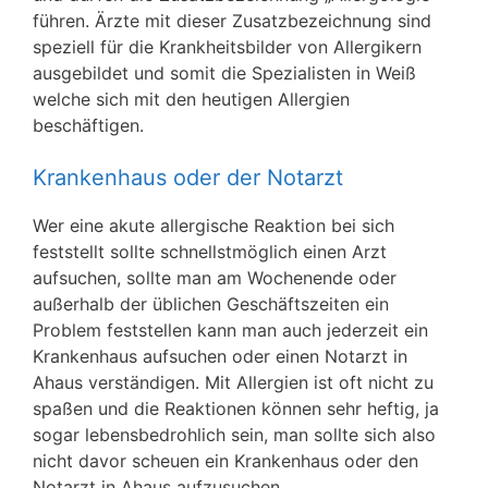
führen. Ärzte mit dieser Zusatzbezeichnung sind
speziell für die Krankheitsbilder von Allergikern
ausgebildet und somit die Spezialisten in Weiß
welche sich mit den heutigen Allergien
beschäftigen.
Krankenhaus oder der Notarzt
Wer eine akute allergische Reaktion bei sich
feststellt sollte schnellstmöglich einen Arzt
aufsuchen, sollte man am Wochenende oder
außerhalb der üblichen Geschäftszeiten ein
Problem feststellen kann man auch jederzeit ein
Krankenhaus aufsuchen oder einen Notarzt in
Ahaus verständigen. Mit Allergien ist oft nicht zu
spaßen und die Reaktionen können sehr heftig, ja
sogar lebensbedrohlich sein, man sollte sich also
nicht davor scheuen ein Krankenhaus oder den
Notarzt in Ahaus aufzusuchen.