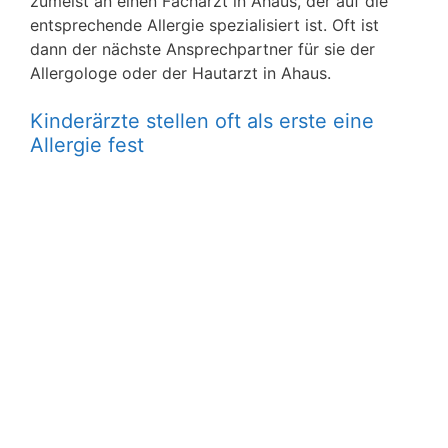
zumeist an einen Facharzt in Ahaus, der auf die
entsprechende Allergie spezialisiert ist. Oft ist
dann der nächste Ansprechpartner für sie der
Allergologe oder der Hautarzt in Ahaus.
Kinderärzte stellen oft als erste eine
Allergie fest