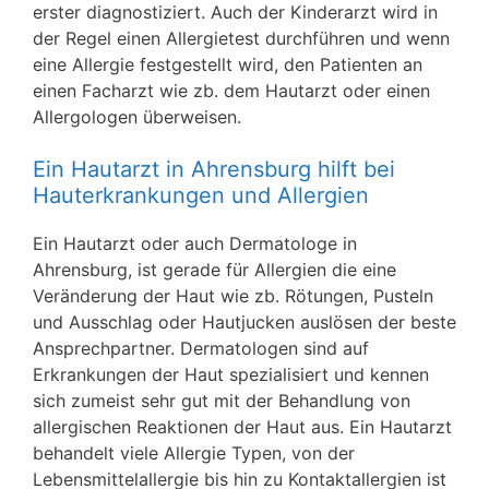
erster diagnostiziert. Auch der Kinderarzt wird in
der Regel einen Allergietest durchführen und wenn
eine Allergie festgestellt wird, den Patienten an
einen Facharzt wie zb. dem Hautarzt oder einen
Allergologen überweisen.
Ein Hautarzt in Ahrensburg hilft bei
Hauterkrankungen und Allergien
Ein Hautarzt oder auch Dermatologe in
Ahrensburg, ist gerade für Allergien die eine
Veränderung der Haut wie zb. Rötungen, Pusteln
und Ausschlag oder Hautjucken auslösen der beste
Ansprechpartner. Dermatologen sind auf
Erkrankungen der Haut spezialisiert und kennen
sich zumeist sehr gut mit der Behandlung von
allergischen Reaktionen der Haut aus. Ein Hautarzt
behandelt viele Allergie Typen, von der
Lebensmittelallergie bis hin zu Kontaktallergien ist