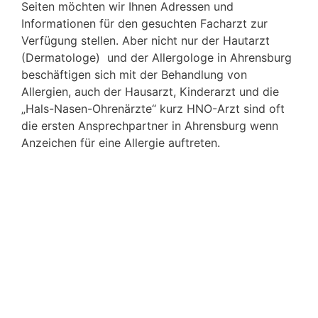
Seiten möchten wir Ihnen Adressen und
Informationen für den gesuchten Facharzt zur
Verfügung stellen. Aber nicht nur der Hautarzt
(Dermatologe) und der Allergologe in Ahrensburg
beschäftigen sich mit der Behandlung von
Allergien, auch der Hausarzt, Kinderarzt und die
„Hals-Nasen-Ohrenärzte“ kurz HNO-Arzt sind oft
die ersten Ansprechpartner in Ahrensburg wenn
Anzeichen für eine Allergie auftreten.