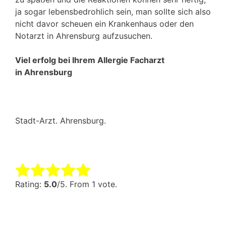
ja sogar lebensbedrohlich sein, man sollte sich also
nicht davor scheuen ein Krankenhaus oder den
Notarzt in Ahrensburg aufzusuchen.
Viel erfolg bei Ihrem Allergie Facharzt
in Ahrensburg
Stadt-Arzt. Ahrensburg.
Rate this item:
Submit Rating
Rating:
5.0
/5. From 1 vote.