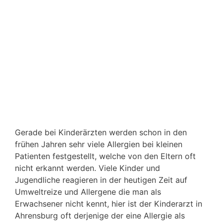
Gerade bei Kinderärzten werden schon in den
frühen Jahren sehr viele Allergien bei kleinen
Patienten festgestellt, welche von den Eltern oft
nicht erkannt werden. Viele Kinder und
Jugendliche reagieren in der heutigen Zeit auf
Umweltreize und Allergene die man als
Erwachsener nicht kennt, hier ist der Kinderarzt in
Ahrensburg oft derjenige der eine Allergie als