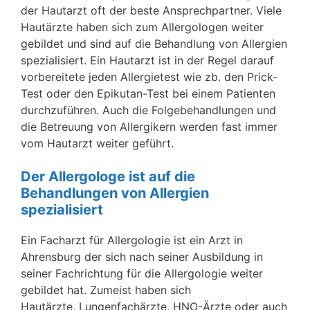
der Hautarzt oft der beste Ansprechpartner. Viele
Hautärzte haben sich zum Allergologen weiter
gebildet und sind auf die Behandlung von Allergien
spezialisiert. Ein Hautarzt ist in der Regel darauf
vorbereitete jeden Allergietest wie zb. den Prick-
Test oder den Epikutan-Test bei einem Patienten
durchzuführen. Auch die Folgebehandlungen und
die Betreuung von Allergikern werden fast immer
vom Hautarzt weiter geführt.
Der Allergologe ist auf die
Behandlungen von Allergien
spezialisiert
Ein Facharzt für Allergologie ist ein Arzt in
Ahrensburg der sich nach seiner Ausbildung in
seiner Fachrichtung für die Allergologie weiter
gebildet hat. Zumeist haben sich
Hautärzte, Lungenfachärzte, HNO-Ärzte oder auch