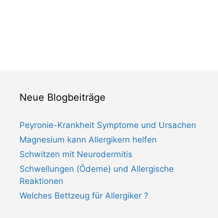
Neue Blogbeiträge
Peyronie-Krankheit Symptome und Ursachen
Magnesium kann Allergikern helfen
Schwitzen mit Neurodermitis
Schwellungen (Ödeme) und Allergische
Reaktionen
Welches Bettzeug für Allergiker ?