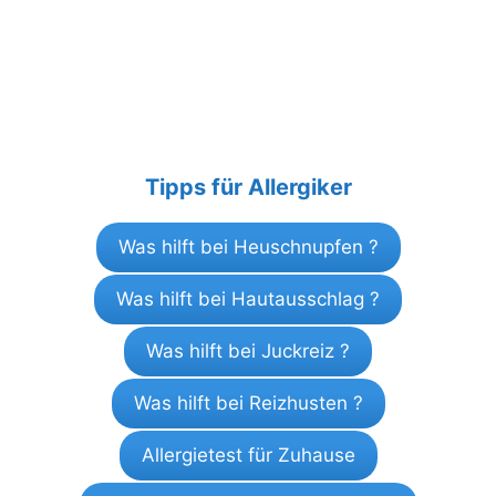
Tipps für Allergiker
Was hilft bei Heuschnupfen ?
Was hilft bei Hautausschlag ?
Was hilft bei Juckreiz ?
Was hilft bei Reizhusten ?
Allergietest für Zuhause