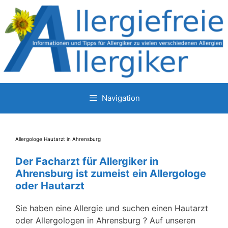
Zum
Inhalt
springen
Navigation
Allergologe Hautarzt in Ahrensburg
Der Facharzt für Allergiker in
Ahrensburg ist zumeist ein Allergologe
oder Hautarzt
Sie haben eine Allergie und suchen einen Hautarzt
oder Allergologen in Ahrensburg ? Auf unseren