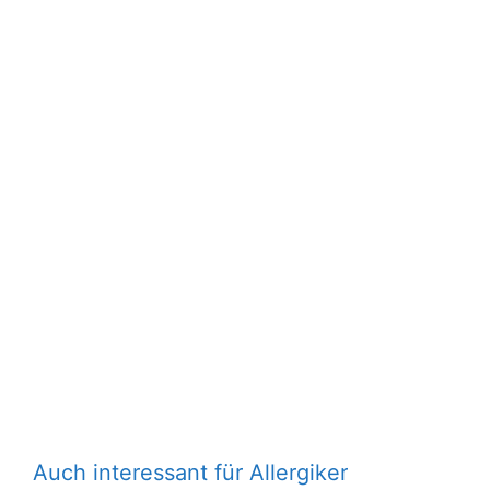
Auch interessant für Allergiker