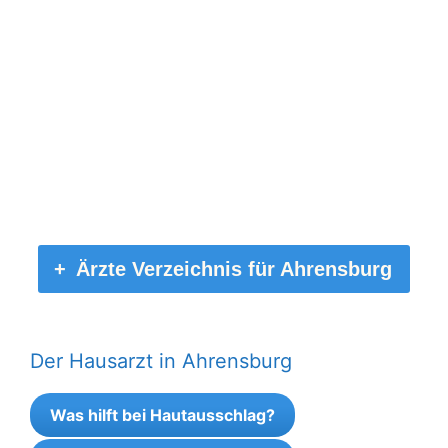
Ärzte Verzeichnis für Ahrensburg
Der Hausarzt in Ahrensburg
Was hilft bei Hautausschlag?