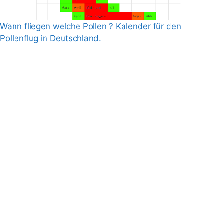
Wann fliegen welche Pollen ? Kalender für den
Pollenflug in Deutschland.