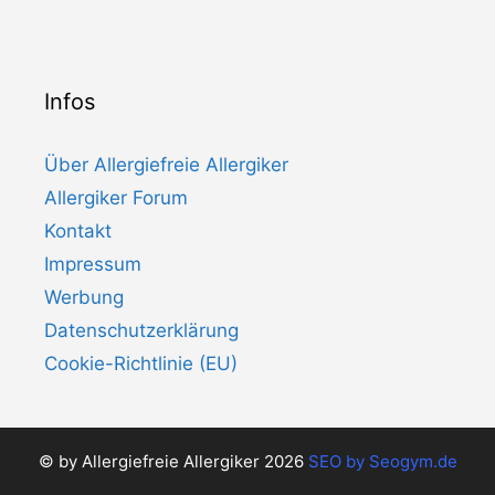
Infos
Über Allergiefreie Allergiker
Allergiker Forum
Kontakt
Impressum
Werbung
Datenschutzerklärung
Cookie-Richtlinie (EU)
© by Allergiefreie Allergiker 2026
SEO by
Seogym.de