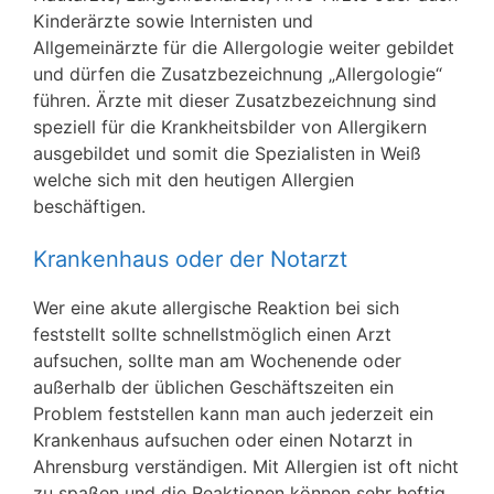
Kinderärzte sowie Internisten und
Allgemeinärzte für die Allergologie weiter gebildet
und dürfen die Zusatzbezeichnung „Allergologie“
führen. Ärzte mit dieser Zusatzbezeichnung sind
speziell für die Krankheitsbilder von Allergikern
ausgebildet und somit die Spezialisten in Weiß
welche sich mit den heutigen Allergien
beschäftigen.
Krankenhaus oder der Notarzt
Wer eine akute allergische Reaktion bei sich
feststellt sollte schnellstmöglich einen Arzt
aufsuchen, sollte man am Wochenende oder
außerhalb der üblichen Geschäftszeiten ein
Problem feststellen kann man auch jederzeit ein
Krankenhaus aufsuchen oder einen Notarzt in
Ahrensburg verständigen. Mit Allergien ist oft nicht
zu spaßen und die Reaktionen können sehr heftig,