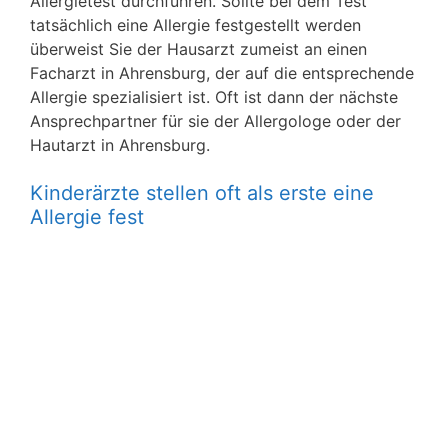
Allergietest durchführen. Sollte bei dem Test
tatsächlich eine Allergie festgestellt werden
überweist Sie der Hausarzt zumeist an einen
Facharzt in Ahrensburg, der auf die entsprechende
Allergie spezialisiert ist. Oft ist dann der nächste
Ansprechpartner für sie der Allergologe oder der
Hautarzt in Ahrensburg.
Kinderärzte stellen oft als erste eine
Allergie fest