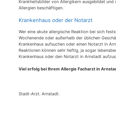
Krankheitsbilder von Allergikern ausgebildet und 
Allergien beschäftigen.
Krankenhaus oder der Notarzt
Wer eine akute allergische Reaktion bei sich fests
Wochenende oder außerhalb der üblichen Geschäft
Krankenhaus aufsuchen oder einen Notarzt in Arnst
Reaktionen können sehr heftig, ja sogar lebensbed
Krankenhaus oder den Notarzt in Arnstadt aufzus
Viel erfolg bei Ihrem Allergie Facharzt in Arnsta
Stadt-Arzt. Arnstadt.