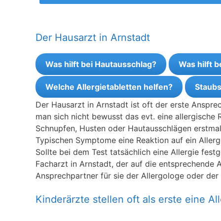
Der Hausarzt in Arnstadt
Was hilft bei Hautausschlag?
Was hilft 
Welche Allergietabletten helfen?
Staubs
Der Hausarzt in Arnstadt ist oft der erste Anspr
man sich nicht bewusst das evt. eine allergische 
Schnupfen, Husten oder Hautausschlägen erstmal z
Typischen Symptome eine Reaktion auf ein Allerge
Sollte bei dem Test tatsächlich eine Allergie fes
Facharzt in Arnstadt, der auf die entsprechende All
Ansprechpartner für sie der Allergologe oder der 
Kinderärzte stellen oft als erste eine All