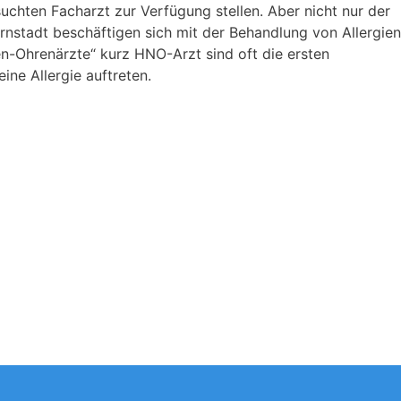
uchten Facharzt zur Verfügung stellen. Aber nicht nur der
nstadt beschäftigen sich mit der Behandlung von Allergien
n-Ohrenärzte“ kurz HNO-Arzt sind oft die ersten
ine Allergie auftreten.