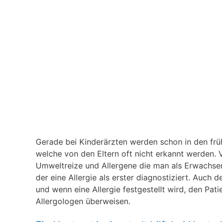
Gerade bei Kinderärzten werden schon in den frühe
welche von den Eltern oft nicht erkannt werden. V
Umweltreize und Allergene die man als Erwachsener
der eine Allergie als erster diagnostiziert. Auch 
und wenn eine Allergie festgestellt wird, den Pat
Allergologen überweisen.