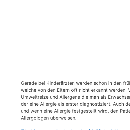
Gerade bei Kinderärzten werden schon in den frühe
welche von den Eltern oft nicht erkannt werden. V
Umweltreize und Allergene die man als Erwachsener
der eine Allergie als erster diagnostiziert. Auch 
und wenn eine Allergie festgestellt wird, den Pat
Allergologen überweisen.