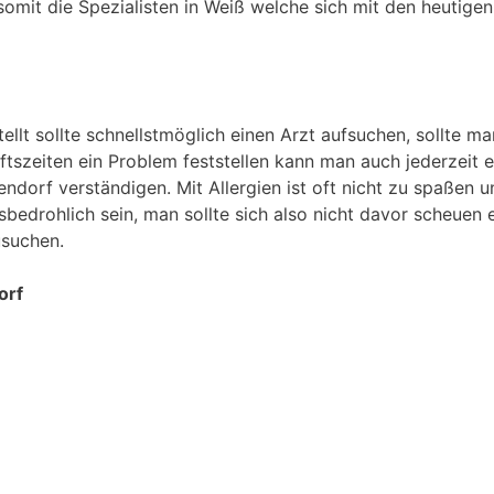
somit die Spezialisten in Weiß welche sich mit den heutigen
tellt sollte schnellstmöglich einen Arzt aufsuchen, sollte m
szeiten ein Problem feststellen kann man auch jederzeit e
ndorf verständigen. Mit Allergien ist oft nicht zu spaßen u
sbedrohlich sein, man sollte sich also nicht davor scheuen 
usuchen.
orf