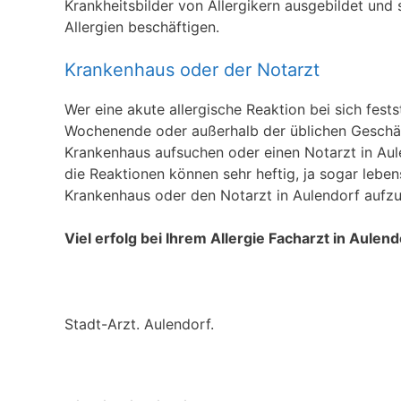
Krankheitsbilder von Allergikern ausgebildet und 
Allergien beschäftigen.
Krankenhaus oder der Notarzt
Wer eine akute allergische Reaktion bei sich fests
Wochenende oder außerhalb der üblichen Geschäft
Krankenhaus aufsuchen oder einen Notarzt in Aule
die Reaktionen können sehr heftig, ja sogar leben
Krankenhaus oder den Notarzt in Aulendorf aufz
Viel erfolg bei Ihrem Allergie Facharzt in Aulend
Stadt-Arzt. Aulendorf.