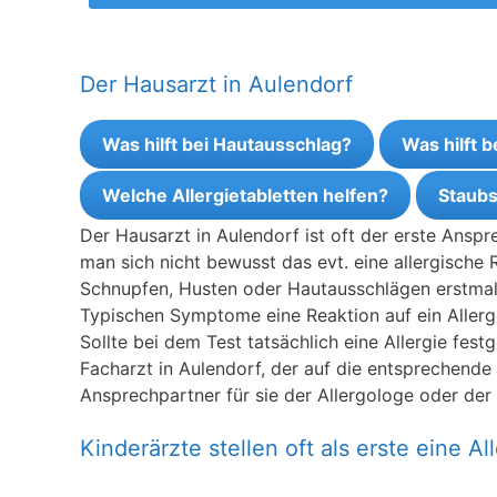
Der Hausarzt in Aulendorf
Was hilft bei Hautausschlag?
Was hilft 
Welche Allergietabletten helfen?
Staubs
Der Hausarzt in Aulendorf ist oft der erste Ansp
man sich nicht bewusst das evt. eine allergische 
Schnupfen, Husten oder Hautausschlägen erstmal z
Typischen Symptome eine Reaktion auf ein Allerge
Sollte bei dem Test tatsächlich eine Allergie fes
Facharzt in Aulendorf, der auf die entsprechende Al
Ansprechpartner für sie der Allergologe oder der 
Kinderärzte stellen oft als erste eine All