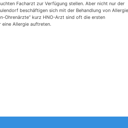
uchten Facharzt zur Verfügung stellen. Aber nicht nur der
lendorf beschäftigen sich mit der Behandlung von Allergie
n-Ohrenärzte“ kurz HNO-Arzt sind oft die ersten
eine Allergie auftreten.