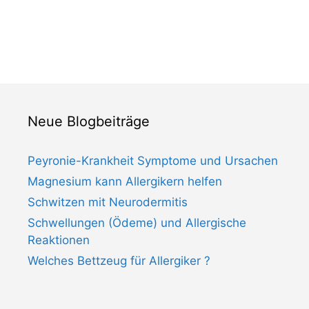
Neue Blogbeiträge
Peyronie-Krankheit Symptome und Ursachen
Magnesium kann Allergikern helfen
Schwitzen mit Neurodermitis
Schwellungen (Ödeme) und Allergische
Reaktionen
Welches Bettzeug für Allergiker ?