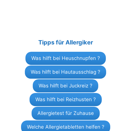
Tipps für Allergiker
Was hilft bei Heuschnupfen ?
Was hilft bei Hautausschlag ?
Was hilft bei Juckreiz ?
Was hilft bei Reizhusten ?
Allergietest für Zuhause
Welche Allergietabletten helfen ?