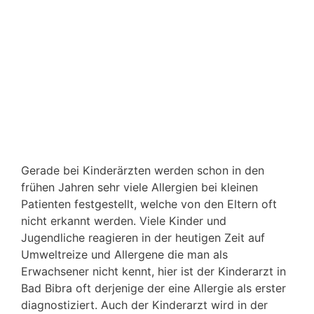
Gerade bei Kinderärzten werden schon in den
frühen Jahren sehr viele Allergien bei kleinen
Patienten festgestellt, welche von den Eltern oft
nicht erkannt werden. Viele Kinder und
Jugendliche reagieren in der heutigen Zeit auf
Umweltreize und Allergene die man als
Erwachsener nicht kennt, hier ist der Kinderarzt in
Bad Bibra oft derjenige der eine Allergie als erster
diagnostiziert. Auch der Kinderarzt wird in der