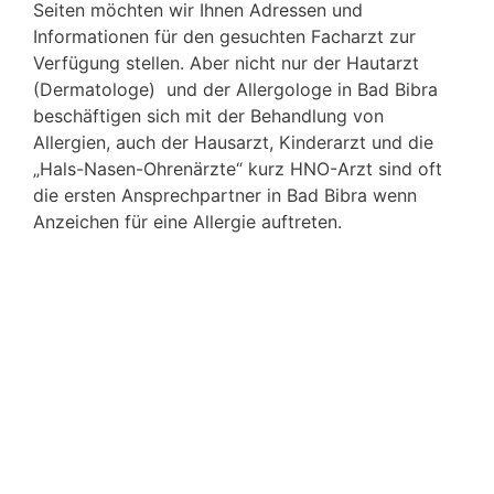
Seiten möchten wir Ihnen Adressen und
Informationen für den gesuchten Facharzt zur
Verfügung stellen. Aber nicht nur der Hautarzt
(Dermatologe) und der Allergologe in Bad Bibra
beschäftigen sich mit der Behandlung von
Allergien, auch der Hausarzt, Kinderarzt und die
„Hals-Nasen-Ohrenärzte“ kurz HNO-Arzt sind oft
die ersten Ansprechpartner in Bad Bibra wenn
Anzeichen für eine Allergie auftreten.