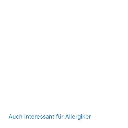
Auch interessant für Allergiker