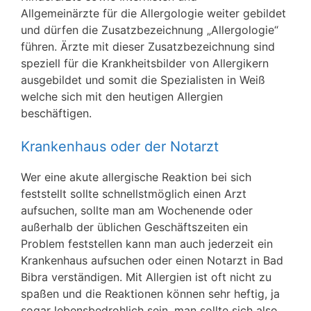
Allgemeinärzte für die Allergologie weiter gebildet
und dürfen die Zusatzbezeichnung „Allergologie“
führen. Ärzte mit dieser Zusatzbezeichnung sind
speziell für die Krankheitsbilder von Allergikern
ausgebildet und somit die Spezialisten in Weiß
welche sich mit den heutigen Allergien
beschäftigen.
Krankenhaus oder der Notarzt
Wer eine akute allergische Reaktion bei sich
feststellt sollte schnellstmöglich einen Arzt
aufsuchen, sollte man am Wochenende oder
außerhalb der üblichen Geschäftszeiten ein
Problem feststellen kann man auch jederzeit ein
Krankenhaus aufsuchen oder einen Notarzt in Bad
Bibra verständigen. Mit Allergien ist oft nicht zu
spaßen und die Reaktionen können sehr heftig, ja
sogar lebensbedrohlich sein, man sollte sich also