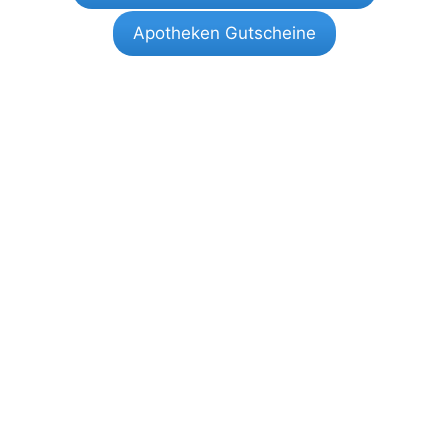
Apotheken Gutscheine