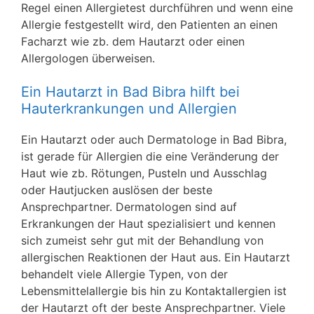
Regel einen Allergietest durchführen und wenn eine
Allergie festgestellt wird, den Patienten an einen
Facharzt wie zb. dem Hautarzt oder einen
Allergologen überweisen.
Ein Hautarzt in Bad Bibra hilft bei
Hauterkrankungen und Allergien
Ein Hautarzt oder auch Dermatologe in Bad Bibra,
ist gerade für Allergien die eine Veränderung der
Haut wie zb. Rötungen, Pusteln und Ausschlag
oder Hautjucken auslösen der beste
Ansprechpartner. Dermatologen sind auf
Erkrankungen der Haut spezialisiert und kennen
sich zumeist sehr gut mit der Behandlung von
allergischen Reaktionen der Haut aus. Ein Hautarzt
behandelt viele Allergie Typen, von der
Lebensmittelallergie bis hin zu Kontaktallergien ist
der Hautarzt oft der beste Ansprechpartner. Viele