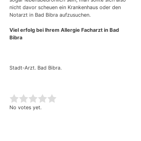
nicht davor scheuen ein Krankenhaus oder den
Notarzt in Bad Bibra aufzusuchen.
Viel erfolg bei Ihrem Allergie Facharzt in Bad
Bibra
Stadt-Arzt. Bad Bibra.
Rate this item:
Submit Rating
No votes yet.