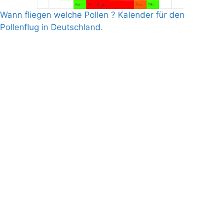
Wann fliegen welche Pollen ? Kalender für den
Pollenflug in Deutschland.