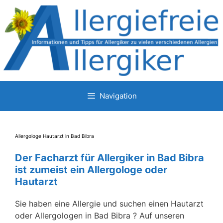
Zum
Inhalt
springen
Navigation
Allergologe Hautarzt in Bad Bibra
Der Facharzt für Allergiker in Bad Bibra
ist zumeist ein Allergologe oder
Hautarzt
Sie haben eine Allergie und suchen einen Hautarzt
oder Allergologen in Bad Bibra ? Auf unseren