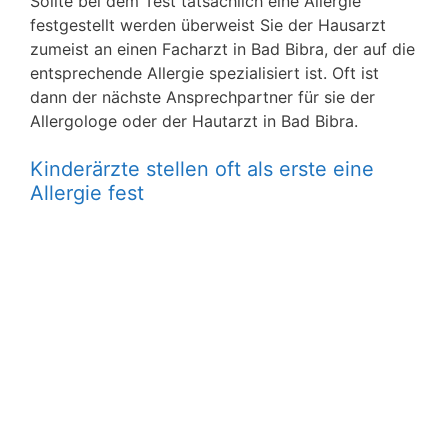
Sollte bei dem Test tatsächlich eine Allergie
festgestellt werden überweist Sie der Hausarzt
zumeist an einen Facharzt in Bad Bibra, der auf die
entsprechende Allergie spezialisiert ist. Oft ist
dann der nächste Ansprechpartner für sie der
Allergologe oder der Hautarzt in Bad Bibra.
Kinderärzte stellen oft als erste eine
Allergie fest