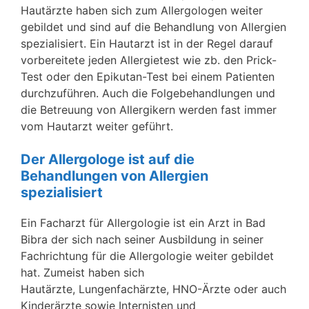
Hautärzte haben sich zum Allergologen weiter
gebildet und sind auf die Behandlung von Allergien
spezialisiert. Ein Hautarzt ist in der Regel darauf
vorbereitete jeden Allergietest wie zb. den Prick-
Test oder den Epikutan-Test bei einem Patienten
durchzuführen. Auch die Folgebehandlungen und
die Betreuung von Allergikern werden fast immer
vom Hautarzt weiter geführt.
Der Allergologe ist auf die
Behandlungen von Allergien
spezialisiert
Ein Facharzt für Allergologie ist ein Arzt in Bad
Bibra der sich nach seiner Ausbildung in seiner
Fachrichtung für die Allergologie weiter gebildet
hat. Zumeist haben sich
Hautärzte, Lungenfachärzte, HNO-Ärzte oder auch
Kinderärzte sowie Internisten und