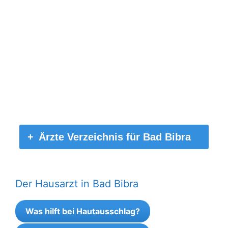
Ärzte Verzeichnis für Bad Bibra
Der Hausarzt in Bad Bibra
Was hilft bei Hautausschlag?