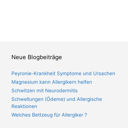
Neue Blogbeiträge
Peyronie-Krankheit Symptome und Ursachen
Magnesium kann Allergikern helfen
Schwitzen mit Neurodermitis
Schwellungen (Ödeme) und Allergische
Reaktionen
Welches Bettzeug für Allergiker ?