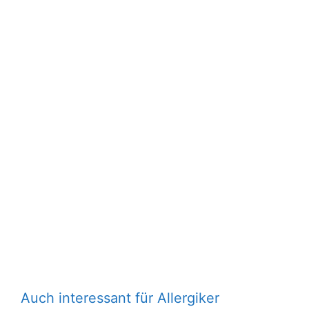
Auch interessant für Allergiker