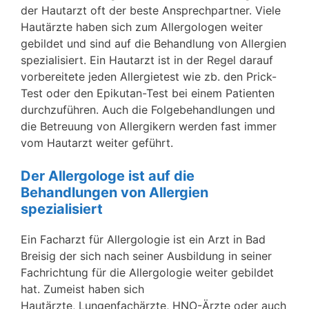
der Hautarzt oft der beste Ansprechpartner. Viele
Hautärzte haben sich zum Allergologen weiter
gebildet und sind auf die Behandlung von Allergien
spezialisiert. Ein Hautarzt ist in der Regel darauf
vorbereitete jeden Allergietest wie zb. den Prick-
Test oder den Epikutan-Test bei einem Patienten
durchzuführen. Auch die Folgebehandlungen und
die Betreuung von Allergikern werden fast immer
vom Hautarzt weiter geführt.
Der Allergologe ist auf die
Behandlungen von Allergien
spezialisiert
Ein Facharzt für Allergologie ist ein Arzt in Bad
Breisig der sich nach seiner Ausbildung in seiner
Fachrichtung für die Allergologie weiter gebildet
hat. Zumeist haben sich
Hautärzte, Lungenfachärzte, HNO-Ärzte oder auch