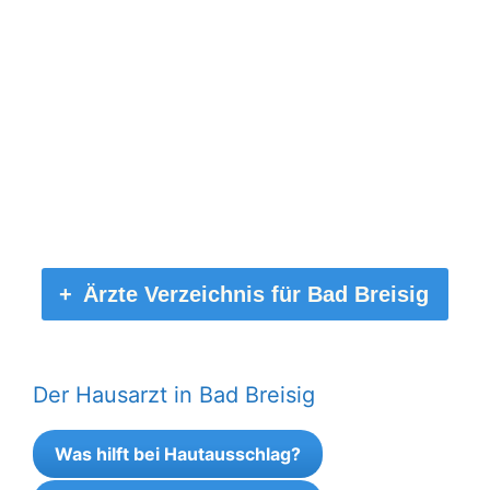
Ärzte Verzeichnis für Bad Breisig
Der Hausarzt in Bad Breisig
Was hilft bei Hautausschlag?