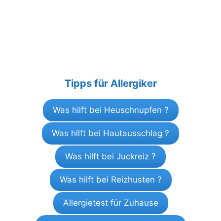
Tipps für Allergiker
Was hilft bei Heuschnupfen ?
Was hilft bei Hautausschlag ?
Was hilft bei Juckreiz ?
Was hilft bei Reizhusten ?
Allergietest für Zuhause