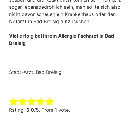
sogar lebensbedrohlich sein, man sollte sich also
nicht davor scheuen ein Krankenhaus oder den
Notarzt in Bad Breisig aufzusuchen.
Viel erfolg bei Ihrem Allergie Facharzt in Bad
Breisig
Stadt-Arzt. Bad Breisig.
Rate this item:
Submit Rating
Rating:
5.0
/5. From 1 vote.