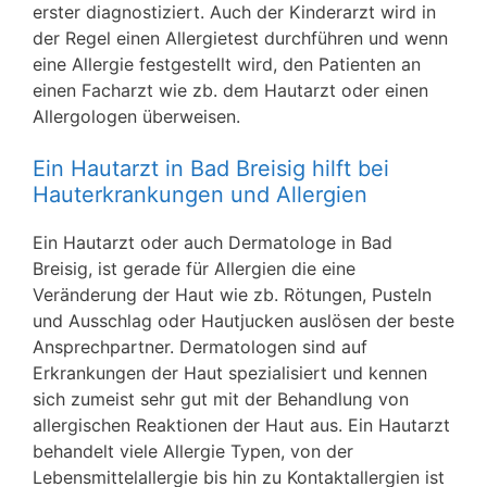
erster diagnostiziert. Auch der Kinderarzt wird in
der Regel einen Allergietest durchführen und wenn
eine Allergie festgestellt wird, den Patienten an
einen Facharzt wie zb. dem Hautarzt oder einen
Allergologen überweisen.
Ein Hautarzt in Bad Breisig hilft bei
Hauterkrankungen und Allergien
Ein Hautarzt oder auch Dermatologe in Bad
Breisig, ist gerade für Allergien die eine
Veränderung der Haut wie zb. Rötungen, Pusteln
und Ausschlag oder Hautjucken auslösen der beste
Ansprechpartner. Dermatologen sind auf
Erkrankungen der Haut spezialisiert und kennen
sich zumeist sehr gut mit der Behandlung von
allergischen Reaktionen der Haut aus. Ein Hautarzt
behandelt viele Allergie Typen, von der
Lebensmittelallergie bis hin zu Kontaktallergien ist