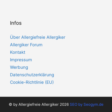
Infos
Über Allergiefreie Allergiker
Allergiker Forum
Kontakt
Impressum
Werbung
Datenschutzerklärung
Cookie-Richtlinie (EU)
© by Allergiefreie Allergiker 2026
SEO by
Seogym.de