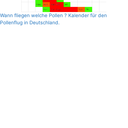
Wann fliegen welche Pollen ? Kalender für den
Pollenflug in Deutschland.