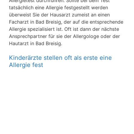
Allergietest durchführen. Sollte bei dem Test
tatsächlich eine Allergie festgestellt werden
überweist Sie der Hausarzt zumeist an einen
Facharzt in Bad Breisig, der auf die entsprechende
Allergie spezialisiert ist. Oft ist dann der nächste
Ansprechpartner für sie der Allergologe oder der
Hautarzt in Bad Breisig.
Kinderärzte stellen oft als erste eine
Allergie fest