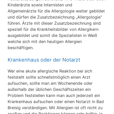
Kinderärzte sowie Internisten und
Allgemeinärzte für die Allergologie weiter gebildet
und dürfen die Zusatzbezeichnung „Allergologie“
führen. Ärzte mit dieser Zusatzbezeichnung sind
speziell für die Krankheitsbilder von Allergikern
ausgebildet und somit die Spezialisten in Weiß
welche sich mit den heutigen Allergien
beschäftigen.
Krankenhaus oder der Notarzt
Wer eine akute allergische Reaktion bei sich
feststellt sollte schnellstmöglich einen Arzt
aufsuchen, sollte man am Wochenende oder
außerhalb der üblichen Geschäftszeiten ein
Problem feststellen kann man auch jederzeit ein
Krankenhaus aufsuchen oder einen Notarzt in Bad
Breisig verständigen. Mit Allergien ist oft nicht zu
spaßen und die Reaktionen können sehr heftig, ja