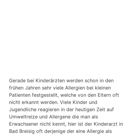
Gerade bei Kinderärzten werden schon in den
frühen Jahren sehr viele Allergien bei kleinen
Patienten festgestellt, welche von den Eltern oft
nicht erkannt werden. Viele Kinder und
Jugendliche reagieren in der heutigen Zeit auf
Umweltreize und Allergene die man als
Erwachsener nicht kennt, hier ist der Kinderarzt in
Bad Breisig oft derjenige der eine Allergie als