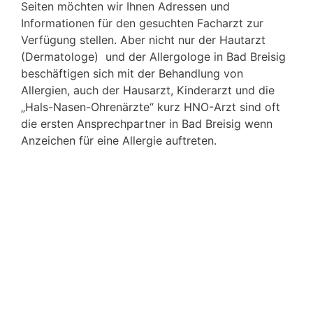
Seiten möchten wir Ihnen Adressen und
Informationen für den gesuchten Facharzt zur
Verfügung stellen. Aber nicht nur der Hautarzt
(Dermatologe) und der Allergologe in Bad Breisig
beschäftigen sich mit der Behandlung von
Allergien, auch der Hausarzt, Kinderarzt und die
„Hals-Nasen-Ohrenärzte“ kurz HNO-Arzt sind oft
die ersten Ansprechpartner in Bad Breisig wenn
Anzeichen für eine Allergie auftreten.