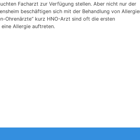
uchten Facharzt zur Verfügung stellen. Aber nicht nur der
ensheim beschäftigen sich mit der Behandlung von Allergie
n-Ohrenärzte“ kurz HNO-Arzt sind oft die ersten
ine Allergie auftreten.