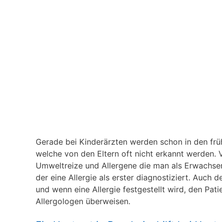
Gerade bei Kinderärzten werden schon in den frühe
welche von den Eltern oft nicht erkannt werden. V
Umweltreize und Allergene die man als Erwachsener
der eine Allergie als erster diagnostiziert. Auch 
und wenn eine Allergie festgestellt wird, den Pat
Allergologen überweisen.