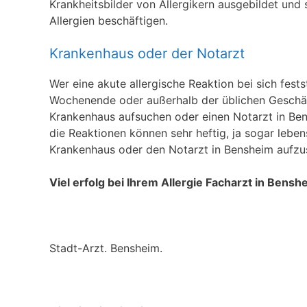
Krankheitsbilder von Allergikern ausgebildet und 
Allergien beschäftigen.
Krankenhaus oder der Notarzt
Wer eine akute allergische Reaktion bei sich fests
Wochenende oder außerhalb der üblichen Geschäft
Krankenhaus aufsuchen oder einen Notarzt in Bens
die Reaktionen können sehr heftig, ja sogar leben
Krankenhaus oder den Notarzt in Bensheim aufzu
Viel erfolg bei Ihrem Allergie Facharzt in Bensh
Stadt-Arzt. Bensheim.