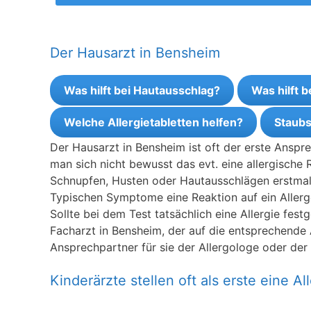
Der Hausarzt in Bensheim
Was hilft bei Hautausschlag?
Was hilft 
Welche Allergietabletten helfen?
Staubs
Der Hausarzt in Bensheim ist oft der erste Anspr
man sich nicht bewusst das evt. eine allergische 
Schnupfen, Husten oder Hautausschlägen erstmal 
Typischen Symptome eine Reaktion auf ein Allerge
Sollte bei dem Test tatsächlich eine Allergie fes
Facharzt in Bensheim, der auf die entsprechende Al
Ansprechpartner für sie der Allergologe oder der
Kinderärzte stellen oft als erste eine All