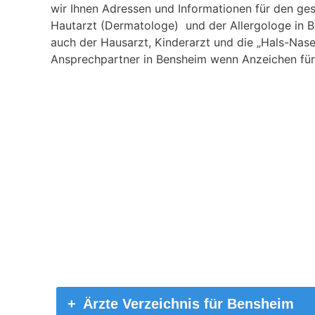
wir Ihnen Adressen und Informationen für den ges
Hautarzt (Dermatologe) und der Allergologe in B
auch der Hausarzt, Kinderarzt und die „Hals-Nase
Ansprechpartner in Bensheim wenn Anzeichen für e
Ärzte Verzeichnis für Bensheim