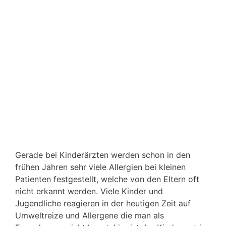
Gerade bei Kinderärzten werden schon in den
frühen Jahren sehr viele Allergien bei kleinen
Patienten festgestellt, welche von den Eltern oft
nicht erkannt werden. Viele Kinder und
Jugendliche reagieren in der heutigen Zeit auf
Umweltreize und Allergene die man als