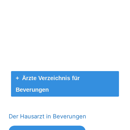
Ärzte Verzeichnis für
Beverungen
Der Hausarzt in Beverungen