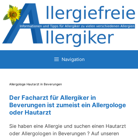
Zum
Inhalt
springen
Navigation
Allergologe Hautarzt in Beverungen
Der Facharzt für Allergiker in
Beverungen ist zumeist ein Allergologe
oder Hautarzt
Sie haben eine Allergie und suchen einen Hautarzt
oder Allergologen in Beverungen ? Auf unseren