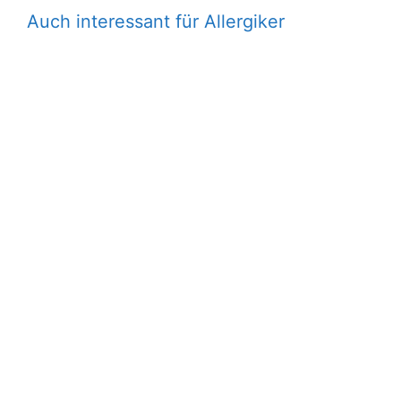
Auch interessant für Allergiker