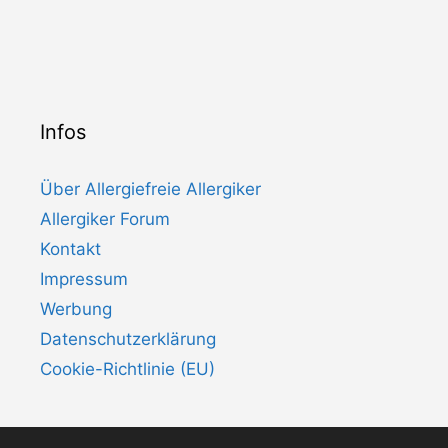
Infos
Über Allergiefreie Allergiker
Allergiker Forum
Kontakt
Impressum
Werbung
Datenschutzerklärung
Cookie-Richtlinie (EU)