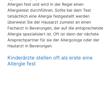
Allergen fest und wird in der Regel einen
Allergietest durchführen. Sollte bei dem Test
tatsächlich eine Allergie festgestellt werden
überweist Sie der Hausarzt zumeist an einen
Facharzt in Beverungen, der auf die entsprechende
Allergie spezialisiert ist. Oft ist dann der nächste
Ansprechpartner für sie der Allergologe oder der
Hautarzt in Beverungen.
Kinderärzte stellen oft als erste eine
Allergie fest