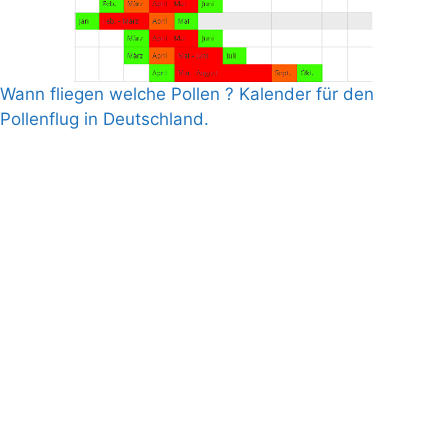
Wann fliegen welche Pollen ? Kalender für den
Pollenflug in Deutschland.