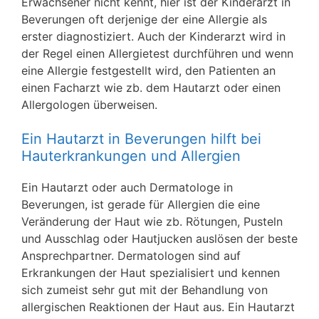
Erwachsener nicht kennt, hier ist der Kinderarzt in
Beverungen oft derjenige der eine Allergie als
erster diagnostiziert. Auch der Kinderarzt wird in
der Regel einen Allergietest durchführen und wenn
eine Allergie festgestellt wird, den Patienten an
einen Facharzt wie zb. dem Hautarzt oder einen
Allergologen überweisen.
Ein Hautarzt in Beverungen hilft bei
Hauterkrankungen und Allergien
Ein Hautarzt oder auch Dermatologe in
Beverungen, ist gerade für Allergien die eine
Veränderung der Haut wie zb. Rötungen, Pusteln
und Ausschlag oder Hautjucken auslösen der beste
Ansprechpartner. Dermatologen sind auf
Erkrankungen der Haut spezialisiert und kennen
sich zumeist sehr gut mit der Behandlung von
allergischen Reaktionen der Haut aus. Ein Hautarzt