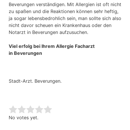
Beverungen verständigen. Mit Allergien ist oft nicht
zu spaßen und die Reaktionen können sehr heftig,
ja sogar lebensbedrohlich sein, man sollte sich also
nicht davor scheuen ein Krankenhaus oder den
Notarzt in Beverungen aufzusuchen.
Viel erfolg bei Ihrem Allergie Facharzt
in Beverungen
Stadt-Arzt. Beverungen.
Rate this item:
Submit Rating
No votes yet.