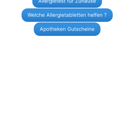
Allergietest für Zuhause
Welche Allergietabletten helfen ?
Apotheken Gutscheine