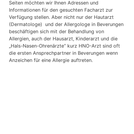
Seiten möchten wir Ihnen Adressen und
Informationen für den gesuchten Facharzt zur
Verfügung stellen. Aber nicht nur der Hautarzt
(Dermatologe) und der Allergologe in Beverungen
beschäftigen sich mit der Behandlung von
Allergien, auch der Hausarzt, Kinderarzt und die
„Hals-Nasen-Ohrenärzte“ kurz HNO-Arzt sind oft
die ersten Ansprechpartner in Beverungen wenn
Anzeichen für eine Allergie auftreten.