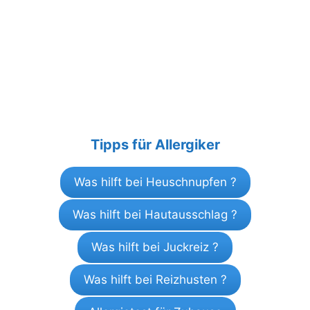
Tipps für Allergiker
Was hilft bei Heuschnupfen ?
Was hilft bei Hautausschlag ?
Was hilft bei Juckreiz ?
Was hilft bei Reizhusten ?