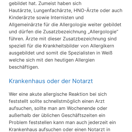
gebildet hat. Zumeist haben sich
Hautärzte, Lungenfachärzte, HNO-Ärzte oder auch
Kinderärzte sowie Internisten und
Allgemeinärzte für die Allergologie weiter gebildet
und dürfen die Zusatzbezeichnung „Allergologie“
führen. Ärzte mit dieser Zusatzbezeichnung sind
speziell für die Krankheitsbilder von Allergikern
ausgebildet und somit die Spezialisten in Weiß
welche sich mit den heutigen Allergien
beschäftigen.
Krankenhaus oder der Notarzt
Wer eine akute allergische Reaktion bei sich
feststellt sollte schnellstmöglich einen Arzt
aufsuchen, sollte man am Wochenende oder
außerhalb der üblichen Geschäftszeiten ein
Problem feststellen kann man auch jederzeit ein
Krankenhaus aufsuchen oder einen Notarzt in