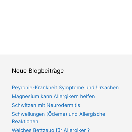
Neue Blogbeiträge
Peyronie-Krankheit Symptome und Ursachen
Magnesium kann Allergikern helfen
Schwitzen mit Neurodermitis
Schwellungen (Ödeme) und Allergische
Reaktionen
Welches Bettzeug für Allergiker ?