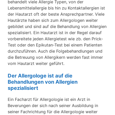
behandelt viele Allergie Typen, von der
Lebensmittelallergie bis hin zu Kontaktallergien ist
der Hautarzt oft der beste Ansprechpartner. Viele
Hautärzte haben sich zum Allergologen weiter
gebildet und sind auf die Behandlung von Allergien
spezialisiert. Ein Hautarzt ist in der Regel darauf
vorbereitete jeden Allergietest wie zb. den Prick-
Test oder den Epikutan-Test bei einem Patienten
durchzuführen. Auch die Folgebehandlungen und
die Betreuung von Allergikern werden fast immer
vom Hautarzt weiter geführt.
Der Allergologe ist auf die
Behandlungen von Allergien
spezialisiert
Ein Facharzt für Allergologie ist ein Arzt in
Beverungen der sich nach seiner Ausbildung in
seiner Fachrichtung für die Allergologie weiter