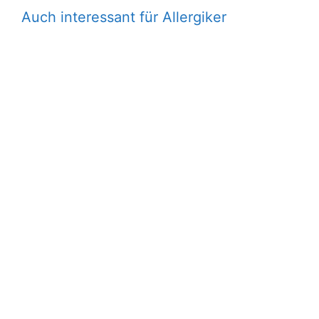
Auch interessant für Allergiker