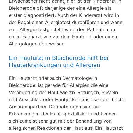
Erwachsener nicht kennt, hier ist der Kinderarzt in
Bleicherode oft derjenige der eine Allergie als
erster diagnostiziert. Auch der Kinderarzt wird in
der Regel einen Allergietest durchführen und wenn
eine Allergie festgestellt wird, den Patienten an
einen Facharzt wie zb. dem Hautarzt oder einen
Allergologen überweisen.
Ein Hautarzt in Bleicherode hilft bei
Hauterkrankungen und Allergien
Ein Hautarzt oder auch Dermatologe in
Bleicherode, ist gerade für Allergien die eine
Veränderung der Haut wie zb. Rötungen, Pusteln
und Ausschlag oder Hautjucken auslösen der beste
Ansprechpartner. Dermatologen sind auf
Erkrankungen der Haut spezialisiert und kennen
sich zumeist sehr gut mit der Behandlung von
allergischen Reaktionen der Haut aus. Ein Hautarzt