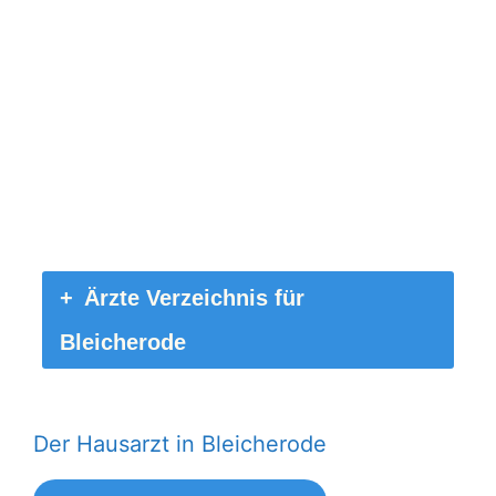
Ärzte Verzeichnis für
Bleicherode
Der Hausarzt in Bleicherode