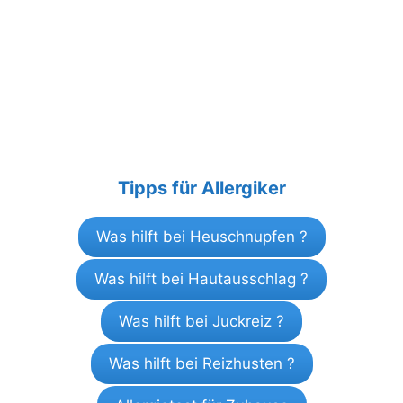
Tipps für Allergiker
Was hilft bei Heuschnupfen ?
Was hilft bei Hautausschlag ?
Was hilft bei Juckreiz ?
Was hilft bei Reizhusten ?