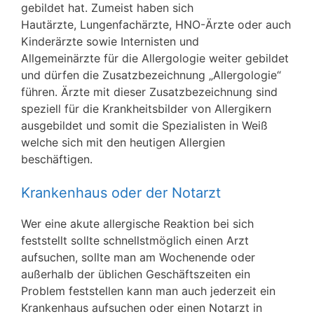
gebildet hat. Zumeist haben sich
Hautärzte, Lungenfachärzte, HNO-Ärzte oder auch
Kinderärzte sowie Internisten und
Allgemeinärzte für die Allergologie weiter gebildet
und dürfen die Zusatzbezeichnung „Allergologie“
führen. Ärzte mit dieser Zusatzbezeichnung sind
speziell für die Krankheitsbilder von Allergikern
ausgebildet und somit die Spezialisten in Weiß
welche sich mit den heutigen Allergien
beschäftigen.
Krankenhaus oder der Notarzt
Wer eine akute allergische Reaktion bei sich
feststellt sollte schnellstmöglich einen Arzt
aufsuchen, sollte man am Wochenende oder
außerhalb der üblichen Geschäftszeiten ein
Problem feststellen kann man auch jederzeit ein
Krankenhaus aufsuchen oder einen Notarzt in