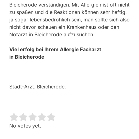
Bleicherode verständigen. Mit Allergien ist oft nicht
zu spaßen und die Reaktionen können sehr heftig,
ja sogar lebensbedrohlich sein, man sollte sich also
nicht davor scheuen ein Krankenhaus oder den
Notarzt in Bleicherode aufzusuchen.
Viel erfolg bei Ihrem Allergie Facharzt
in Bleicherode
Stadt-Arzt. Bleicherode.
Rate this item:
Submit Rating
No votes yet.