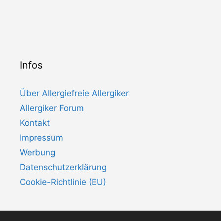
Infos
Über Allergiefreie Allergiker
Allergiker Forum
Kontakt
Impressum
Werbung
Datenschutzerklärung
Cookie-Richtlinie (EU)