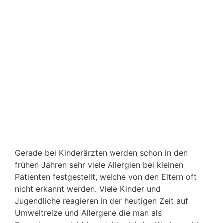
Gerade bei Kinderärzten werden schon in den
frühen Jahren sehr viele Allergien bei kleinen
Patienten festgestellt, welche von den Eltern oft
nicht erkannt werden. Viele Kinder und
Jugendliche reagieren in der heutigen Zeit auf
Umweltreize und Allergene die man als