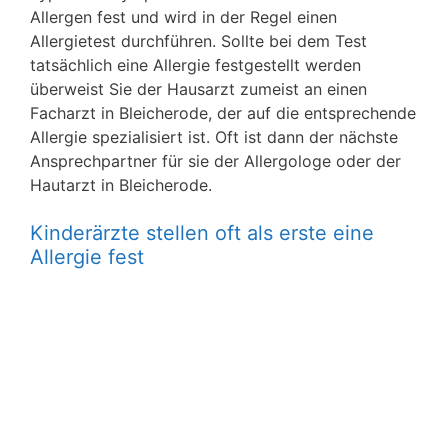
Allergen fest und wird in der Regel einen
Allergietest durchführen. Sollte bei dem Test
tatsächlich eine Allergie festgestellt werden
überweist Sie der Hausarzt zumeist an einen
Facharzt in Bleicherode, der auf die entsprechende
Allergie spezialisiert ist. Oft ist dann der nächste
Ansprechpartner für sie der Allergologe oder der
Hautarzt in Bleicherode.
Kinderärzte stellen oft als erste eine
Allergie fest