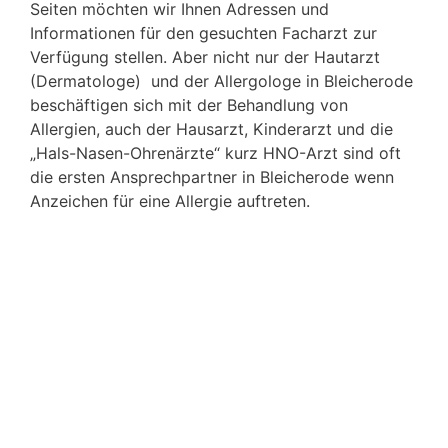
Seiten möchten wir Ihnen Adressen und
Informationen für den gesuchten Facharzt zur
Verfügung stellen. Aber nicht nur der Hautarzt
(Dermatologe) und der Allergologe in Bleicherode
beschäftigen sich mit der Behandlung von
Allergien, auch der Hausarzt, Kinderarzt und die
„Hals-Nasen-Ohrenärzte“ kurz HNO-Arzt sind oft
die ersten Ansprechpartner in Bleicherode wenn
Anzeichen für eine Allergie auftreten.