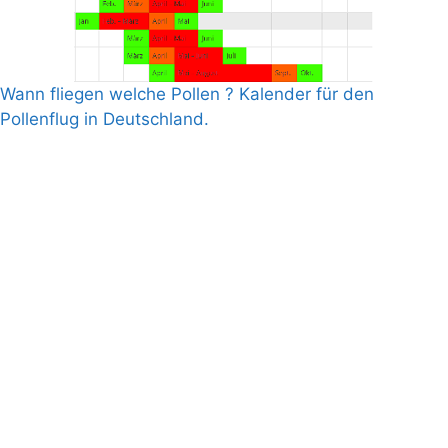
Wann fliegen welche Pollen ? Kalender für den
Pollenflug in Deutschland.