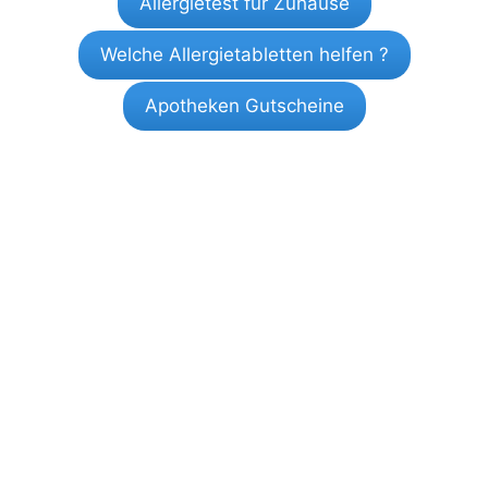
Allergietest für Zuhause
Welche Allergietabletten helfen ?
Apotheken Gutscheine