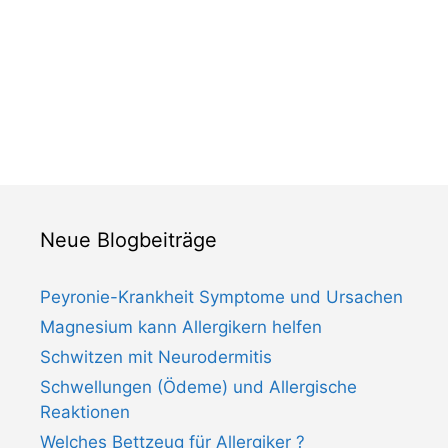
Neue Blogbeiträge
Peyronie-Krankheit Symptome und Ursachen
Magnesium kann Allergikern helfen
Schwitzen mit Neurodermitis
Schwellungen (Ödeme) und Allergische
Reaktionen
Welches Bettzeug für Allergiker ?