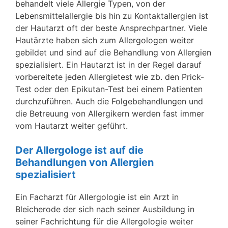
behandelt viele Allergie Typen, von der
Lebensmittelallergie bis hin zu Kontaktallergien ist
der Hautarzt oft der beste Ansprechpartner. Viele
Hautärzte haben sich zum Allergologen weiter
gebildet und sind auf die Behandlung von Allergien
spezialisiert. Ein Hautarzt ist in der Regel darauf
vorbereitete jeden Allergietest wie zb. den Prick-
Test oder den Epikutan-Test bei einem Patienten
durchzuführen. Auch die Folgebehandlungen und
die Betreuung von Allergikern werden fast immer
vom Hautarzt weiter geführt.
Der Allergologe ist auf die
Behandlungen von Allergien
spezialisiert
Ein Facharzt für Allergologie ist ein Arzt in
Bleicherode der sich nach seiner Ausbildung in
seiner Fachrichtung für die Allergologie weiter