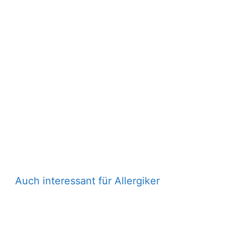
Auch interessant für Allergiker