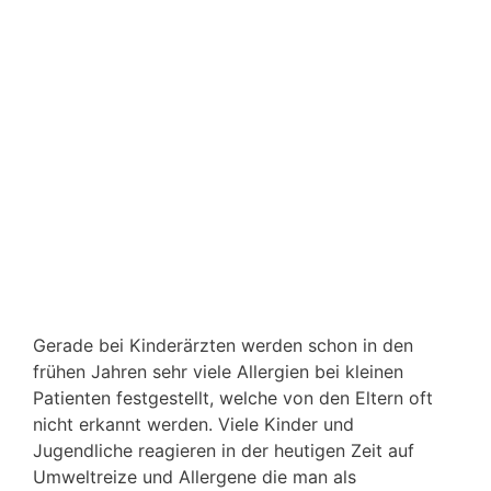
Gerade bei Kinderärzten werden schon in den
frühen Jahren sehr viele Allergien bei kleinen
Patienten festgestellt, welche von den Eltern oft
nicht erkannt werden. Viele Kinder und
Jugendliche reagieren in der heutigen Zeit auf
Umweltreize und Allergene die man als