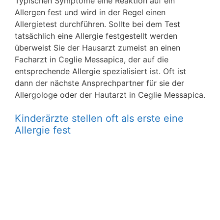
Typischen Symptome eine Reaktion auf ein
Allergen fest und wird in der Regel einen
Allergietest durchführen. Sollte bei dem Test
tatsächlich eine Allergie festgestellt werden
überweist Sie der Hausarzt zumeist an einen
Facharzt in Ceglie Messapica, der auf die
entsprechende Allergie spezialisiert ist. Oft ist
dann der nächste Ansprechpartner für sie der
Allergologe oder der Hautarzt in Ceglie Messapica.
Kinderärzte stellen oft als erste eine
Allergie fest