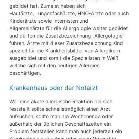
gebildet hat. Zumeist haben sich
Hautärzte, Lungenfachärzte, HNO-Ärzte oder auch
Kinderärzte sowie Internisten und
Allgemeinärzte für die Allergologie weiter gebildet
und dürfen die Zusatzbezeichnung „Allergologie“
führen. Ärzte mit dieser Zusatzbezeichnung sind
speziell für die Krankheitsbilder von Allergikern
ausgebildet und somit die Spezialisten in Weiß
welche sich mit den heutigen Allergien
beschäftigen.
Krankenhaus oder der Notarzt
Wer eine akute allergische Reaktion bei sich
feststellt sollte schnellstmöglich einen Arzt
aufsuchen, sollte man am Wochenende oder
außerhalb der üblichen Geschäftszeiten ein
Problem feststellen kann man auch jederzeit ein
Krankenhaus aufsuchen oder einen Notarzt in