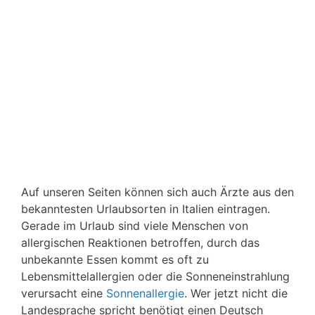
Auf unseren Seiten können sich auch Ärzte aus den
bekanntesten Urlaubsorten in Italien eintragen.
Gerade im Urlaub sind viele Menschen von
allergischen Reaktionen betroffen, durch das
unbekannte Essen kommt es oft zu
Lebensmittelallergien oder die Sonneneinstrahlung
verursacht eine
Sonnenallergie
. Wer jetzt nicht die
Landesprache spricht benötigt einen Deutsch