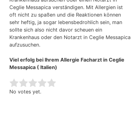
Ceglie Messapica verständigen. Mit Allergien ist
oft nicht zu spaßen und die Reaktionen können
sehr heftig, ja sogar lebensbedrohlich sein, man
sollte sich also nicht davor scheuen ein
Krankenhaus oder den Notarzt in Ceglie Messapica
aufzusuchen.
Viel erfolg bei Ihrem Allergie Facharzt in Ceglie
Messapica ( Italien)
Rate this item:
Submit Rating
No votes yet.