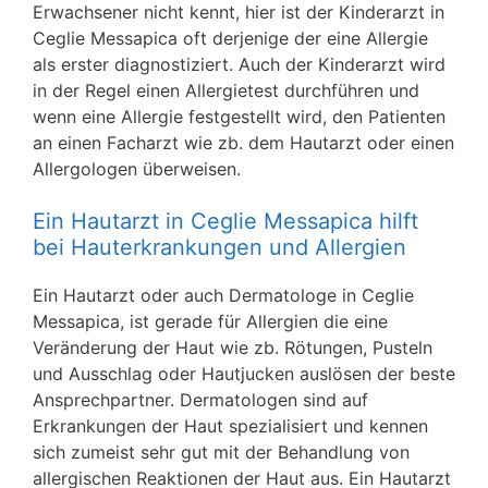
Erwachsener nicht kennt, hier ist der Kinderarzt in
Ceglie Messapica oft derjenige der eine Allergie
als erster diagnostiziert. Auch der Kinderarzt wird
in der Regel einen Allergietest durchführen und
wenn eine Allergie festgestellt wird, den Patienten
an einen Facharzt wie zb. dem Hautarzt oder einen
Allergologen überweisen.
Ein Hautarzt in Ceglie Messapica hilft
bei Hauterkrankungen und Allergien
Ein Hautarzt oder auch Dermatologe in Ceglie
Messapica, ist gerade für Allergien die eine
Veränderung der Haut wie zb. Rötungen, Pusteln
und Ausschlag oder Hautjucken auslösen der beste
Ansprechpartner. Dermatologen sind auf
Erkrankungen der Haut spezialisiert und kennen
sich zumeist sehr gut mit der Behandlung von
allergischen Reaktionen der Haut aus. Ein Hautarzt