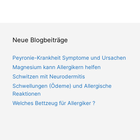
Neue Blogbeiträge
Peyronie-Krankheit Symptome und Ursachen
Magnesium kann Allergikern helfen
Schwitzen mit Neurodermitis
Schwellungen (Ödeme) und Allergische
Reaktionen
Welches Bettzeug für Allergiker ?