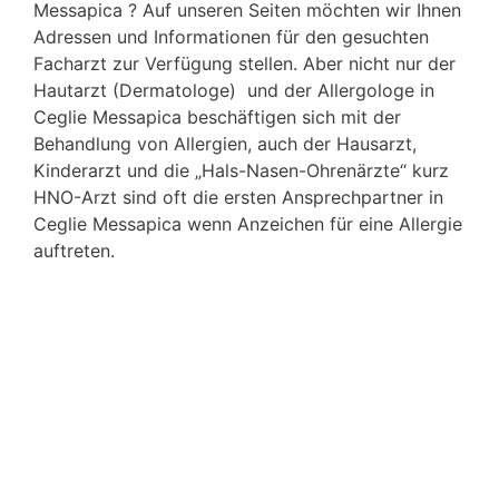
Messapica ? Auf unseren Seiten möchten wir Ihnen
Adressen und Informationen für den gesuchten
Facharzt zur Verfügung stellen. Aber nicht nur der
Hautarzt (Dermatologe) und der Allergologe in
Ceglie Messapica beschäftigen sich mit der
Behandlung von Allergien, auch der Hausarzt,
Kinderarzt und die „Hals-Nasen-Ohrenärzte“ kurz
HNO-Arzt sind oft die ersten Ansprechpartner in
Ceglie Messapica wenn Anzeichen für eine Allergie
auftreten.