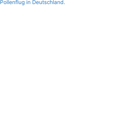
Pollenflug in Deutschland.