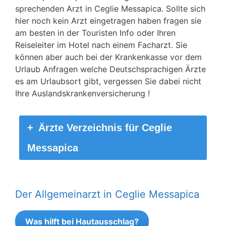
sprechenden Arzt in Ceglie Messapica. Sollte sich
hier noch kein Arzt eingetragen haben fragen sie
am besten in der Touristen Info oder Ihren
Reiseleiter im Hotel nach einem Facharzt. Sie
können aber auch bei der Krankenkasse vor dem
Urlaub Anfragen welche Deutschsprachigen Ärzte
es am Urlaubsort gibt, vergessen Sie dabei nicht
Ihre Auslandskrankenversicherung !
Ärzte Verzeichnis für Ceglie
Messapica
Der Allgemeinarzt in Ceglie Messapica
Was hilft bei Hautausschlag?