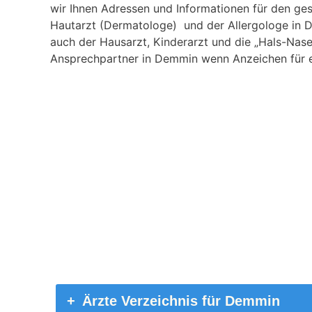
wir Ihnen Adressen und Informationen für den ges
Hautarzt (Dermatologe) und der Allergologe in D
auch der Hausarzt, Kinderarzt und die „Hals-Nase
Ansprechpartner in Demmin wenn Anzeichen für ei
Ärzte Verzeichnis für Demmin