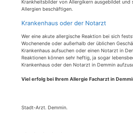
Krankheitsbilder von Allergikern ausgebildet und 
Allergien beschäftigen.
Krankenhaus oder der Notarzt
Wer eine akute allergische Reaktion bei sich fests
Wochenende oder außerhalb der üblichen Geschäft
Krankenhaus aufsuchen oder einen Notarzt in Demm
Reaktionen können sehr heftig, ja sogar lebensbed
Krankenhaus oder den Notarzt in Demmin aufzus
Viel erfolg bei Ihrem Allergie Facharzt in Demm
Stadt-Arzt. Demmin.