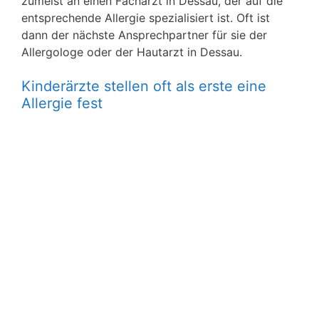
zumeist an einen Facharzt in Dessau, der auf die
entsprechende Allergie spezialisiert ist. Oft ist
dann der nächste Ansprechpartner für sie der
Allergologe oder der Hautarzt in Dessau.
Kinderärzte stellen oft als erste eine
Allergie fest