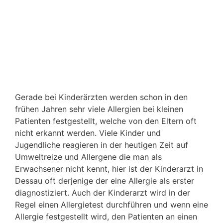
Gerade bei Kinderärzten werden schon in den
frühen Jahren sehr viele Allergien bei kleinen
Patienten festgestellt, welche von den Eltern oft
nicht erkannt werden. Viele Kinder und
Jugendliche reagieren in der heutigen Zeit auf
Umweltreize und Allergene die man als
Erwachsener nicht kennt, hier ist der Kinderarzt in
Dessau oft derjenige der eine Allergie als erster
diagnostiziert. Auch der Kinderarzt wird in der
Regel einen Allergietest durchführen und wenn eine
Allergie festgestellt wird, den Patienten an einen