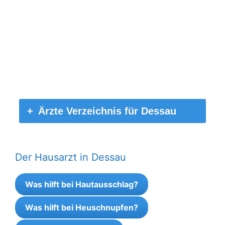
Ärzte Verzeichnis für Dessau
Der Hausarzt in Dessau
Was hilft bei Hautausschlag?
Was hilft bei Heuschnupfen?