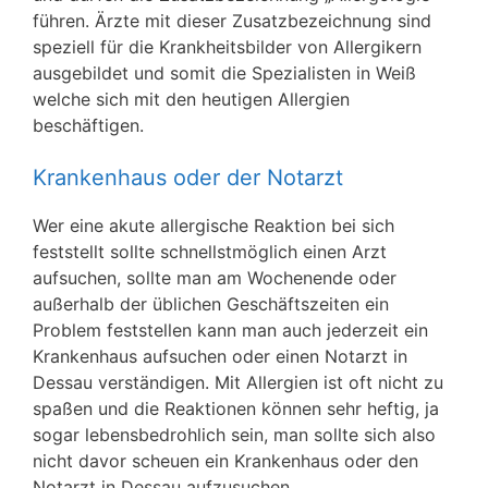
führen. Ärzte mit dieser Zusatzbezeichnung sind
speziell für die Krankheitsbilder von Allergikern
ausgebildet und somit die Spezialisten in Weiß
welche sich mit den heutigen Allergien
beschäftigen.
Krankenhaus oder der Notarzt
Wer eine akute allergische Reaktion bei sich
feststellt sollte schnellstmöglich einen Arzt
aufsuchen, sollte man am Wochenende oder
außerhalb der üblichen Geschäftszeiten ein
Problem feststellen kann man auch jederzeit ein
Krankenhaus aufsuchen oder einen Notarzt in
Dessau verständigen. Mit Allergien ist oft nicht zu
spaßen und die Reaktionen können sehr heftig, ja
sogar lebensbedrohlich sein, man sollte sich also
nicht davor scheuen ein Krankenhaus oder den
Notarzt in Dessau aufzusuchen.