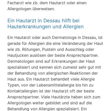
Facharzt wie zb. dem Hautarzt oder einen
Allergologen überweisen.
Ein Hautarzt in Dessau hilft bei
Hauterkrankungen und Allergien
Ein Hautarzt oder auch Dermatologe in Dessau, ist
gerade für Allergien die eine Veränderung der Haut
wie zb. Rötungen, Pusteln und Ausschlag oder
Hautjucken auslösen der beste Ansprechpartner.
Dermatologen sind auf Erkrankungen der Haut
spezialisiert und kennen sich zumeist sehr gut mit
der Behandlung von allergischen Reaktionen der
Haut aus. Ein Hautarzt behandelt viele Allergie
Typen, von der Lebensmittelallergie bis hin zu
Kontaktallergien ist der Hautarzt oft der beste
Ansprechpartner. Viele Hautärzte haben sich zum
Allergologen weiter gebildet und sind auf die
Behandlung von Allergien spezialisiert. Ein