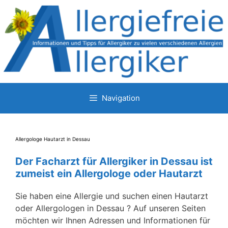
Zum
Inhalt
springen
Navigation
Allergologe Hautarzt in Dessau
Der Facharzt für Allergiker in Dessau ist
zumeist ein Allergologe oder Hautarzt
Sie haben eine Allergie und suchen einen Hautarzt
oder Allergologen in Dessau ? Auf unseren Seiten
möchten wir Ihnen Adressen und Informationen für