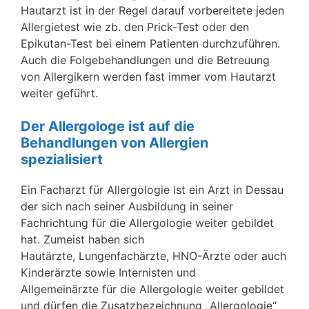
Hautarzt ist in der Regel darauf vorbereitete jeden
Allergietest wie zb. den Prick-Test oder den
Epikutan-Test bei einem Patienten durchzuführen.
Auch die Folgebehandlungen und die Betreuung
von Allergikern werden fast immer vom Hautarzt
weiter geführt.
Der Allergologe ist auf die
Behandlungen von Allergien
spezialisiert
Ein Facharzt für Allergologie ist ein Arzt in Dessau
der sich nach seiner Ausbildung in seiner
Fachrichtung für die Allergologie weiter gebildet
hat. Zumeist haben sich
Hautärzte, Lungenfachärzte, HNO-Ärzte oder auch
Kinderärzte sowie Internisten und
Allgemeinärzte für die Allergologie weiter gebildet
und dürfen die Zusatzbezeichnung „Allergologie“