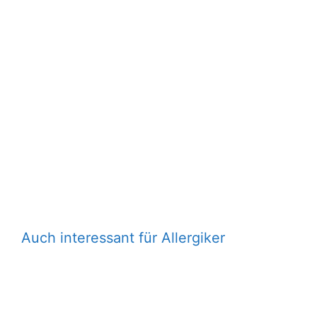
Auch interessant für Allergiker