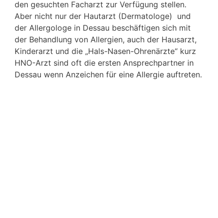
den gesuchten Facharzt zur Verfügung stellen.
Aber nicht nur der Hautarzt (Dermatologe) und
der Allergologe in Dessau beschäftigen sich mit
der Behandlung von Allergien, auch der Hausarzt,
Kinderarzt und die „Hals-Nasen-Ohrenärzte“ kurz
HNO-Arzt sind oft die ersten Ansprechpartner in
Dessau wenn Anzeichen für eine Allergie auftreten.