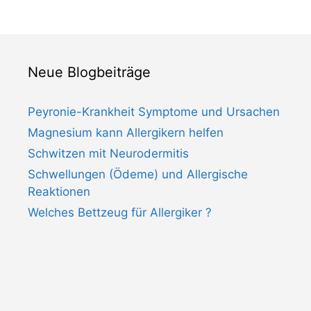
Neue Blogbeiträge
Peyronie-Krankheit Symptome und Ursachen
Magnesium kann Allergikern helfen
Schwitzen mit Neurodermitis
Schwellungen (Ödeme) und Allergische
Reaktionen
Welches Bettzeug für Allergiker ?