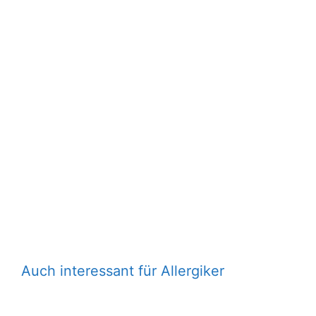
Auch interessant für Allergiker