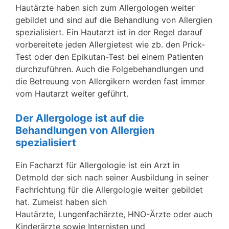
Hautärzte haben sich zum Allergologen weiter
gebildet und sind auf die Behandlung von Allergien
spezialisiert. Ein Hautarzt ist in der Regel darauf
vorbereitete jeden Allergietest wie zb. den Prick-
Test oder den Epikutan-Test bei einem Patienten
durchzuführen. Auch die Folgebehandlungen und
die Betreuung von Allergikern werden fast immer
vom Hautarzt weiter geführt.
Der Allergologe ist auf die
Behandlungen von Allergien
spezialisiert
Ein Facharzt für Allergologie ist ein Arzt in
Detmold der sich nach seiner Ausbildung in seiner
Fachrichtung für die Allergologie weiter gebildet
hat. Zumeist haben sich
Hautärzte, Lungenfachärzte, HNO-Ärzte oder auch
Kinderärzte sowie Internisten und