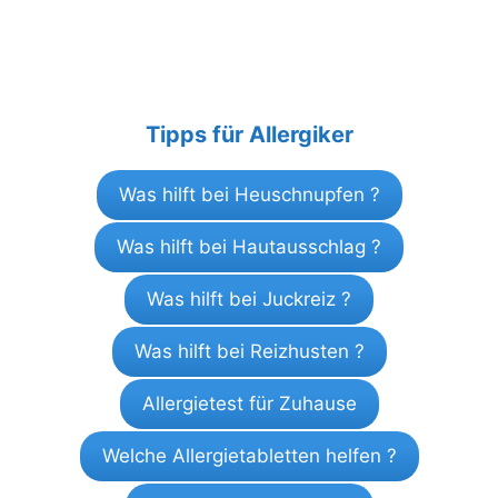
Tipps für Allergiker
Was hilft bei Heuschnupfen ?
Was hilft bei Hautausschlag ?
Was hilft bei Juckreiz ?
Was hilft bei Reizhusten ?
Allergietest für Zuhause
Welche Allergietabletten helfen ?