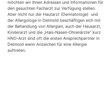
möchten wir Ihnen Adressen und Informationen für
den gesuchten Facharzt zur Verfügung stellen.
Aber nicht nur der Hautarzt (Dermatologe) und
der Allergologe in Detmold beschäftigen sich mit
der Behandlung von Allergien, auch der Hausarzt,
Kinderarzt und die „Hals-Nasen-Ohrenärzte“ kurz
HNO-Arzt sind oft die ersten Ansprechpartner in
Detmold wenn Anzeichen für eine Allergie
auftreten.