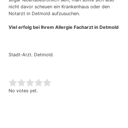
nicht davor scheuen ein Krankenhaus oder den
Notarzt in Detmold aufzusuchen.
Viel erfolg bei Ihrem Allergie Facharzt in Detmold
Stadt-Arzt. Detmold.
Rate this item:
Submit Rating
No votes yet.