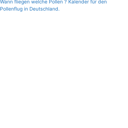
Wann fliegen welche Pollen ? Kalender für den
Pollenflug in Deutschland.