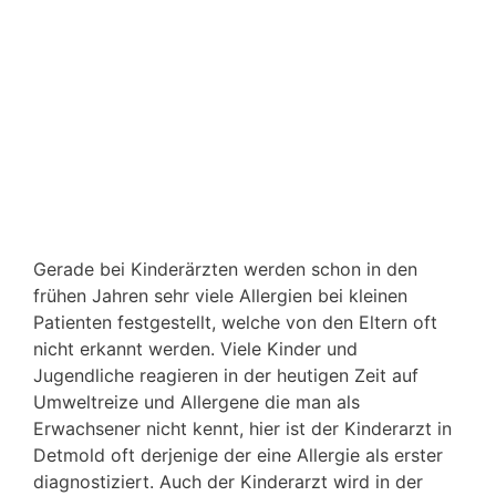
Gerade bei Kinderärzten werden schon in den
frühen Jahren sehr viele Allergien bei kleinen
Patienten festgestellt, welche von den Eltern oft
nicht erkannt werden. Viele Kinder und
Jugendliche reagieren in der heutigen Zeit auf
Umweltreize und Allergene die man als
Erwachsener nicht kennt, hier ist der Kinderarzt in
Detmold oft derjenige der eine Allergie als erster
diagnostiziert. Auch der Kinderarzt wird in der