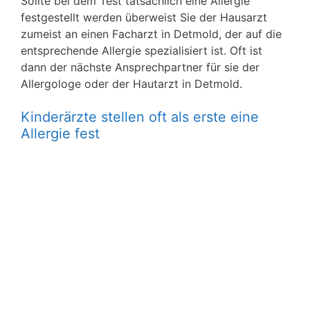
Sollte bei dem Test tatsächlich eine Allergie
festgestellt werden überweist Sie der Hausarzt
zumeist an einen Facharzt in Detmold, der auf die
entsprechende Allergie spezialisiert ist. Oft ist
dann der nächste Ansprechpartner für sie der
Allergologe oder der Hautarzt in Detmold.
Kinderärzte stellen oft als erste eine
Allergie fest