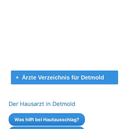
Ärzte Verzeichnis für Detmold
Der Hausarzt in Detmold
Was hilft bei Hautausschlag?