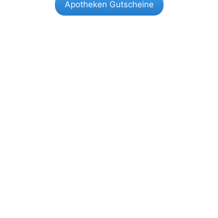
Apotheken Gutscheine