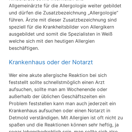
Allgemeinärzte für die Allergologie weiter gebildet
und dürfen die Zusatzbezeichnung „Allergologie“
führen. Ärzte mit dieser Zusatzbezeichnung sind
speziell für die Krankheitsbilder von Allergikern
ausgebildet und somit die Spezialisten in Weiß
welche sich mit den heutigen Allergien
beschäftigen.
Krankenhaus oder der Notarzt
Wer eine akute allergische Reaktion bei sich
feststellt sollte schnellstmöglich einen Arzt
aufsuchen, sollte man am Wochenende oder
außerhalb der üblichen Geschäftszeiten ein
Problem feststellen kann man auch jederzeit ein
Krankenhaus aufsuchen oder einen Notarzt in
Detmold verständigen. Mit Allergien ist oft nicht zu
spaßen und die Reaktionen können sehr heftig, ja
sogar lebensbedrohlich sein, man sollte sich also