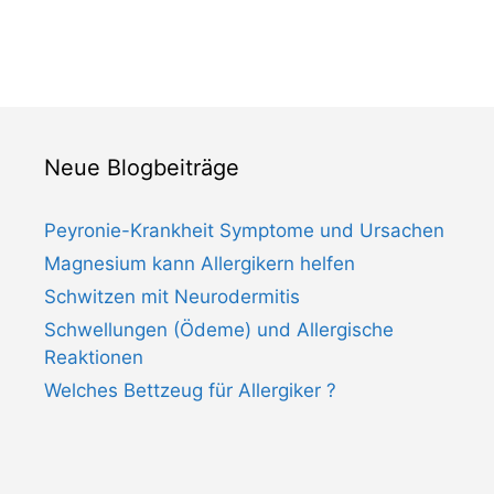
Neue Blogbeiträge
Peyronie-Krankheit Symptome und Ursachen
Magnesium kann Allergikern helfen
Schwitzen mit Neurodermitis
Schwellungen (Ödeme) und Allergische
Reaktionen
Welches Bettzeug für Allergiker ?