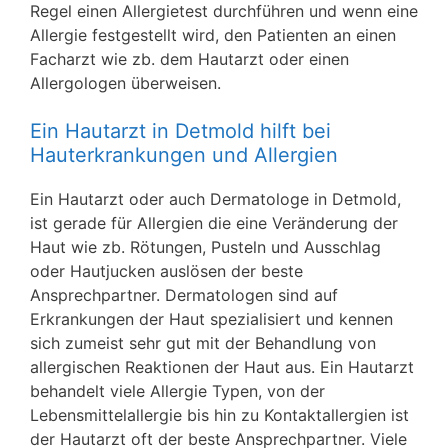
Regel einen Allergietest durchführen und wenn eine
Allergie festgestellt wird, den Patienten an einen
Facharzt wie zb. dem Hautarzt oder einen
Allergologen überweisen.
Ein Hautarzt in Detmold hilft bei
Hauterkrankungen und Allergien
Ein Hautarzt oder auch Dermatologe in Detmold,
ist gerade für Allergien die eine Veränderung der
Haut wie zb. Rötungen, Pusteln und Ausschlag
oder Hautjucken auslösen der beste
Ansprechpartner. Dermatologen sind auf
Erkrankungen der Haut spezialisiert und kennen
sich zumeist sehr gut mit der Behandlung von
allergischen Reaktionen der Haut aus. Ein Hautarzt
behandelt viele Allergie Typen, von der
Lebensmittelallergie bis hin zu Kontaktallergien ist
der Hautarzt oft der beste Ansprechpartner. Viele