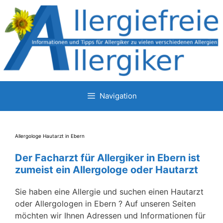
Zum
Inhalt
springen
Navigation
Allergologe Hautarzt in Ebern
Der Facharzt für Allergiker in Ebern ist
zumeist ein Allergologe oder Hautarzt
Sie haben eine Allergie und suchen einen Hautarzt
oder Allergologen in Ebern ? Auf unseren Seiten
möchten wir Ihnen Adressen und Informationen für