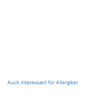
Auch interessant für Allergiker