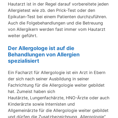
Hautarzt ist in der Regel darauf vorbereitete jeden
Allergietest wie zb. den Prick-Test oder den
Epikutan-Test bei einem Patienten durchzuführen.
Auch die Folgebehandlungen und die Betreuung
von Allergikern werden fast immer vom Hautarzt
weiter geführt.
Der Allergologe ist auf die
Behandlungen von Allergien
spezialisiert
Ein Facharzt für Allergologie ist ein Arzt in Ebern
der sich nach seiner Ausbildung in seiner
Fachrichtung für die Allergologie weiter gebildet
hat. Zumeist haben sich
Hautärzte, Lungenfachärzte, HNO-Ärzte oder auch
Kinderärzte sowie Internisten und
Allgemeinärzte für die Allergologie weiter gebildet
und dürfen die Zusatzbezeichnung „Allergologie“