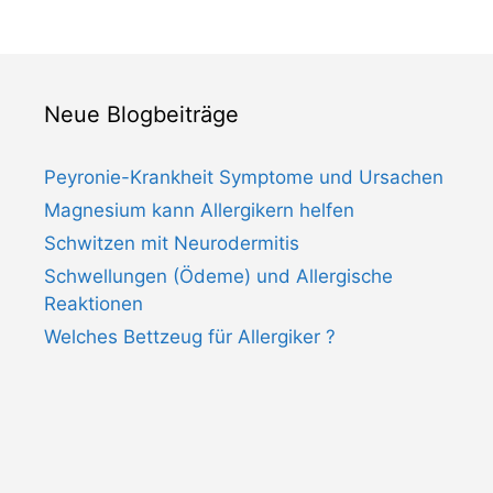
Neue Blogbeiträge
Peyronie-Krankheit Symptome und Ursachen
Magnesium kann Allergikern helfen
Schwitzen mit Neurodermitis
Schwellungen (Ödeme) und Allergische
Reaktionen
Welches Bettzeug für Allergiker ?