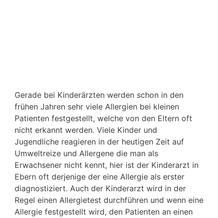
Gerade bei Kinderärzten werden schon in den
frühen Jahren sehr viele Allergien bei kleinen
Patienten festgestellt, welche von den Eltern oft
nicht erkannt werden. Viele Kinder und
Jugendliche reagieren in der heutigen Zeit auf
Umweltreize und Allergene die man als
Erwachsener nicht kennt, hier ist der Kinderarzt in
Ebern oft derjenige der eine Allergie als erster
diagnostiziert. Auch der Kinderarzt wird in der
Regel einen Allergietest durchführen und wenn eine
Allergie festgestellt wird, den Patienten an einen