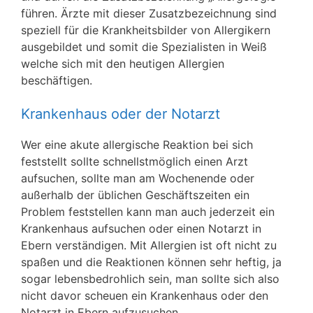
führen. Ärzte mit dieser Zusatzbezeichnung sind
speziell für die Krankheitsbilder von Allergikern
ausgebildet und somit die Spezialisten in Weiß
welche sich mit den heutigen Allergien
beschäftigen.
Krankenhaus oder der Notarzt
Wer eine akute allergische Reaktion bei sich
feststellt sollte schnellstmöglich einen Arzt
aufsuchen, sollte man am Wochenende oder
außerhalb der üblichen Geschäftszeiten ein
Problem feststellen kann man auch jederzeit ein
Krankenhaus aufsuchen oder einen Notarzt in
Ebern verständigen. Mit Allergien ist oft nicht zu
spaßen und die Reaktionen können sehr heftig, ja
sogar lebensbedrohlich sein, man sollte sich also
nicht davor scheuen ein Krankenhaus oder den
Notarzt in Ebern aufzusuchen.