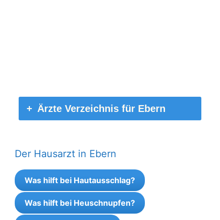
Ärzte Verzeichnis für Ebern
Der Hausarzt in Ebern
Was hilft bei Hautausschlag?
Was hilft bei Heuschnupfen?