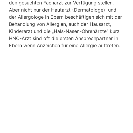
den gesuchten Facharzt zur Verfügung stellen.
Aber nicht nur der Hautarzt (Dermatologe) und
der Allergologe in Ebern beschäftigen sich mit der
Behandlung von Allergien, auch der Hausarzt,
Kinderarzt und die „Hals-Nasen-Ohrenärzte“ kurz
HNO-Arzt sind oft die ersten Ansprechpartner in
Ebern wenn Anzeichen für eine Allergie auftreten.