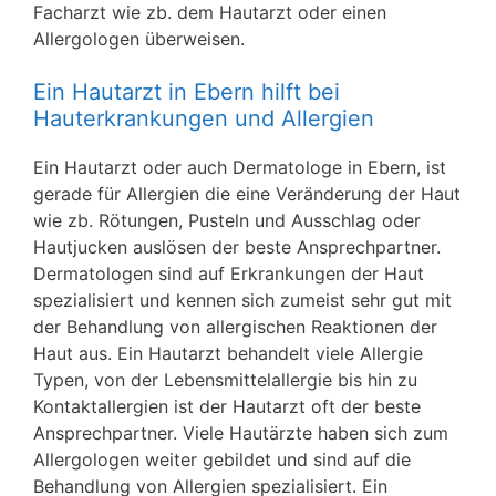
Facharzt wie zb. dem Hautarzt oder einen
Allergologen überweisen.
Ein Hautarzt in Ebern hilft bei
Hauterkrankungen und Allergien
Ein Hautarzt oder auch Dermatologe in Ebern, ist
gerade für Allergien die eine Veränderung der Haut
wie zb. Rötungen, Pusteln und Ausschlag oder
Hautjucken auslösen der beste Ansprechpartner.
Dermatologen sind auf Erkrankungen der Haut
spezialisiert und kennen sich zumeist sehr gut mit
der Behandlung von allergischen Reaktionen der
Haut aus. Ein Hautarzt behandelt viele Allergie
Typen, von der Lebensmittelallergie bis hin zu
Kontaktallergien ist der Hautarzt oft der beste
Ansprechpartner. Viele Hautärzte haben sich zum
Allergologen weiter gebildet und sind auf die
Behandlung von Allergien spezialisiert. Ein