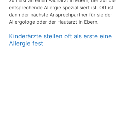
zumeist an einen Facharzt in Ebern, der auf die
entsprechende Allergie spezialisiert ist. Oft ist
dann der nächste Ansprechpartner für sie der
Allergologe oder der Hautarzt in Ebern.
Kinderärzte stellen oft als erste eine
Allergie fest