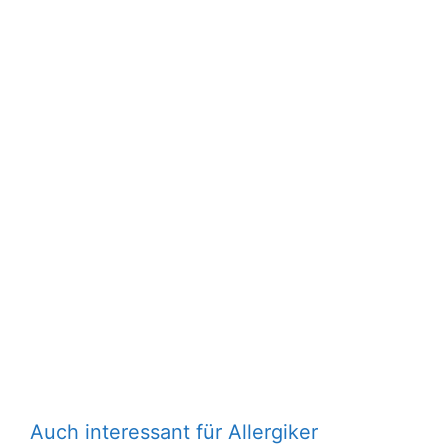
Auch interessant für Allergiker