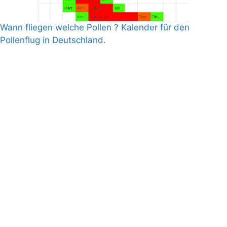
Wann fliegen welche Pollen ? Kalender für den
Pollenflug in Deutschland.