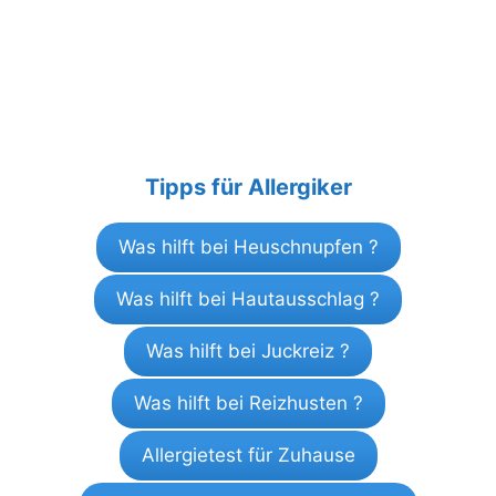
Tipps für Allergiker
Was hilft bei Heuschnupfen ?
Was hilft bei Hautausschlag ?
Was hilft bei Juckreiz ?
Was hilft bei Reizhusten ?
Allergietest für Zuhause