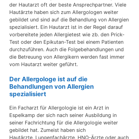
der Hautarzt oft der beste Ansprechpartner. Viele
Hautärzte haben sich zum Allergologen weiter
gebildet und sind auf die Behandlung von Allergien
spezialisiert. Ein Hautarzt ist in der Regel darauf
vorbereitete jeden Allergietest wie zb. den Prick-
Test oder den Epikutan-Test bei einem Patienten
durchzuführen. Auch die Folgebehandlungen und
die Betreuung von Allergikern werden fast immer
vom Hautarzt weiter geführt.
Der Allergologe ist auf die
Behandlungen von Allergien
spezialisiert
Ein Facharzt für Allergologie ist ein Arzt in
Espelkamp der sich nach seiner Ausbildung in
seiner Fachrichtung für die Allergologie weiter
gebildet hat. Zumeist haben sich
Hautärzte, Lungenfachärzte, HNO-Ärzte oder auch