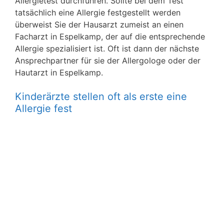
Allergietest durchführen. Sollte bei dem Test
tatsächlich eine Allergie festgestellt werden
überweist Sie der Hausarzt zumeist an einen
Facharzt in Espelkamp, der auf die entsprechende
Allergie spezialisiert ist. Oft ist dann der nächste
Ansprechpartner für sie der Allergologe oder der
Hautarzt in Espelkamp.
Kinderärzte stellen oft als erste eine
Allergie fest