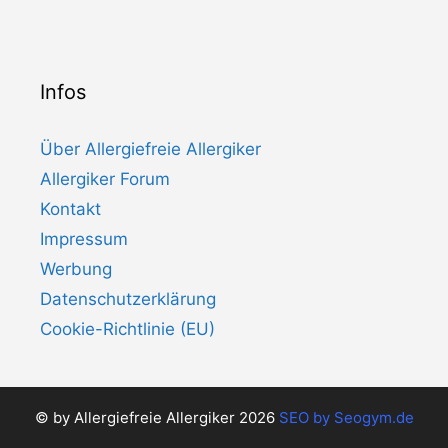
Infos
Über Allergiefreie Allergiker
Allergiker Forum
Kontakt
Impressum
Werbung
Datenschutzerklärung
Cookie-Richtlinie (EU)
© by Allergiefreie Allergiker 2026
SEO by
Seogym.de