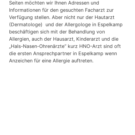
Seiten möchten wir Ihnen Adressen und
Informationen für den gesuchten Facharzt zur
Verfügung stellen. Aber nicht nur der Hautarzt
(Dermatologe) und der Allergologe in Espelkamp
beschäftigen sich mit der Behandlung von
Allergien, auch der Hausarzt, Kinderarzt und die
„Hals-Nasen-Ohrenärzte“ kurz HNO-Arzt sind oft
die ersten Ansprechpartner in Espelkamp wenn
Anzeichen für eine Allergie auftreten.