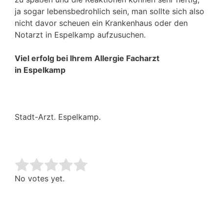
ja sogar lebensbedrohlich sein, man sollte sich also
nicht davor scheuen ein Krankenhaus oder den
Notarzt in Espelkamp aufzusuchen.
Viel erfolg bei Ihrem Allergie Facharzt
in Espelkamp
Stadt-Arzt. Espelkamp.
Rate this item:
Submit Rating
No votes yet.