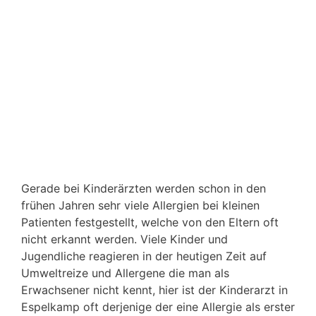
Gerade bei Kinderärzten werden schon in den
frühen Jahren sehr viele Allergien bei kleinen
Patienten festgestellt, welche von den Eltern oft
nicht erkannt werden. Viele Kinder und
Jugendliche reagieren in der heutigen Zeit auf
Umweltreize und Allergene die man als
Erwachsener nicht kennt, hier ist der Kinderarzt in
Espelkamp oft derjenige der eine Allergie als erster