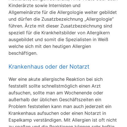
Kinderärzte sowie Internisten und
Allgemeinärzte für die Allergologie weiter gebildet
und dürfen die Zusatzbezeichnung „Allergologie“
führen. Ärzte mit dieser Zusatzbezeichnung sind
speziell für die Krankheitsbilder von Allergikern
ausgebildet und somit die Spezialisten in Weiß
welche sich mit den heutigen Allergien
beschäftigen.
Krankenhaus oder der Notarzt
Wer eine akute allergische Reaktion bei sich
feststellt sollte schnellstmöglich einen Arzt
aufsuchen, sollte man am Wochenende oder
außerhalb der üblichen Geschäftszeiten ein
Problem feststellen kann man auch jederzeit ein
Krankenhaus aufsuchen oder einen Notarzt in
Espelkamp verständigen. Mit Allergien ist oft nicht
zu spaßen und die Reaktionen können sehr heftig,