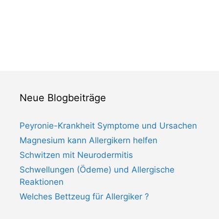
Neue Blogbeiträge
Peyronie-Krankheit Symptome und Ursachen
Magnesium kann Allergikern helfen
Schwitzen mit Neurodermitis
Schwellungen (Ödeme) und Allergische
Reaktionen
Welches Bettzeug für Allergiker ?