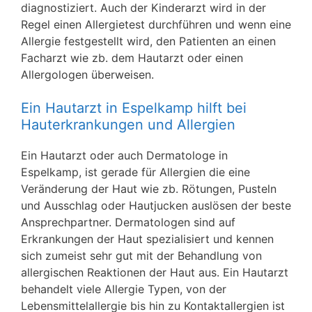
diagnostiziert. Auch der Kinderarzt wird in der
Regel einen Allergietest durchführen und wenn eine
Allergie festgestellt wird, den Patienten an einen
Facharzt wie zb. dem Hautarzt oder einen
Allergologen überweisen.
Ein Hautarzt in Espelkamp hilft bei
Hauterkrankungen und Allergien
Ein Hautarzt oder auch Dermatologe in
Espelkamp, ist gerade für Allergien die eine
Veränderung der Haut wie zb. Rötungen, Pusteln
und Ausschlag oder Hautjucken auslösen der beste
Ansprechpartner. Dermatologen sind auf
Erkrankungen der Haut spezialisiert und kennen
sich zumeist sehr gut mit der Behandlung von
allergischen Reaktionen der Haut aus. Ein Hautarzt
behandelt viele Allergie Typen, von der
Lebensmittelallergie bis hin zu Kontaktallergien ist