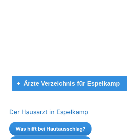
Ärzte Verzeichnis für Espelkamp
Der Hausarzt in Espelkamp
Was hilft bei Hautausschlag?