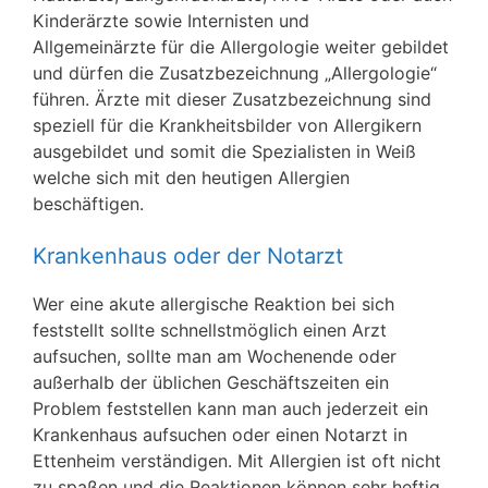
Kinderärzte sowie Internisten und
Allgemeinärzte für die Allergologie weiter gebildet
und dürfen die Zusatzbezeichnung „Allergologie“
führen. Ärzte mit dieser Zusatzbezeichnung sind
speziell für die Krankheitsbilder von Allergikern
ausgebildet und somit die Spezialisten in Weiß
welche sich mit den heutigen Allergien
beschäftigen.
Krankenhaus oder der Notarzt
Wer eine akute allergische Reaktion bei sich
feststellt sollte schnellstmöglich einen Arzt
aufsuchen, sollte man am Wochenende oder
außerhalb der üblichen Geschäftszeiten ein
Problem feststellen kann man auch jederzeit ein
Krankenhaus aufsuchen oder einen Notarzt in
Ettenheim verständigen. Mit Allergien ist oft nicht
zu spaßen und die Reaktionen können sehr heftig,