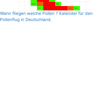
Wann fliegen welche Pollen ? Kalender für den
Pollenflug in Deutschland.