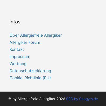
Infos
Über Allergiefreie Allergiker
Allergiker Forum
Kontakt
Impressum
Werbung
Datenschutzerklärung
Cookie-Richtlinie (EU)
© by Allergiefreie Allergiker 2026
SEO by
Seogym.de