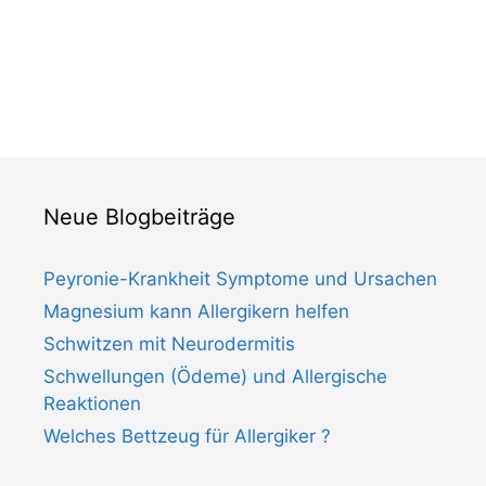
Neue Blogbeiträge
Peyronie-Krankheit Symptome und Ursachen
Magnesium kann Allergikern helfen
Schwitzen mit Neurodermitis
Schwellungen (Ödeme) und Allergische
Reaktionen
Welches Bettzeug für Allergiker ?