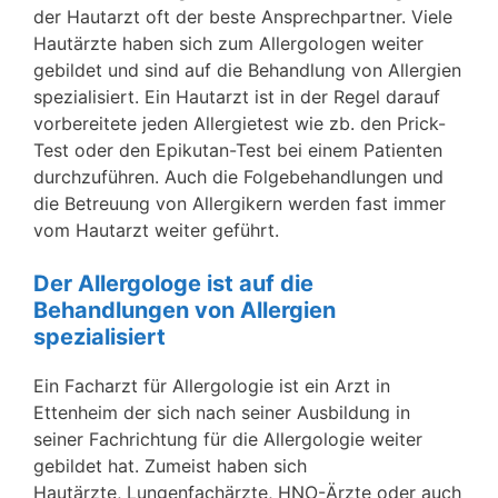
der Hautarzt oft der beste Ansprechpartner. Viele
Hautärzte haben sich zum Allergologen weiter
gebildet und sind auf die Behandlung von Allergien
spezialisiert. Ein Hautarzt ist in der Regel darauf
vorbereitete jeden Allergietest wie zb. den Prick-
Test oder den Epikutan-Test bei einem Patienten
durchzuführen. Auch die Folgebehandlungen und
die Betreuung von Allergikern werden fast immer
vom Hautarzt weiter geführt.
Der Allergologe ist auf die
Behandlungen von Allergien
spezialisiert
Ein Facharzt für Allergologie ist ein Arzt in
Ettenheim der sich nach seiner Ausbildung in
seiner Fachrichtung für die Allergologie weiter
gebildet hat. Zumeist haben sich
Hautärzte, Lungenfachärzte, HNO-Ärzte oder auch