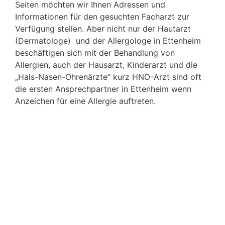
Seiten möchten wir Ihnen Adressen und
Informationen für den gesuchten Facharzt zur
Verfügung stellen. Aber nicht nur der Hautarzt
(Dermatologe) und der Allergologe in Ettenheim
beschäftigen sich mit der Behandlung von
Allergien, auch der Hausarzt, Kinderarzt und die
„Hals-Nasen-Ohrenärzte“ kurz HNO-Arzt sind oft
die ersten Ansprechpartner in Ettenheim wenn
Anzeichen für eine Allergie auftreten.