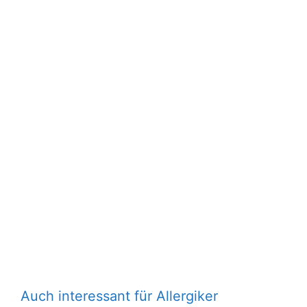
Auch interessant für Allergiker