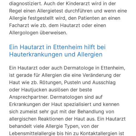
diagnostiziert. Auch der Kinderarzt wird in der
Regel einen Allergietest durchführen und wenn eine
Allergie festgestellt wird, den Patienten an einen
Facharzt wie zb. dem Hautarzt oder einen
Allergologen überweisen.
Ein Hautarzt in Ettenheim hilft bei
Hauterkrankungen und Allergien
Ein Hautarzt oder auch Dermatologe in Ettenheim,
ist gerade für Allergien die eine Veränderung der
Haut wie zb. Rötungen, Pusteln und Ausschlag
oder Hautjucken auslösen der beste
Ansprechpartner. Dermatologen sind auf
Erkrankungen der Haut spezialisiert und kennen
sich zumeist sehr gut mit der Behandlung von
allergischen Reaktionen der Haut aus. Ein Hautarzt
behandelt viele Allergie Typen, von der
Lebensmittelallergie bis hin zu Kontaktallergien ist