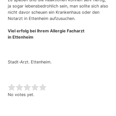
ja sogar lebensbedrohlich sein, man sollte sich also
nicht davor scheuen ein Krankenhaus oder den
Notarzt in Ettenheim aufzusuchen.
Viel erfolg bei Ihrem Allergie Facharzt
in Ettenheim
Stadt-Arzt. Ettenheim.
Rate this item:
Submit Rating
No votes yet.