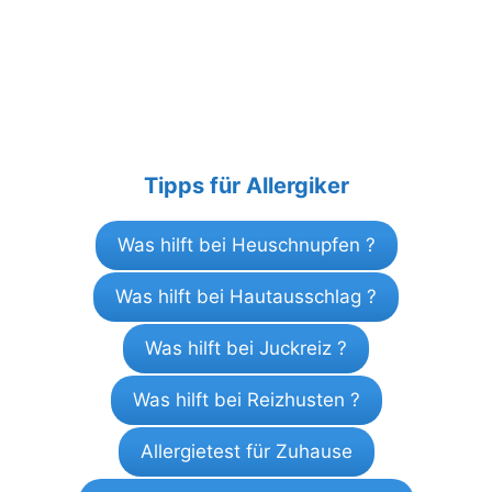
Tipps für Allergiker
Was hilft bei Heuschnupfen ?
Was hilft bei Hautausschlag ?
Was hilft bei Juckreiz ?
Was hilft bei Reizhusten ?
Allergietest für Zuhause