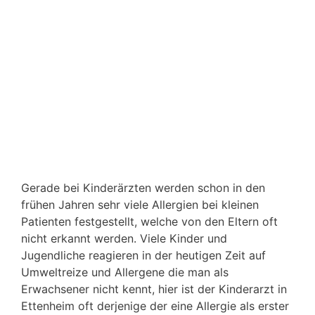
Gerade bei Kinderärzten werden schon in den
frühen Jahren sehr viele Allergien bei kleinen
Patienten festgestellt, welche von den Eltern oft
nicht erkannt werden. Viele Kinder und
Jugendliche reagieren in der heutigen Zeit auf
Umweltreize und Allergene die man als
Erwachsener nicht kennt, hier ist der Kinderarzt in
Ettenheim oft derjenige der eine Allergie als erster