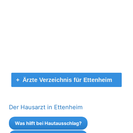
Ärzte Verzeichnis für Ettenheim
Der Hausarzt in Ettenheim
Was hilft bei Hautausschlag?