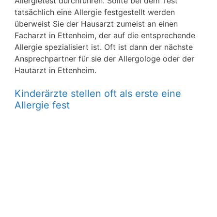
Allergietest durchführen. Sollte bei dem Test
tatsächlich eine Allergie festgestellt werden
überweist Sie der Hausarzt zumeist an einen
Facharzt in Ettenheim, der auf die entsprechende
Allergie spezialisiert ist. Oft ist dann der nächste
Ansprechpartner für sie der Allergologe oder der
Hautarzt in Ettenheim.
Kinderärzte stellen oft als erste eine
Allergie fest