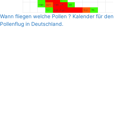
Wann fliegen welche Pollen ? Kalender für den
Pollenflug in Deutschland.