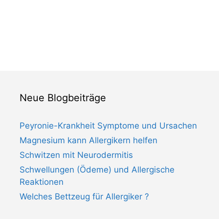
Neue Blogbeiträge
Peyronie-Krankheit Symptome und Ursachen
Magnesium kann Allergikern helfen
Schwitzen mit Neurodermitis
Schwellungen (Ödeme) und Allergische
Reaktionen
Welches Bettzeug für Allergiker ?