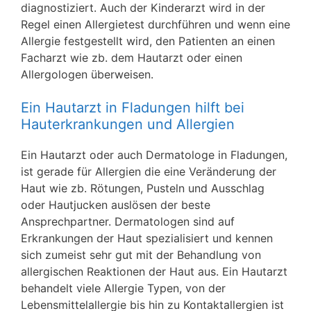
diagnostiziert. Auch der Kinderarzt wird in der
Regel einen Allergietest durchführen und wenn eine
Allergie festgestellt wird, den Patienten an einen
Facharzt wie zb. dem Hautarzt oder einen
Allergologen überweisen.
Ein Hautarzt in Fladungen hilft bei
Hauterkrankungen und Allergien
Ein Hautarzt oder auch Dermatologe in Fladungen,
ist gerade für Allergien die eine Veränderung der
Haut wie zb. Rötungen, Pusteln und Ausschlag
oder Hautjucken auslösen der beste
Ansprechpartner. Dermatologen sind auf
Erkrankungen der Haut spezialisiert und kennen
sich zumeist sehr gut mit der Behandlung von
allergischen Reaktionen der Haut aus. Ein Hautarzt
behandelt viele Allergie Typen, von der
Lebensmittelallergie bis hin zu Kontaktallergien ist