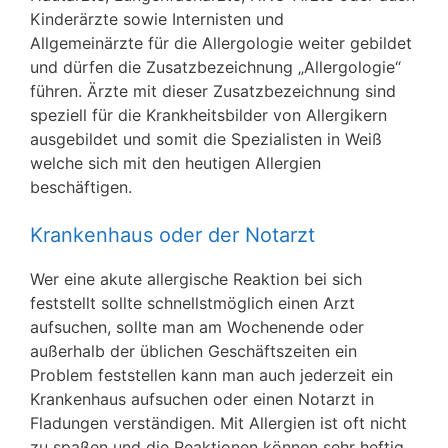
Kinderärzte sowie Internisten und
Allgemeinärzte für die Allergologie weiter gebildet
und dürfen die Zusatzbezeichnung „Allergologie“
führen. Ärzte mit dieser Zusatzbezeichnung sind
speziell für die Krankheitsbilder von Allergikern
ausgebildet und somit die Spezialisten in Weiß
welche sich mit den heutigen Allergien
beschäftigen.
Krankenhaus oder der Notarzt
Wer eine akute allergische Reaktion bei sich
feststellt sollte schnellstmöglich einen Arzt
aufsuchen, sollte man am Wochenende oder
außerhalb der üblichen Geschäftszeiten ein
Problem feststellen kann man auch jederzeit ein
Krankenhaus aufsuchen oder einen Notarzt in
Fladungen verständigen. Mit Allergien ist oft nicht
zu spaßen und die Reaktionen können sehr heftig,