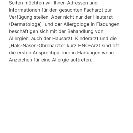
Seiten möchten wir Ihnen Adressen und
Informationen für den gesuchten Facharzt zur
Verfügung stellen. Aber nicht nur der Hautarzt
(Dermatologe) und der Allergologe in Fladungen
beschäftigen sich mit der Behandlung von
Allergien, auch der Hausarzt, Kinderarzt und die
„Hals-Nasen-Ohrenärzte“ kurz HNO-Arzt sind oft
die ersten Ansprechpartner in Fladungen wenn
Anzeichen für eine Allergie auftreten.