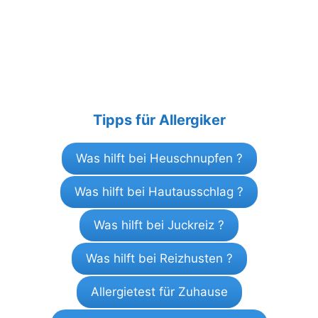
Tipps für Allergiker
Was hilft bei Heuschnupfen ?
Was hilft bei Hautausschlag ?
Was hilft bei Juckreiz ?
Was hilft bei Reizhusten ?
Allergietest für Zuhause