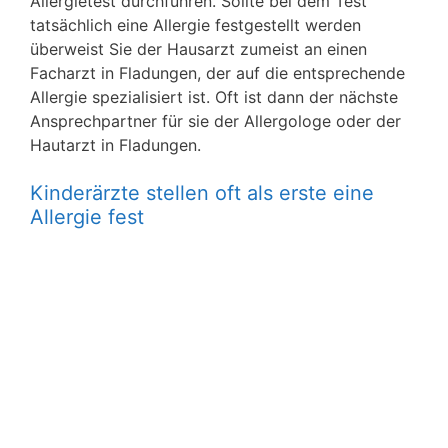
Allergietest durchführen. Sollte bei dem Test
tatsächlich eine Allergie festgestellt werden
überweist Sie der Hausarzt zumeist an einen
Facharzt in Fladungen, der auf die entsprechende
Allergie spezialisiert ist. Oft ist dann der nächste
Ansprechpartner für sie der Allergologe oder der
Hautarzt in Fladungen.
Kinderärzte stellen oft als erste eine
Allergie fest