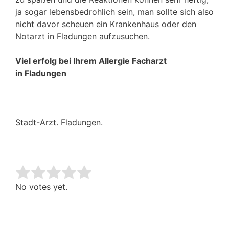
ja sogar lebensbedrohlich sein, man sollte sich also
nicht davor scheuen ein Krankenhaus oder den
Notarzt in Fladungen aufzusuchen.
Viel erfolg bei Ihrem Allergie Facharzt
in Fladungen
Stadt-Arzt. Fladungen.
Rate this item:
Submit Rating
No votes yet.