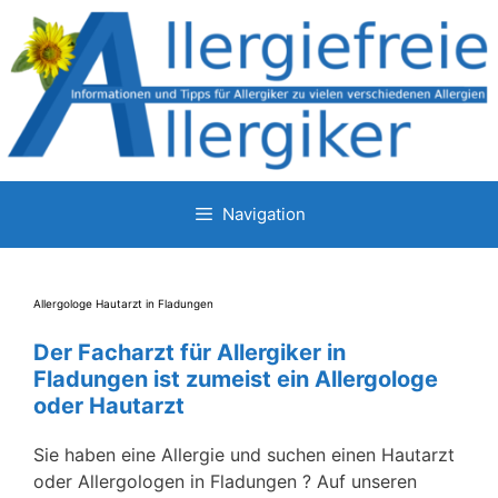
Zum
Inhalt
springen
Navigation
Allergologe Hautarzt in Fladungen
Der Facharzt für Allergiker in
Fladungen ist zumeist ein Allergologe
oder Hautarzt
Sie haben eine Allergie und suchen einen Hautarzt
oder Allergologen in Fladungen ? Auf unseren