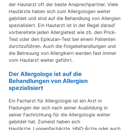
der Hautarzt oft der beste Ansprechpartner. Viele
Hautärzte haben sich zum Allergologen weiter
gebildet und sind auf die Behandlung von Allergien
spezialisiert. Ein Hautarzt ist in der Regel darauf
vorbereitete jeden Allergietest wie zb. den Prick-
Test oder den Epikutan-Test bei einem Patienten
durchzuführen. Auch die Folgebehandlungen und
die Betreuung von Allergikern werden fast immer
vom Hautarzt weiter geführt.
Der Allergologe ist auf die
Behandlungen von Allergien
spezialisiert
Ein Facharzt für Allergologie ist ein Arzt in
Fladungen der sich nach seiner Ausbildung in
seiner Fachrichtung für die Allergologie weiter
gebildet hat. Zumeist haben sich
Hautärzte, Lungenfachärzte, HNO-Ärzte oder auch