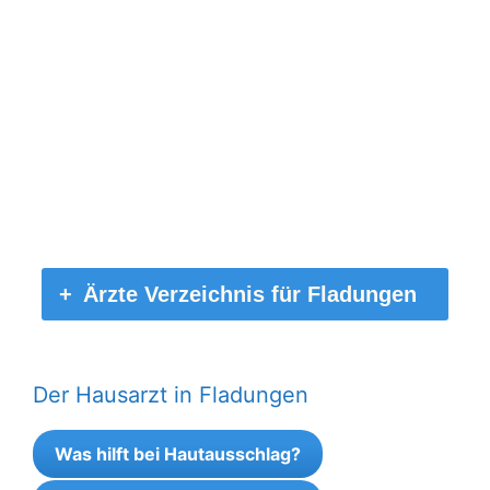
Ärzte Verzeichnis für Fladungen
Der Hausarzt in Fladungen
Was hilft bei Hautausschlag?