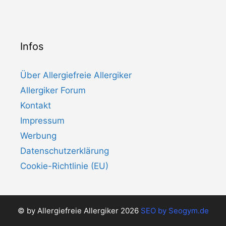
Infos
Über Allergiefreie Allergiker
Allergiker Forum
Kontakt
Impressum
Werbung
Datenschutzerklärung
Cookie-Richtlinie (EU)
© by Allergiefreie Allergiker 2026
SEO by
Seogym.de