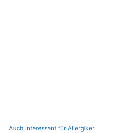
Auch interessant für Allergiker