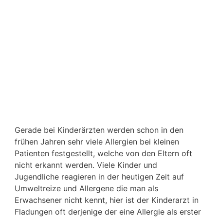
Gerade bei Kinderärzten werden schon in den
frühen Jahren sehr viele Allergien bei kleinen
Patienten festgestellt, welche von den Eltern oft
nicht erkannt werden. Viele Kinder und
Jugendliche reagieren in der heutigen Zeit auf
Umweltreize und Allergene die man als
Erwachsener nicht kennt, hier ist der Kinderarzt in
Fladungen oft derjenige der eine Allergie als erster