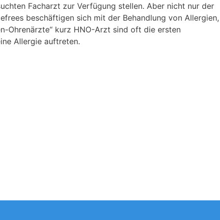
uchten Facharzt zur Verfügung stellen. Aber nicht nur der
frees beschäftigen sich mit der Behandlung von Allergien,
n-Ohrenärzte“ kurz HNO-Arzt sind oft die ersten
ne Allergie auftreten.