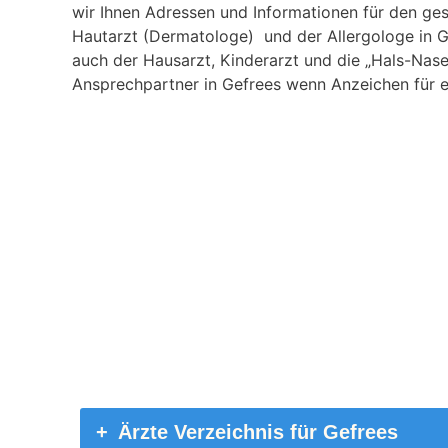
wir Ihnen Adressen und Informationen für den ges
Hautarzt (Dermatologe) und der Allergologe in Ge
auch der Hausarzt, Kinderarzt und die „Hals-Nase
Ansprechpartner in Gefrees wenn Anzeichen für ei
Ärzte Verzeichnis für Gefrees