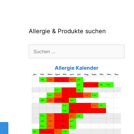
Allergie & Produkte suchen
Suche
nach:
Allergie Kalender