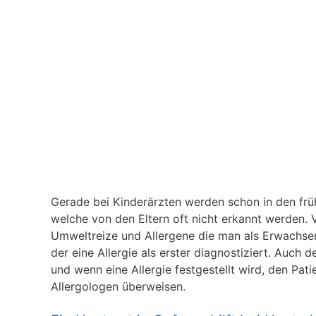
Gerade bei Kinderärzten werden schon in den frühe
welche von den Eltern oft nicht erkannt werden. V
Umweltreize und Allergene die man als Erwachsener
der eine Allergie als erster diagnostiziert. Auch 
und wenn eine Allergie festgestellt wird, den Pat
Allergologen überweisen.