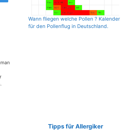
Wann fliegen welche Pollen ? Kalender
für den Pollenflug in Deutschland.
t man
r
.
Tipps für Allergiker