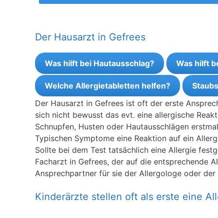
Der Hausarzt in Gefrees
Was hilft bei Hautausschlag?
Was hilft 
Welche Allergietabletten helfen?
Staubs
Der Hausarzt in Gefrees ist oft der erste Anspre
sich nicht bewusst das evt. eine allergische Reak
Schnupfen, Husten oder Hautausschlägen erstmal z
Typischen Symptome eine Reaktion auf ein Allerge
Sollte bei dem Test tatsächlich eine Allergie fes
Facharzt in Gefrees, der auf die entsprechende Alle
Ansprechpartner für sie der Allergologe oder der 
Kinderärzte stellen oft als erste eine All