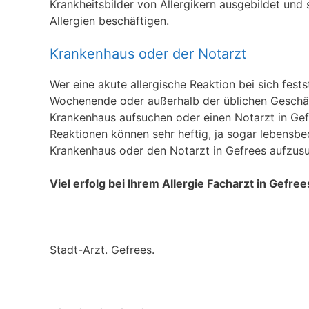
Krankheitsbilder von Allergikern ausgebildet und 
Allergien beschäftigen.
Krankenhaus oder der Notarzt
Wer eine akute allergische Reaktion bei sich fests
Wochenende oder außerhalb der üblichen Geschäft
Krankenhaus aufsuchen oder einen Notarzt in Gefre
Reaktionen können sehr heftig, ja sogar lebensbed
Krankenhaus oder den Notarzt in Gefrees aufzus
Viel erfolg bei Ihrem Allergie Facharzt in Gefree
Stadt-Arzt. Gefrees.