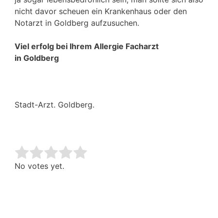
nicht davor scheuen ein Krankenhaus oder den
Notarzt in Goldberg aufzusuchen.
Viel erfolg bei Ihrem Allergie Facharzt
in Goldberg
Stadt-Arzt. Goldberg.
Rate this item:
Submit Rating
No votes yet.