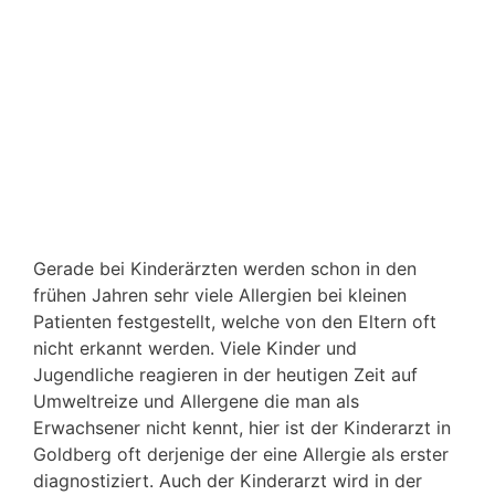
Gerade bei Kinderärzten werden schon in den
frühen Jahren sehr viele Allergien bei kleinen
Patienten festgestellt, welche von den Eltern oft
nicht erkannt werden. Viele Kinder und
Jugendliche reagieren in der heutigen Zeit auf
Umweltreize und Allergene die man als
Erwachsener nicht kennt, hier ist der Kinderarzt in
Goldberg oft derjenige der eine Allergie als erster
diagnostiziert. Auch der Kinderarzt wird in der