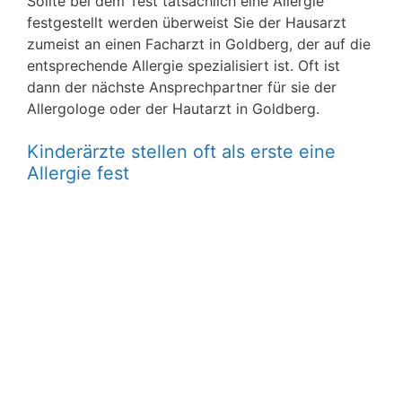
Sollte bei dem Test tatsächlich eine Allergie
festgestellt werden überweist Sie der Hausarzt
zumeist an einen Facharzt in Goldberg, der auf die
entsprechende Allergie spezialisiert ist. Oft ist
dann der nächste Ansprechpartner für sie der
Allergologe oder der Hautarzt in Goldberg.
Kinderärzte stellen oft als erste eine
Allergie fest