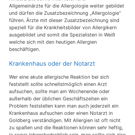
Allgemeinärzte für die Allergologie weiter gebildet
und dürfen die Zusatzbezeichnung „Allergologie“
führen. Ärzte mit dieser Zusatzbezeichnung sind
speziell für die Krankheitsbilder von Allergikern
ausgebildet und somit die Spezialisten in Weiß
welche sich mit den heutigen Allergien
beschäftigen.
Krankenhaus oder der Notarzt
Wer eine akute allergische Reaktion bei sich
feststellt sollte schnellstmöglich einen Arzt
aufsuchen, sollte man am Wochenende oder
außerhalb der üblichen Geschäftszeiten ein
Problem feststellen kann man auch jederzeit ein
Krankenhaus aufsuchen oder einen Notarzt in
Goldberg verständigen. Mit Allergien ist oft nicht
zu spaßen und die Reaktionen können sehr heftig,
ja sogar lebensbedrohlich sein, man sollte sich also