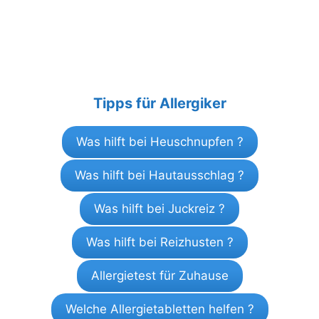
Tipps für Allergiker
Was hilft bei Heuschnupfen ?
Was hilft bei Hautausschlag ?
Was hilft bei Juckreiz ?
Was hilft bei Reizhusten ?
Allergietest für Zuhause
Welche Allergietabletten helfen ?