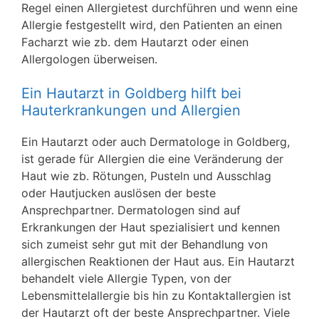
Regel einen Allergietest durchführen und wenn eine
Allergie festgestellt wird, den Patienten an einen
Facharzt wie zb. dem Hautarzt oder einen
Allergologen überweisen.
Ein Hautarzt in Goldberg hilft bei
Hauterkrankungen und Allergien
Ein Hautarzt oder auch Dermatologe in Goldberg,
ist gerade für Allergien die eine Veränderung der
Haut wie zb. Rötungen, Pusteln und Ausschlag
oder Hautjucken auslösen der beste
Ansprechpartner. Dermatologen sind auf
Erkrankungen der Haut spezialisiert und kennen
sich zumeist sehr gut mit der Behandlung von
allergischen Reaktionen der Haut aus. Ein Hautarzt
behandelt viele Allergie Typen, von der
Lebensmittelallergie bis hin zu Kontaktallergien ist
der Hautarzt oft der beste Ansprechpartner. Viele