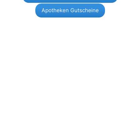
Apotheken Gutscheine