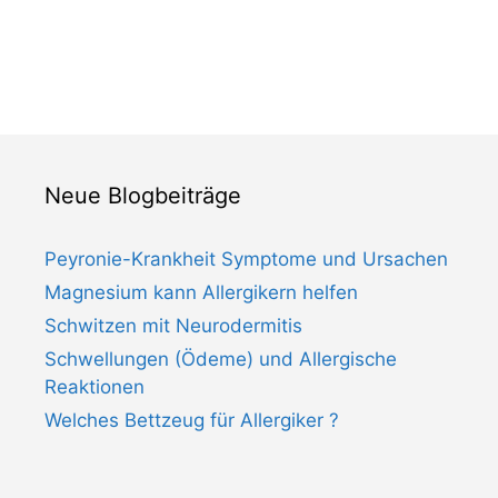
Neue Blogbeiträge
Peyronie-Krankheit Symptome und Ursachen
Magnesium kann Allergikern helfen
Schwitzen mit Neurodermitis
Schwellungen (Ödeme) und Allergische
Reaktionen
Welches Bettzeug für Allergiker ?