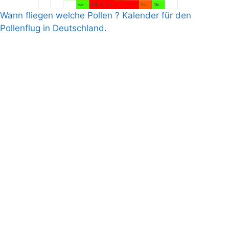
Wann fliegen welche Pollen ? Kalender für den
Pollenflug in Deutschland.