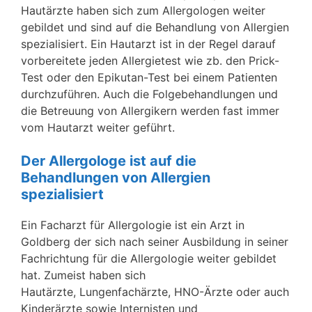
Hautärzte haben sich zum Allergologen weiter
gebildet und sind auf die Behandlung von Allergien
spezialisiert. Ein Hautarzt ist in der Regel darauf
vorbereitete jeden Allergietest wie zb. den Prick-
Test oder den Epikutan-Test bei einem Patienten
durchzuführen. Auch die Folgebehandlungen und
die Betreuung von Allergikern werden fast immer
vom Hautarzt weiter geführt.
Der Allergologe ist auf die
Behandlungen von Allergien
spezialisiert
Ein Facharzt für Allergologie ist ein Arzt in
Goldberg der sich nach seiner Ausbildung in seiner
Fachrichtung für die Allergologie weiter gebildet
hat. Zumeist haben sich
Hautärzte, Lungenfachärzte, HNO-Ärzte oder auch
Kinderärzte sowie Internisten und