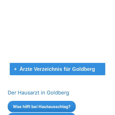
Ärzte Verzeichnis für Goldberg
Der Hausarzt in Goldberg
Was hilft bei Hautausschlag?