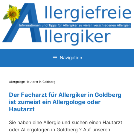
Zum
Inhalt
springen
Navigation
Allergologe Hautarzt in Goldberg
Der Facharzt für Allergiker in Goldberg
ist zumeist ein Allergologe oder
Hautarzt
Sie haben eine Allergie und suchen einen Hautarzt
oder Allergologen in Goldberg ? Auf unseren