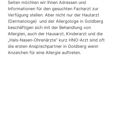
Seiten möchten wir Ihnen Adressen und
Informationen für den gesuchten Facharzt zur
Verfügung stellen. Aber nicht nur der Hautarzt
(Dermatologe) und der Allergologe in Goldberg
beschäftigen sich mit der Behandlung von
Allergien, auch der Hausarzt, Kinderarzt und die
„Hals-Nasen-Ohrenärzte“ kurz HNO-Arzt sind oft
die ersten Ansprechpartner in Goldberg wenn
Anzeichen für eine Allergie auftreten.