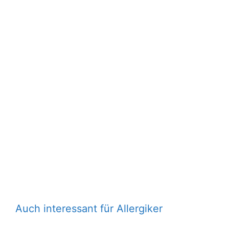
Auch interessant für Allergiker