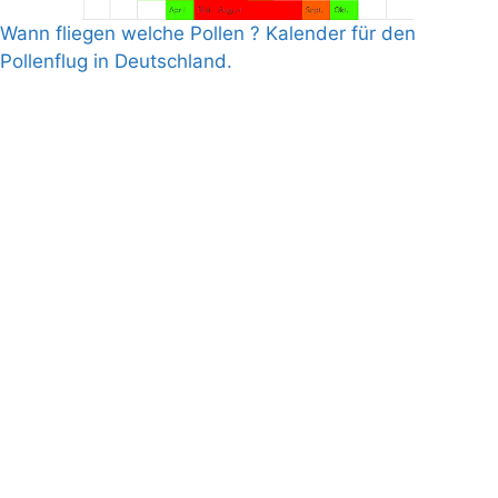
Wann fliegen welche Pollen ? Kalender für den
Pollenflug in Deutschland.