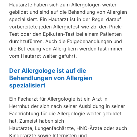
Hautärzte haben sich zum Allergologen weiter
gebildet und sind auf die Behandlung von Allergien
spezialisiert. Ein Hautarzt ist in der Regel darauf
vorbereitete jeden Allergietest wie zb. den Prick-
Test oder den Epikutan-Test bei einem Patienten
durchzuführen. Auch die Folgebehandlungen und
die Betreuung von Allergikern werden fast immer
vom Hautarzt weiter geführt.
Der Allergologe ist auf die
Behandlungen von Allergien
spezialisiert
Ein Facharzt für Allergologie ist ein Arzt in
Herrnhut der sich nach seiner Ausbildung in seiner
Fachrichtung für die Allergologie weiter gebildet
hat. Zumeist haben sich
Hautärzte, Lungenfachärzte, HNO-Ärzte oder auch
Kinderärzte sowie Internisten und