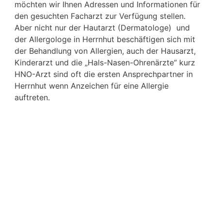
möchten wir Ihnen Adressen und Informationen für
den gesuchten Facharzt zur Verfügung stellen.
Aber nicht nur der Hautarzt (Dermatologe) und
der Allergologe in Herrnhut beschäftigen sich mit
der Behandlung von Allergien, auch der Hausarzt,
Kinderarzt und die „Hals-Nasen-Ohrenärzte“ kurz
HNO-Arzt sind oft die ersten Ansprechpartner in
Herrnhut wenn Anzeichen für eine Allergie
auftreten.