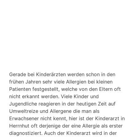
Gerade bei Kinderärzten werden schon in den
frühen Jahren sehr viele Allergien bei kleinen
Patienten festgestellt, welche von den Eltern oft
nicht erkannt werden. Viele Kinder und
Jugendliche reagieren in der heutigen Zeit auf
Umweltreize und Allergene die man als
Erwachsener nicht kennt, hier ist der Kinderarzt in
Herrnhut oft derjenige der eine Allergie als erster
diagnostiziert. Auch der Kinderarzt wird in der