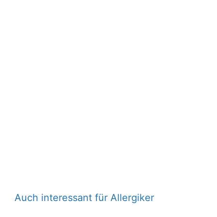
Auch interessant für Allergiker