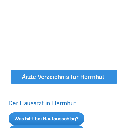
Ärzte Verzeichnis für Herrnhut
Der Hausarzt in Herrnhut
Was hilft bei Hautausschlag?