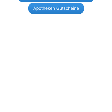
Apotheken Gutscheine