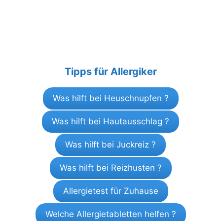
Tipps für Allergiker
Was hilft bei Heuschnupfen ?
Was hilft bei Hautausschlag ?
Was hilft bei Juckreiz ?
Was hilft bei Reizhusten ?
Allergietest für Zuhause
Welche Allergietabletten helfen ?