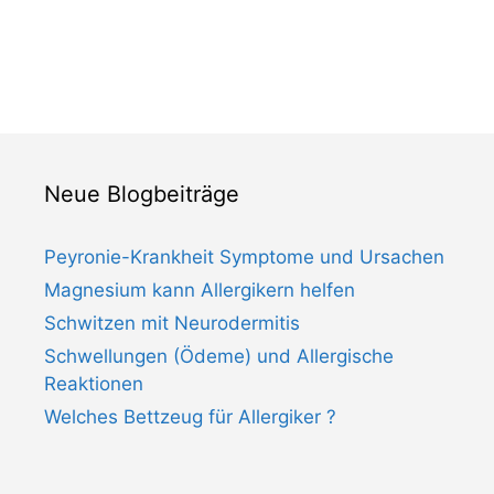
Neue Blogbeiträge
Peyronie-Krankheit Symptome und Ursachen
Magnesium kann Allergikern helfen
Schwitzen mit Neurodermitis
Schwellungen (Ödeme) und Allergische
Reaktionen
Welches Bettzeug für Allergiker ?