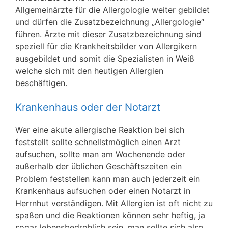
Allgemeinärzte für die Allergologie weiter gebildet
und dürfen die Zusatzbezeichnung „Allergologie“
führen. Ärzte mit dieser Zusatzbezeichnung sind
speziell für die Krankheitsbilder von Allergikern
ausgebildet und somit die Spezialisten in Weiß
welche sich mit den heutigen Allergien
beschäftigen.
Krankenhaus oder der Notarzt
Wer eine akute allergische Reaktion bei sich
feststellt sollte schnellstmöglich einen Arzt
aufsuchen, sollte man am Wochenende oder
außerhalb der üblichen Geschäftszeiten ein
Problem feststellen kann man auch jederzeit ein
Krankenhaus aufsuchen oder einen Notarzt in
Herrnhut verständigen. Mit Allergien ist oft nicht zu
spaßen und die Reaktionen können sehr heftig, ja
sogar lebensbedrohlich sein, man sollte sich also