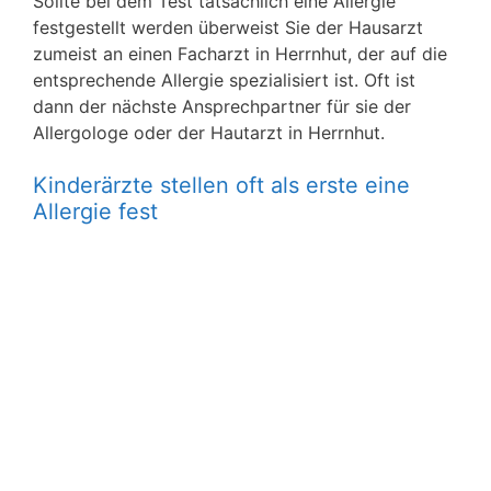
Sollte bei dem Test tatsächlich eine Allergie
festgestellt werden überweist Sie der Hausarzt
zumeist an einen Facharzt in Herrnhut, der auf die
entsprechende Allergie spezialisiert ist. Oft ist
dann der nächste Ansprechpartner für sie der
Allergologe oder der Hautarzt in Herrnhut.
Kinderärzte stellen oft als erste eine
Allergie fest