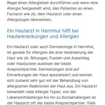
Regel einen Allergietest durchführen und wenn eine
Allergie festgestellt wird, den Patienten an einen
Facharzt wie zb. dem Hautarzt oder einen
Allergologen überweisen.
Ein Hautarzt in Herrnhut hilft bei
Hauterkrankungen und Allergien
Ein Hautarzt oder auch Dermatologe in Herrnhut,
ist gerade für Allergien die eine Veränderung der
Haut wie zb. Rötungen, Pusteln und Ausschlag
oder Hautjucken auslösen der beste
Ansprechpartner. Dermatologen sind auf
Erkrankungen der Haut spezialisiert und kennen
sich zumeist sehr gut mit der Behandlung von
allergischen Reaktionen der Haut aus. Ein Hautarzt
behandelt viele Allergie Typen, von der
Lebensmittelallergie bis hin zu Kontaktallergien ist
der Hautarzt oft der beste Ansprechpartner. Viele