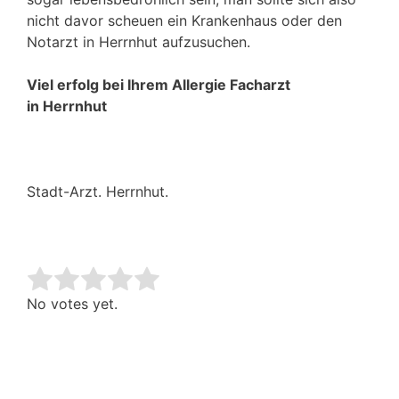
nicht davor scheuen ein Krankenhaus oder den
Notarzt in Herrnhut aufzusuchen.
Viel erfolg bei Ihrem Allergie Facharzt
in Herrnhut
Stadt-Arzt. Herrnhut.
Rate this item:
Submit Rating
No votes yet.