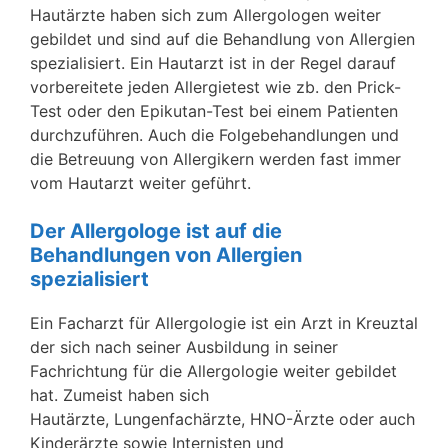
Hautärzte haben sich zum Allergologen weiter
gebildet und sind auf die Behandlung von Allergien
spezialisiert. Ein Hautarzt ist in der Regel darauf
vorbereitete jeden Allergietest wie zb. den Prick-
Test oder den Epikutan-Test bei einem Patienten
durchzuführen. Auch die Folgebehandlungen und
die Betreuung von Allergikern werden fast immer
vom Hautarzt weiter geführt.
Der Allergologe ist auf die
Behandlungen von Allergien
spezialisiert
Ein Facharzt für Allergologie ist ein Arzt in Kreuztal
der sich nach seiner Ausbildung in seiner
Fachrichtung für die Allergologie weiter gebildet
hat. Zumeist haben sich
Hautärzte, Lungenfachärzte, HNO-Ärzte oder auch
Kinderärzte sowie Internisten und