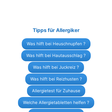
Tipps für Allergiker
Was hilft bei Heuschnupfen ?
Was hilft bei Hautausschlag ?
Was hilft bei Juckreiz ?
Was hilft bei Reizhusten ?
Allergietest für Zuhause
Welche Allergietabletten helfen ?