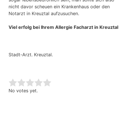
nicht davor scheuen ein Krankenhaus oder den
Notarzt in Kreuztal aufzusuchen.
Viel erfolg bei Ihrem Allergie Facharzt in Kreuztal
Stadt-Arzt. Kreuztal.
Rate this item:
Submit Rating
No votes yet.