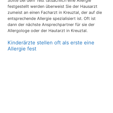
Sollte bei dem Test tatsächlich eine Allergie
festgestellt werden überweist Sie der Hausarzt
zumeist an einen Facharzt in Kreuztal, der auf die
entsprechende Allergie spezialisiert ist. Oft ist
dann der nächste Ansprechpartner für sie der
Allergologe oder der Hautarzt in Kreuztal.
Kinderärzte stellen oft als erste eine
Allergie fest