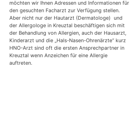
möchten wir Ihnen Adressen und Informationen für
den gesuchten Facharzt zur Verfügung stellen.
Aber nicht nur der Hautarzt (Dermatologe) und
der Allergologe in Kreuztal beschäftigen sich mit
der Behandlung von Allergien, auch der Hausarzt,
Kinderarzt und die „Hals-Nasen-Ohrenärzte“ kurz
HNO-Arzt sind oft die ersten Ansprechpartner in
Kreuztal wenn Anzeichen für eine Allergie
auftreten.