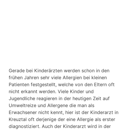
Gerade bei Kinderärzten werden schon in den
frühen Jahren sehr viele Allergien bei kleinen
Patienten festgestellt, welche von den Eltern oft
nicht erkannt werden. Viele Kinder und
Jugendliche reagieren in der heutigen Zeit auf
Umweltreize und Allergene die man als
Erwachsener nicht kennt, hier ist der Kinderarzt in
Kreuztal oft derjenige der eine Allergie als erster
diagnostiziert. Auch der Kinderarzt wird in der