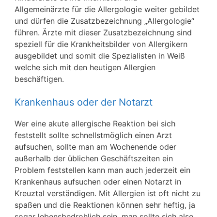
Allgemeinärzte für die Allergologie weiter gebildet
und dürfen die Zusatzbezeichnung „Allergologie“
führen. Ärzte mit dieser Zusatzbezeichnung sind
speziell für die Krankheitsbilder von Allergikern
ausgebildet und somit die Spezialisten in Weiß
welche sich mit den heutigen Allergien
beschäftigen.
Krankenhaus oder der Notarzt
Wer eine akute allergische Reaktion bei sich
feststellt sollte schnellstmöglich einen Arzt
aufsuchen, sollte man am Wochenende oder
außerhalb der üblichen Geschäftszeiten ein
Problem feststellen kann man auch jederzeit ein
Krankenhaus aufsuchen oder einen Notarzt in
Kreuztal verständigen. Mit Allergien ist oft nicht zu
spaßen und die Reaktionen können sehr heftig, ja
sogar lebensbedrohlich sein, man sollte sich also