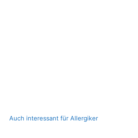
Auch interessant für Allergiker