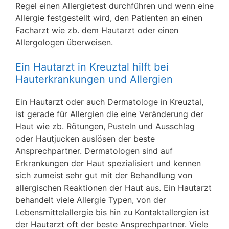
Regel einen Allergietest durchführen und wenn eine
Allergie festgestellt wird, den Patienten an einen
Facharzt wie zb. dem Hautarzt oder einen
Allergologen überweisen.
Ein Hautarzt in Kreuztal hilft bei
Hauterkrankungen und Allergien
Ein Hautarzt oder auch Dermatologe in Kreuztal,
ist gerade für Allergien die eine Veränderung der
Haut wie zb. Rötungen, Pusteln und Ausschlag
oder Hautjucken auslösen der beste
Ansprechpartner. Dermatologen sind auf
Erkrankungen der Haut spezialisiert und kennen
sich zumeist sehr gut mit der Behandlung von
allergischen Reaktionen der Haut aus. Ein Hautarzt
behandelt viele Allergie Typen, von der
Lebensmittelallergie bis hin zu Kontaktallergien ist
der Hautarzt oft der beste Ansprechpartner. Viele