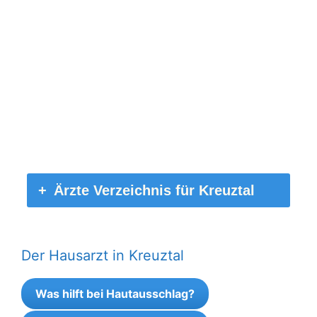
Ärzte Verzeichnis für Kreuztal
Der Hausarzt in Kreuztal
Was hilft bei Hautausschlag?