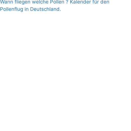
Wann fliegen welche Pollen ? Kalender für den
Pollenflug in Deutschland.