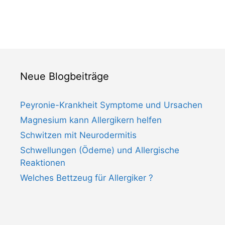
Neue Blogbeiträge
Peyronie-Krankheit Symptome und Ursachen
Magnesium kann Allergikern helfen
Schwitzen mit Neurodermitis
Schwellungen (Ödeme) und Allergische
Reaktionen
Welches Bettzeug für Allergiker ?