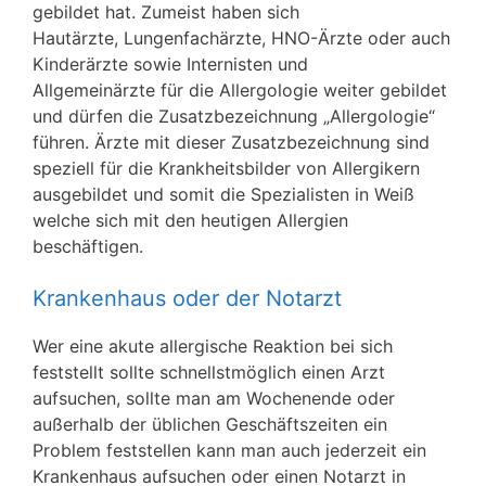
gebildet hat. Zumeist haben sich
Hautärzte, Lungenfachärzte, HNO-Ärzte oder auch
Kinderärzte sowie Internisten und
Allgemeinärzte für die Allergologie weiter gebildet
und dürfen die Zusatzbezeichnung „Allergologie“
führen. Ärzte mit dieser Zusatzbezeichnung sind
speziell für die Krankheitsbilder von Allergikern
ausgebildet und somit die Spezialisten in Weiß
welche sich mit den heutigen Allergien
beschäftigen.
Krankenhaus oder der Notarzt
Wer eine akute allergische Reaktion bei sich
feststellt sollte schnellstmöglich einen Arzt
aufsuchen, sollte man am Wochenende oder
außerhalb der üblichen Geschäftszeiten ein
Problem feststellen kann man auch jederzeit ein
Krankenhaus aufsuchen oder einen Notarzt in