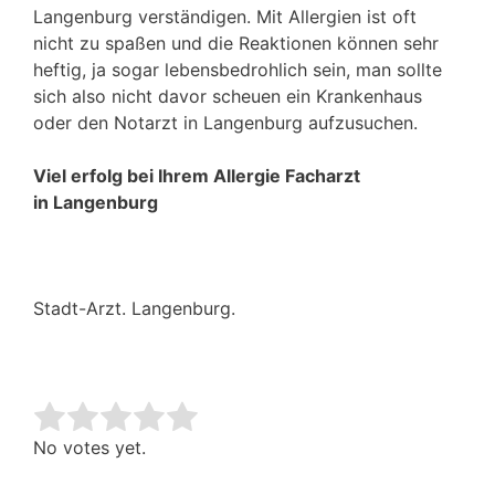
Langenburg verständigen. Mit Allergien ist oft
nicht zu spaßen und die Reaktionen können sehr
heftig, ja sogar lebensbedrohlich sein, man sollte
sich also nicht davor scheuen ein Krankenhaus
oder den Notarzt in Langenburg aufzusuchen.
Viel erfolg bei Ihrem Allergie Facharzt
in Langenburg
Stadt-Arzt. Langenburg.
Rate this item:
Submit Rating
No votes yet.