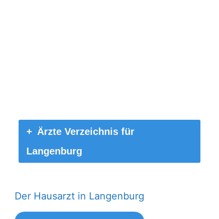
Ärzte Verzeichnis für
Langenburg
Der Hausarzt in Langenburg