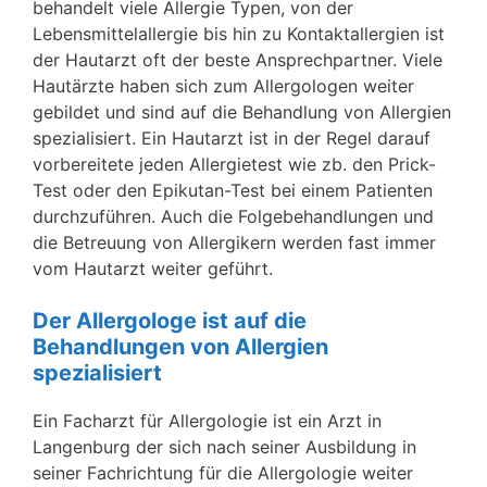
behandelt viele Allergie Typen, von der
Lebensmittelallergie bis hin zu Kontaktallergien ist
der Hautarzt oft der beste Ansprechpartner. Viele
Hautärzte haben sich zum Allergologen weiter
gebildet und sind auf die Behandlung von Allergien
spezialisiert. Ein Hautarzt ist in der Regel darauf
vorbereitete jeden Allergietest wie zb. den Prick-
Test oder den Epikutan-Test bei einem Patienten
durchzuführen. Auch die Folgebehandlungen und
die Betreuung von Allergikern werden fast immer
vom Hautarzt weiter geführt.
Der Allergologe ist auf die
Behandlungen von Allergien
spezialisiert
Ein Facharzt für Allergologie ist ein Arzt in
Langenburg der sich nach seiner Ausbildung in
seiner Fachrichtung für die Allergologie weiter