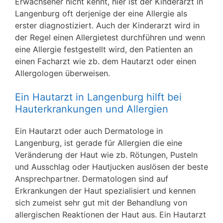
Erwachsener nicht kennt, hier ist der Kinderarzt in
Langenburg oft derjenige der eine Allergie als
erster diagnostiziert. Auch der Kinderarzt wird in
der Regel einen Allergietest durchführen und wenn
eine Allergie festgestellt wird, den Patienten an
einen Facharzt wie zb. dem Hautarzt oder einen
Allergologen überweisen.
Ein Hautarzt in Langenburg hilft bei
Hauterkrankungen und Allergien
Ein Hautarzt oder auch Dermatologe in
Langenburg, ist gerade für Allergien die eine
Veränderung der Haut wie zb. Rötungen, Pusteln
und Ausschlag oder Hautjucken auslösen der beste
Ansprechpartner. Dermatologen sind auf
Erkrankungen der Haut spezialisiert und kennen
sich zumeist sehr gut mit der Behandlung von
allergischen Reaktionen der Haut aus. Ein Hautarzt