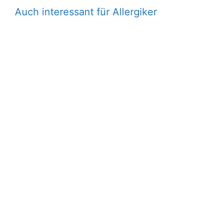
Auch interessant für Allergiker