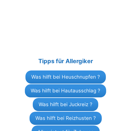
Tipps für Allergiker
Was hilft bei Heuschnupfen ?
Was hilft bei Hautausschlag ?
Was hilft bei Juckreiz ?
Was hilft bei Reizhusten ?