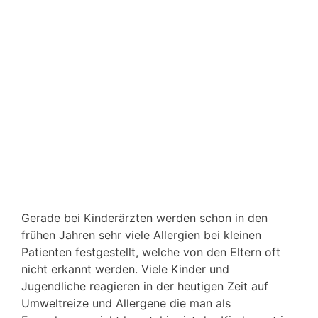
Gerade bei Kinderärzten werden schon in den
frühen Jahren sehr viele Allergien bei kleinen
Patienten festgestellt, welche von den Eltern oft
nicht erkannt werden. Viele Kinder und
Jugendliche reagieren in der heutigen Zeit auf
Umweltreize und Allergene die man als