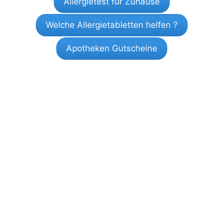
Allergietest für Zuhause
Welche Allergietabletten helfen ?
Apotheken Gutscheine