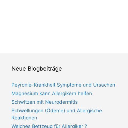
Neue Blogbeiträge
Peyronie-Krankheit Symptome und Ursachen
Magnesium kann Allergikern helfen
Schwitzen mit Neurodermitis
Schwellungen (Ödeme) und Allergische
Reaktionen
Welches Bettzeug für Allergiker ?