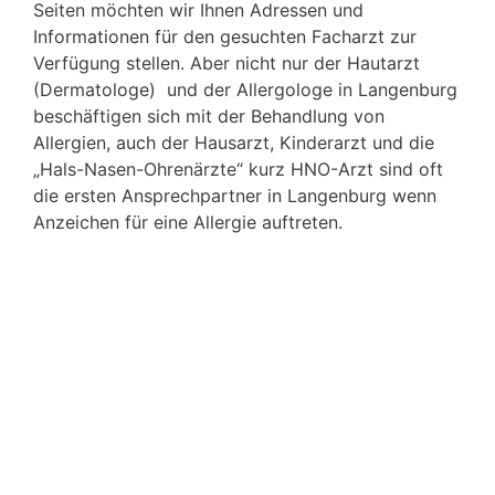
Seiten möchten wir Ihnen Adressen und
Informationen für den gesuchten Facharzt zur
Verfügung stellen. Aber nicht nur der Hautarzt
(Dermatologe) und der Allergologe in Langenburg
beschäftigen sich mit der Behandlung von
Allergien, auch der Hausarzt, Kinderarzt und die
„Hals-Nasen-Ohrenärzte“ kurz HNO-Arzt sind oft
die ersten Ansprechpartner in Langenburg wenn
Anzeichen für eine Allergie auftreten.