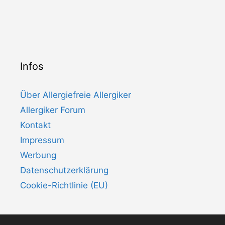
Infos
Über Allergiefreie Allergiker
Allergiker Forum
Kontakt
Impressum
Werbung
Datenschutzerklärung
Cookie-Richtlinie (EU)