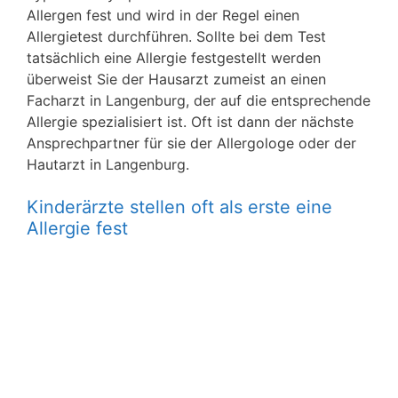
Allergen fest und wird in der Regel einen
Allergietest durchführen. Sollte bei dem Test
tatsächlich eine Allergie festgestellt werden
überweist Sie der Hausarzt zumeist an einen
Facharzt in Langenburg, der auf die entsprechende
Allergie spezialisiert ist. Oft ist dann der nächste
Ansprechpartner für sie der Allergologe oder der
Hautarzt in Langenburg.
Kinderärzte stellen oft als erste eine
Allergie fest