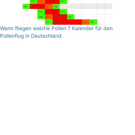
Wann fliegen welche Pollen ? Kalender für den
Pollenflug in Deutschland.