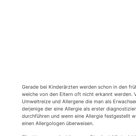
Gerade bei Kinderärzten werden schon in den frühe
welche von den Eltern oft nicht erkannt werden. V
Umweltreize und Allergene die man als Erwachsener
derjenige der eine Allergie als erster diagnostizie
durchführen und wenn eine Allergie festgestellt 
einen Allergologen überweisen.