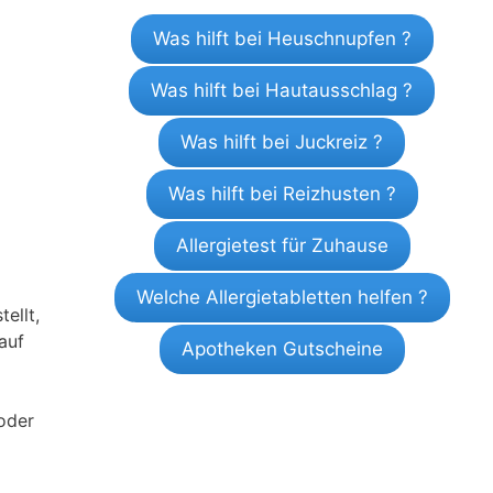
Was hilft bei Heuschnupfen ?
Was hilft bei Hautausschlag ?
Was hilft bei Juckreiz ?
Was hilft bei Reizhusten ?
Allergietest für Zuhause
Welche Allergietabletten helfen ?
ellt,
auf
Apotheken Gutscheine
 oder