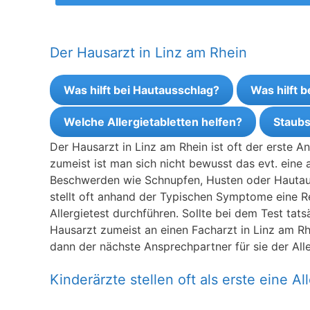
Der Hausarzt in Linz am Rhein
Was hilft bei Hautausschlag?
Was hilft 
Welche Allergietabletten helfen?
Staubs
Der Hausarzt in Linz am Rhein ist oft der erste 
zumeist ist man sich nicht bewusst das evt. eine a
Beschwerden wie Schnupfen, Husten oder Hautaus
stellt oft anhand der Typischen Symptome eine Rea
Allergietest durchführen. Sollte bei dem Test tats
Hausarzt zumeist an einen Facharzt in Linz am Rhei
dann der nächste Ansprechpartner für sie der All
Kinderärzte stellen oft als erste eine All