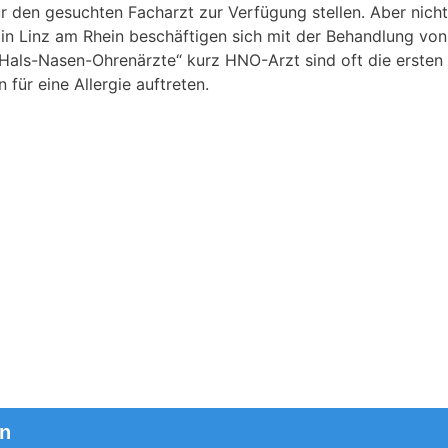
 den gesuchten Facharzt zur Verfügung stellen. Aber nicht
in Linz am Rhein beschäftigen sich mit der Behandlung von
 „Hals-Nasen-Ohrenärzte“ kurz HNO-Arzt sind oft die ersten
für eine Allergie auftreten.
in