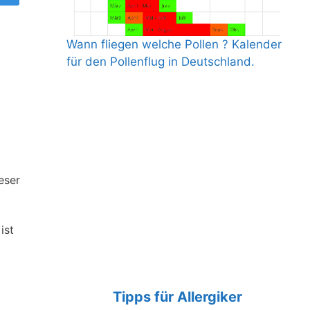
Wann fliegen welche Pollen ? Kalender
für den Pollenflug in Deutschland.
eser
ist
Tipps für Allergiker