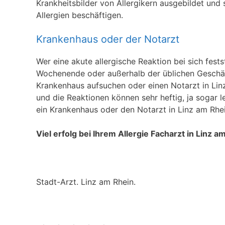
Krankheitsbilder von Allergikern ausgebildet und 
Allergien beschäftigen.
Krankenhaus oder der Notarzt
Wer eine akute allergische Reaktion bei sich fests
Wochenende oder außerhalb der üblichen Geschäft
Krankenhaus aufsuchen oder einen Notarzt in Linz 
und die Reaktionen können sehr heftig, ja sogar l
ein Krankenhaus oder den Notarzt in Linz am Rhe
Viel erfolg bei Ihrem Allergie Facharzt in Linz a
Stadt-Arzt. Linz am Rhein.