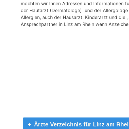
möchten wir Ihnen Adressen und Informationen für
der Hautarzt (Dermatologe) und der Allergologe 
Allergien, auch der Hausarzt, Kinderarzt und die
Ansprechpartner in Linz am Rhein wenn Anzeichen 
Ärzte Verzeichnis für Linz am Rhe