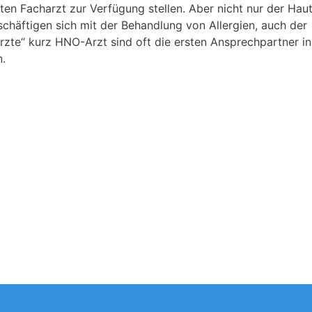
en Facharzt zur Verfügung stellen. Aber nicht nur der Haut
chäftigen sich mit der Behandlung von Allergien, auch der
rzte“ kurz HNO-Arzt sind oft die ersten Ansprechpartner in
n.