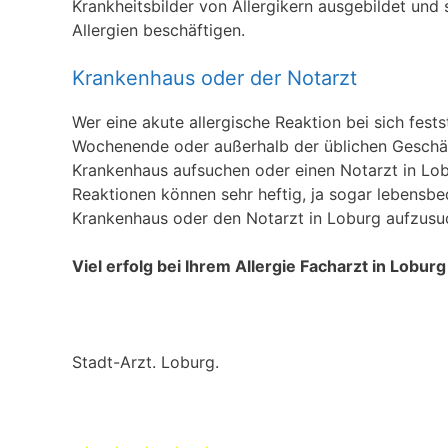
Krankheitsbilder von Allergikern ausgebildet und 
Allergien beschäftigen.
Krankenhaus oder der Notarzt
Wer eine akute allergische Reaktion bei sich fests
Wochenende oder außerhalb der üblichen Geschäft
Krankenhaus aufsuchen oder einen Notarzt in Lobu
Reaktionen können sehr heftig, ja sogar lebensbed
Krankenhaus oder den Notarzt in Loburg aufzusu
Viel erfolg bei Ihrem Allergie Facharzt in Loburg
Stadt-Arzt. Loburg.