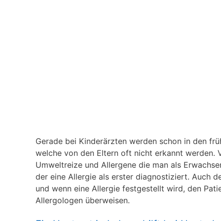
Gerade bei Kinderärzten werden schon in den frühe
welche von den Eltern oft nicht erkannt werden. V
Umweltreize und Allergene die man als Erwachsener
der eine Allergie als erster diagnostiziert. Auch 
und wenn eine Allergie festgestellt wird, den Pat
Allergologen überweisen.