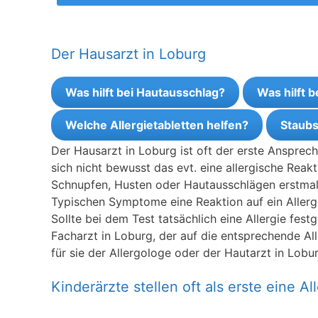
Der Hausarzt in Loburg
Was hilft bei Hautausschlag?
Was hilft 
Welche Allergietabletten helfen?
Staubs
Der Hausarzt in Loburg ist oft der erste Ansprec
sich nicht bewusst das evt. eine allergische Reak
Schnupfen, Husten oder Hautausschlägen erstmal 
Typischen Symptome eine Reaktion auf ein Allerge
Sollte bei dem Test tatsächlich eine Allergie fes
Facharzt in Loburg, der auf die entsprechende Alle
für sie der Allergologe oder der Hautarzt in Lobur
Kinderärzte stellen oft als erste eine All