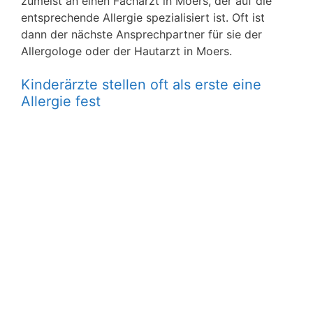
zumeist an einen Facharzt in Moers, der auf die
entsprechende Allergie spezialisiert ist. Oft ist
dann der nächste Ansprechpartner für sie der
Allergologe oder der Hautarzt in Moers.
Kinderärzte stellen oft als erste eine
Allergie fest