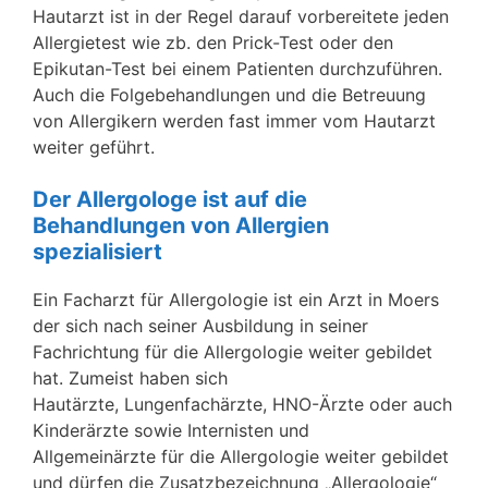
Hautarzt ist in der Regel darauf vorbereitete jeden
Allergietest wie zb. den Prick-Test oder den
Epikutan-Test bei einem Patienten durchzuführen.
Auch die Folgebehandlungen und die Betreuung
von Allergikern werden fast immer vom Hautarzt
weiter geführt.
Der Allergologe ist auf die
Behandlungen von Allergien
spezialisiert
Ein Facharzt für Allergologie ist ein Arzt in Moers
der sich nach seiner Ausbildung in seiner
Fachrichtung für die Allergologie weiter gebildet
hat. Zumeist haben sich
Hautärzte, Lungenfachärzte, HNO-Ärzte oder auch
Kinderärzte sowie Internisten und
Allgemeinärzte für die Allergologie weiter gebildet
und dürfen die Zusatzbezeichnung „Allergologie“