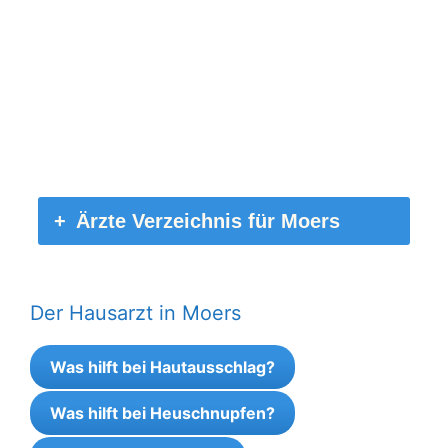
Ärzte Verzeichnis für Moers
Der Hausarzt in Moers
Was hilft bei Hautausschlag?
Was hilft bei Heuschnupfen?