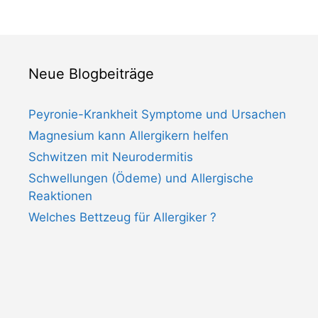
Neue Blogbeiträge
Peyronie-Krankheit Symptome und Ursachen
Magnesium kann Allergikern helfen
Schwitzen mit Neurodermitis
Schwellungen (Ödeme) und Allergische
Reaktionen
Welches Bettzeug für Allergiker ?