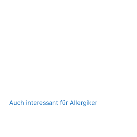
Auch interessant für Allergiker