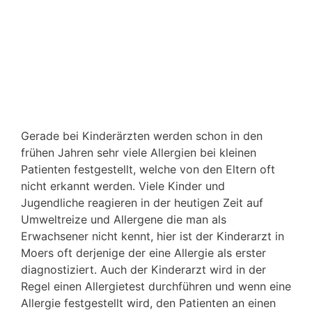
Gerade bei Kinderärzten werden schon in den
frühen Jahren sehr viele Allergien bei kleinen
Patienten festgestellt, welche von den Eltern oft
nicht erkannt werden. Viele Kinder und
Jugendliche reagieren in der heutigen Zeit auf
Umweltreize und Allergene die man als
Erwachsener nicht kennt, hier ist der Kinderarzt in
Moers oft derjenige der eine Allergie als erster
diagnostiziert. Auch der Kinderarzt wird in der
Regel einen Allergietest durchführen und wenn eine
Allergie festgestellt wird, den Patienten an einen