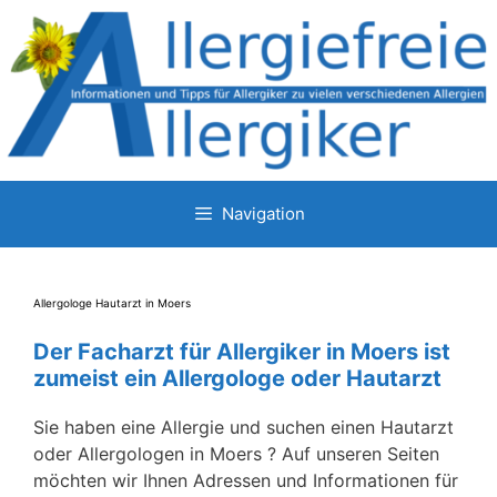
Zum
Inhalt
springen
Navigation
Allergologe Hautarzt in Moers
Der Facharzt für Allergiker in Moers ist
zumeist ein Allergologe oder Hautarzt
Sie haben eine Allergie und suchen einen Hautarzt
oder Allergologen in Moers ? Auf unseren Seiten
möchten wir Ihnen Adressen und Informationen für