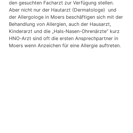
den gesuchten Facharzt zur Verfügung stellen.
Aber nicht nur der Hautarzt (Dermatologe) und
der Allergologe in Moers beschäftigen sich mit der
Behandlung von Allergien, auch der Hausarzt,
Kinderarzt und die „Hals-Nasen-Ohrenärzte“ kurz
HNO-Arzt sind oft die ersten Ansprechpartner in
Moers wenn Anzeichen für eine Allergie auftreten.