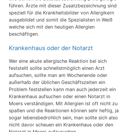
führen. Ärzte mit dieser Zusatzbezeichnung sind
speziell für die Krankheitsbilder von Allergikern
ausgebildet und somit die Spezialisten in Weiß
welche sich mit den heutigen Allergien
beschäftigen.
Krankenhaus oder der Notarzt
Wer eine akute allergische Reaktion bei sich
feststellt sollte schnellstmöglich einen Arzt
aufsuchen, sollte man am Wochenende oder
außerhalb der üblichen Geschäftszeiten ein
Problem feststellen kann man auch jederzeit ein
Krankenhaus aufsuchen oder einen Notarzt in
Moers verständigen. Mit Allergien ist oft nicht zu
spaßen und die Reaktionen können sehr heftig, ja
sogar lebensbedrohlich sein, man sollte sich also
nicht davor scheuen ein Krankenhaus oder den
Notarzt in Moers aufzusuchen.