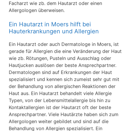
Facharzt wie zb. dem Hautarzt oder einen
Allergologen überweisen.
Ein Hautarzt in Moers hilft bei
Hauterkrankungen und Allergien
Ein Hautarzt oder auch Dermatologe in Moers, ist
gerade für Allergien die eine Veränderung der Haut
wie zb. Rötungen, Pusteln und Ausschlag oder
Hautjucken auslösen der beste Ansprechpartner.
Dermatologen sind auf Erkrankungen der Haut
spezialisiert und kennen sich zumeist sehr gut mit
der Behandlung von allergischen Reaktionen der
Haut aus. Ein Hautarzt behandelt viele Allergie
Typen, von der Lebensmittelallergie bis hin zu
Kontaktallergien ist der Hautarzt oft der beste
Ansprechpartner. Viele Hautärzte haben sich zum
Allergologen weiter gebildet und sind auf die
Behandlung von Allergien spezialisiert. Ein