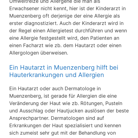
Umweltreize und Allergene die man als
Erwachsener nicht kennt, hier ist der Kinderarzt in
Muenzenberg oft derjenige der eine Allergie als
erster diagnostiziert. Auch der Kinderarzt wird in
der Regel einen Allergietest durchführen und wenn
eine Allergie festgestellt wird, den Patienten an
einen Facharzt wie zb. dem Hautarzt oder einen
Allergologen überweisen.
Ein Hautarzt in Muenzenberg hilft bei
Hauterkrankungen und Allergien
Ein Hautarzt oder auch Dermatologe in
Muenzenberg, ist gerade für Allergien die eine
Veränderung der Haut wie zb. Rötungen, Pusteln
und Ausschlag oder Hautjucken auslösen der beste
Ansprechpartner. Dermatologen sind auf
Erkrankungen der Haut spezialisiert und kennen
sich zumeist sehr gut mit der Behandlung von