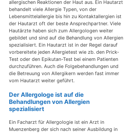
allergischen Reaktionen der Haut aus. Ein Hautarzt
behandelt viele Allergie Typen, von der
Lebensmittelallergie bis hin zu Kontaktallergien ist
der Hautarzt oft der beste Ansprechpartner. Viele
Hautärzte haben sich zum Allergologen weiter
gebildet und sind auf die Behandlung von Allergien
spezialisiert. Ein Hautarzt ist in der Regel darauf
vorbereitete jeden Allergietest wie zb. den Prick-
Test oder den Epikutan-Test bei einem Patienten
durchzuführen. Auch die Folgebehandlungen und
die Betreuung von Allergikern werden fast immer
vom Hautarzt weiter geführt.
Der Allergologe ist auf die
Behandlungen von Allergien
spezialisiert
Ein Facharzt für Allergologie ist ein Arzt in
Muenzenberg der sich nach seiner Ausbildung in