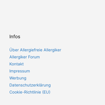
Infos
Über Allergiefreie Allergiker
Allergiker Forum
Kontakt
Impressum
Werbung
Datenschutzerklärung
Cookie-Richtlinie (EU)