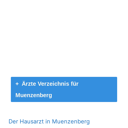
Ärzte Verzeichnis für
Muenzenberg
Der Hausarzt in Muenzenberg