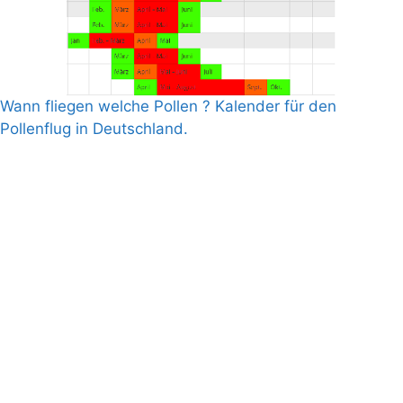
Wann fliegen welche Pollen ? Kalender für den
Pollenflug in Deutschland.