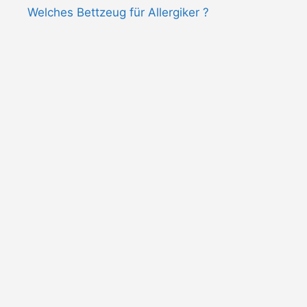
Welches Bettzeug für Allergiker ?