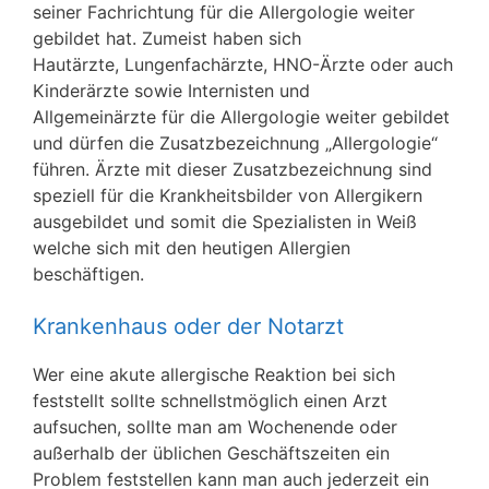
seiner Fachrichtung für die Allergologie weiter
gebildet hat. Zumeist haben sich
Hautärzte, Lungenfachärzte, HNO-Ärzte oder auch
Kinderärzte sowie Internisten und
Allgemeinärzte für die Allergologie weiter gebildet
und dürfen die Zusatzbezeichnung „Allergologie“
führen. Ärzte mit dieser Zusatzbezeichnung sind
speziell für die Krankheitsbilder von Allergikern
ausgebildet und somit die Spezialisten in Weiß
welche sich mit den heutigen Allergien
beschäftigen.
Krankenhaus oder der Notarzt
Wer eine akute allergische Reaktion bei sich
feststellt sollte schnellstmöglich einen Arzt
aufsuchen, sollte man am Wochenende oder
außerhalb der üblichen Geschäftszeiten ein
Problem feststellen kann man auch jederzeit ein