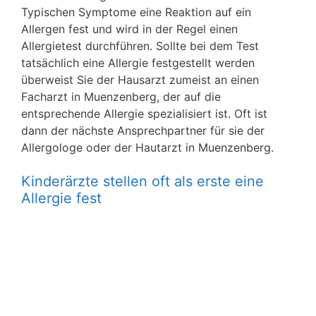
Typischen Symptome eine Reaktion auf ein
Allergen fest und wird in der Regel einen
Allergietest durchführen. Sollte bei dem Test
tatsächlich eine Allergie festgestellt werden
überweist Sie der Hausarzt zumeist an einen
Facharzt in Muenzenberg, der auf die
entsprechende Allergie spezialisiert ist. Oft ist
dann der nächste Ansprechpartner für sie der
Allergologe oder der Hautarzt in Muenzenberg.
Kinderärzte stellen oft als erste eine
Allergie fest