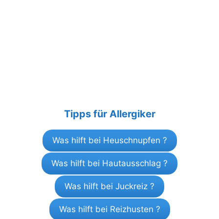
Tipps für Allergiker
Was hilft bei Heuschnupfen ?
Was hilft bei Hautausschlag ?
Was hilft bei Juckreiz ?
Was hilft bei Reizhusten ?