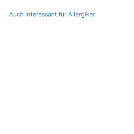
Auch interessant für Allergiker