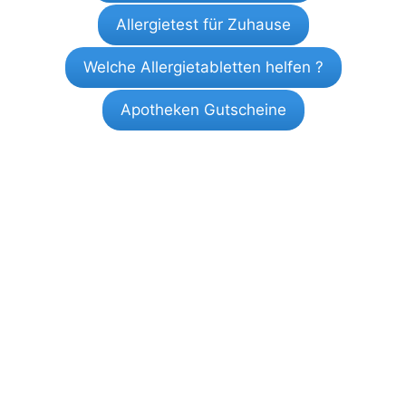
Allergietest für Zuhause
Welche Allergietabletten helfen ?
Apotheken Gutscheine