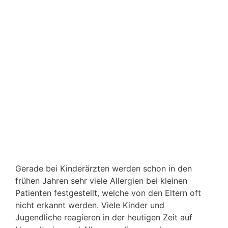
Gerade bei Kinderärzten werden schon in den
frühen Jahren sehr viele Allergien bei kleinen
Patienten festgestellt, welche von den Eltern oft
nicht erkannt werden. Viele Kinder und
Jugendliche reagieren in der heutigen Zeit auf