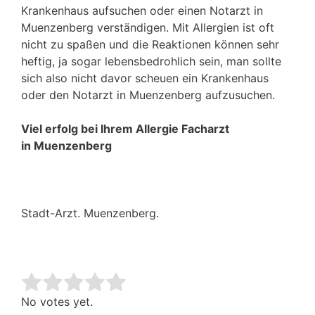
Krankenhaus aufsuchen oder einen Notarzt in
Muenzenberg verständigen. Mit Allergien ist oft
nicht zu spaßen und die Reaktionen können sehr
heftig, ja sogar lebensbedrohlich sein, man sollte
sich also nicht davor scheuen ein Krankenhaus
oder den Notarzt in Muenzenberg aufzusuchen.
Viel erfolg bei Ihrem Allergie Facharzt
in Muenzenberg
Stadt-Arzt. Muenzenberg.
Rate this item:
Submit Rating
No votes yet.