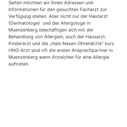
Seiten möchten wir Ihnen Adressen und
Informationen für den gesuchten Facharzt zur
Verfügung stellen. Aber nicht nur der Hautarzt
(Dermatologe) und der Allergologe in
Muenzenberg beschäftigen sich mit der
Behandlung von Allergien, auch der Hausarzt,
Kinderarzt und die „Hals-Nasen-Ohrenärzte“ kurz
HNO-Arzt sind oft die ersten Ansprechpartner in
Muenzenberg wenn Anzeichen für eine Allergie
auftreten.