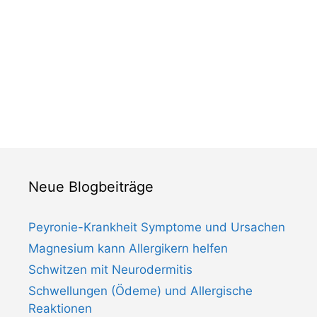
Neue Blogbeiträge
Peyronie-Krankheit Symptome und Ursachen
Magnesium kann Allergikern helfen
Schwitzen mit Neurodermitis
Schwellungen (Ödeme) und Allergische
Reaktionen