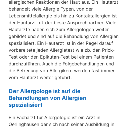
allergischen Reaktionen der Haut aus. Ein Hautarzt
behandelt viele Allergie Typen, von der
Lebensmittelallergie bis hin zu Kontaktallergien ist
der Hautarzt oft der beste Ansprechpartner. Viele
Hautärzte haben sich zum Allergologen weiter
gebildet und sind auf die Behandlung von Allergien
spezialisiert. Ein Hautarzt ist in der Regel darauf
vorbereitete jeden Allergietest wie zb. den Prick-
Test oder den Epikutan-Test bei einem Patienten
durchzuführen. Auch die Folgebehandlungen und
die Betreuung von Allergikern werden fast immer
vom Hautarzt weiter geführt.
Der Allergologe ist auf die
Behandlungen von Allergien
spezialisiert
Ein Facharzt für Allergologie ist ein Arzt in
Oerlinghausen der sich nach seiner Ausbildung in