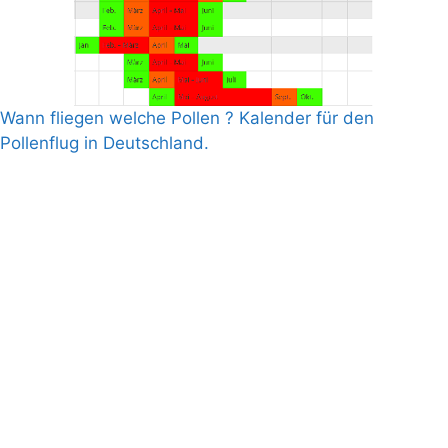
Wann fliegen welche Pollen ? Kalender für den
Pollenflug in Deutschland.