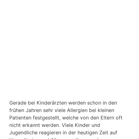
Gerade bei Kinderärzten werden schon in den
frühen Jahren sehr viele Allergien bei kleinen
Patienten festgestellt, welche von den Eltern oft
nicht erkannt werden. Viele Kinder und
Jugendliche reagieren in der heutigen Zeit auf