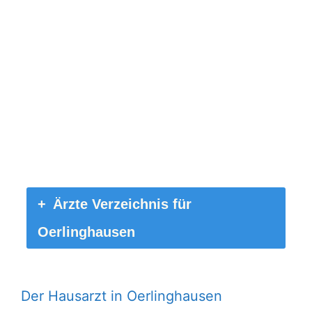
Ärzte Verzeichnis für
Oerlinghausen
Der Hausarzt in Oerlinghausen