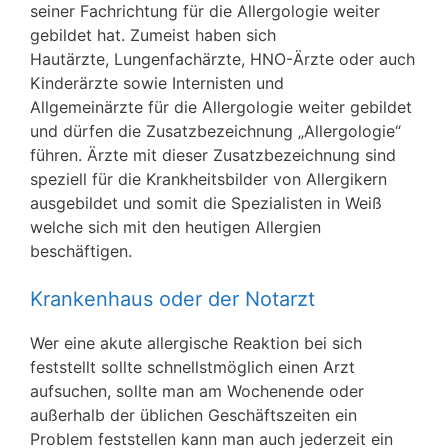
seiner Fachrichtung für die Allergologie weiter
gebildet hat. Zumeist haben sich
Hautärzte, Lungenfachärzte, HNO-Ärzte oder auch
Kinderärzte sowie Internisten und
Allgemeinärzte für die Allergologie weiter gebildet
und dürfen die Zusatzbezeichnung „Allergologie“
führen. Ärzte mit dieser Zusatzbezeichnung sind
speziell für die Krankheitsbilder von Allergikern
ausgebildet und somit die Spezialisten in Weiß
welche sich mit den heutigen Allergien
beschäftigen.
Krankenhaus oder der Notarzt
Wer eine akute allergische Reaktion bei sich
feststellt sollte schnellstmöglich einen Arzt
aufsuchen, sollte man am Wochenende oder
außerhalb der üblichen Geschäftszeiten ein
Problem feststellen kann man auch jederzeit ein