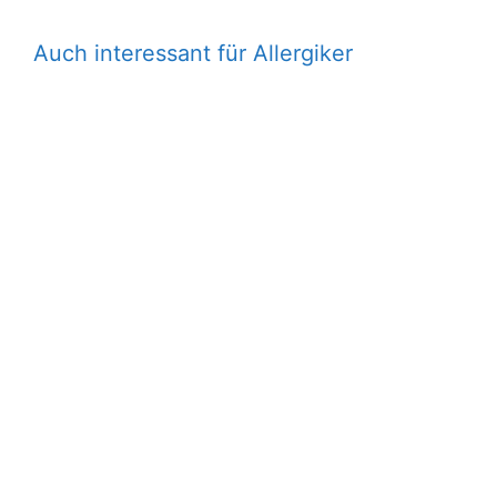
Auch interessant für Allergiker