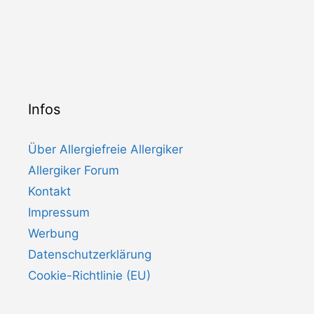
Infos
Über Allergiefreie Allergiker
Allergiker Forum
Kontakt
Impressum
Werbung
Datenschutzerklärung
Cookie-Richtlinie (EU)