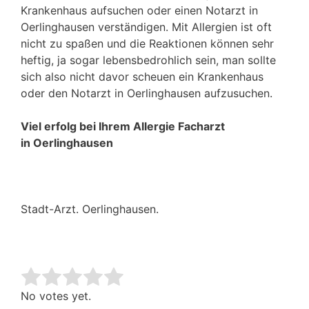
Krankenhaus aufsuchen oder einen Notarzt in
Oerlinghausen verständigen. Mit Allergien ist oft
nicht zu spaßen und die Reaktionen können sehr
heftig, ja sogar lebensbedrohlich sein, man sollte
sich also nicht davor scheuen ein Krankenhaus
oder den Notarzt in Oerlinghausen aufzusuchen.
Viel erfolg bei Ihrem Allergie Facharzt
in Oerlinghausen
Stadt-Arzt. Oerlinghausen.
Rate this item:
Submit Rating
No votes yet.