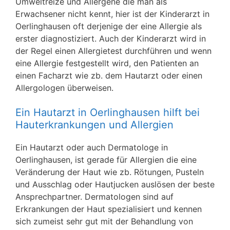
Umweltreize und Allergene die man als
Erwachsener nicht kennt, hier ist der Kinderarzt in
Oerlinghausen oft derjenige der eine Allergie als
erster diagnostiziert. Auch der Kinderarzt wird in
der Regel einen Allergietest durchführen und wenn
eine Allergie festgestellt wird, den Patienten an
einen Facharzt wie zb. dem Hautarzt oder einen
Allergologen überweisen.
Ein Hautarzt in Oerlinghausen hilft bei
Hauterkrankungen und Allergien
Ein Hautarzt oder auch Dermatologe in
Oerlinghausen, ist gerade für Allergien die eine
Veränderung der Haut wie zb. Rötungen, Pusteln
und Ausschlag oder Hautjucken auslösen der beste
Ansprechpartner. Dermatologen sind auf
Erkrankungen der Haut spezialisiert und kennen
sich zumeist sehr gut mit der Behandlung von