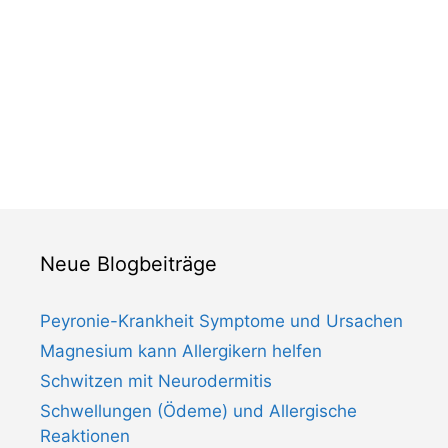
Neue Blogbeiträge
Peyronie-Krankheit Symptome und Ursachen
Magnesium kann Allergikern helfen
Schwitzen mit Neurodermitis
Schwellungen (Ödeme) und Allergische
Reaktionen