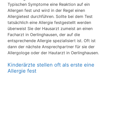
Typischen Symptome eine Reaktion auf ein
Allergen fest und wird in der Regel einen
Allergietest durchführen. Sollte bei dem Test
tatsächlich eine Allergie festgestellt werden
überweist Sie der Hausarzt zumeist an einen
Facharzt in Oerlinghausen, der auf die
entsprechende Allergie spezialisiert ist. Oft ist
dann der nächste Ansprechpartner für sie der
Allergologe oder der Hautarzt in Oerlinghausen.
Kinderärzte stellen oft als erste eine
Allergie fest