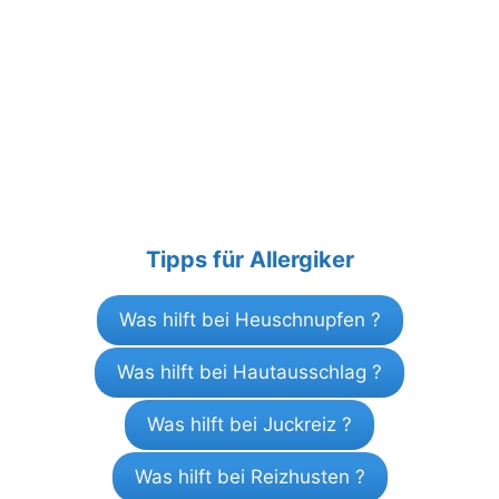
Tipps für Allergiker
Was hilft bei Heuschnupfen ?
Was hilft bei Hautausschlag ?
Was hilft bei Juckreiz ?
Was hilft bei Reizhusten ?