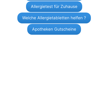
Allergietest für Zuhause
Welche Allergietabletten helfen ?
Apotheken Gutscheine