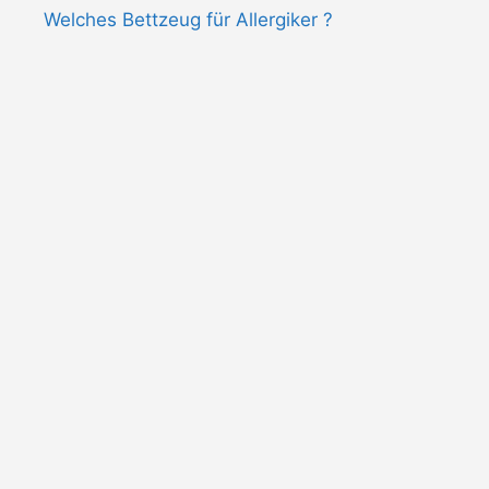
Welches Bettzeug für Allergiker ?