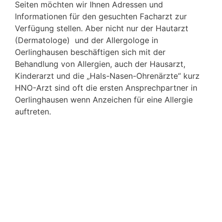
Seiten möchten wir Ihnen Adressen und
Informationen für den gesuchten Facharzt zur
Verfügung stellen. Aber nicht nur der Hautarzt
(Dermatologe) und der Allergologe in
Oerlinghausen beschäftigen sich mit der
Behandlung von Allergien, auch der Hausarzt,
Kinderarzt und die „Hals-Nasen-Ohrenärzte“ kurz
HNO-Arzt sind oft die ersten Ansprechpartner in
Oerlinghausen wenn Anzeichen für eine Allergie
auftreten.