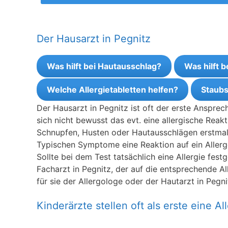
Der Hausarzt in Pegnitz
Was hilft bei Hautausschlag?
Was hilft 
Welche Allergietabletten helfen?
Staubs
Der Hausarzt in Pegnitz ist oft der erste Anspre
sich nicht bewusst das evt. eine allergische Reak
Schnupfen, Husten oder Hautausschlägen erstmal z
Typischen Symptome eine Reaktion auf ein Allerge
Sollte bei dem Test tatsächlich eine Allergie fes
Facharzt in Pegnitz, der auf die entsprechende All
für sie der Allergologe oder der Hautarzt in Pegni
Kinderärzte stellen oft als erste eine All