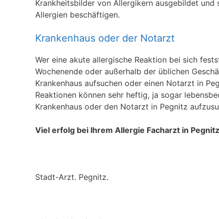
Krankheitsbilder von Allergikern ausgebildet und 
Allergien beschäftigen.
Krankenhaus oder der Notarzt
Wer eine akute allergische Reaktion bei sich fests
Wochenende oder außerhalb der üblichen Geschäft
Krankenhaus aufsuchen oder einen Notarzt in Pegni
Reaktionen können sehr heftig, ja sogar lebensbed
Krankenhaus oder den Notarzt in Pegnitz aufzusu
Viel erfolg bei Ihrem Allergie Facharzt in Pegnit
Stadt-Arzt. Pegnitz.