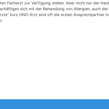
en Facharzt zur Verfügung stellen. Aber nicht nur der Haut
chäftigen sich mit der Behandlung von Allergien, auch der
rzte“ kurz HNO-Arzt sind oft die ersten Ansprechpartner in
n.