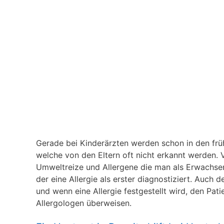
Gerade bei Kinderärzten werden schon in den frühe
welche von den Eltern oft nicht erkannt werden. V
Umweltreize und Allergene die man als Erwachsener
der eine Allergie als erster diagnostiziert. Auch 
und wenn eine Allergie festgestellt wird, den Pat
Allergologen überweisen.