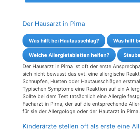
Der Hausarzt in Pirna
Was hilft bei Hautausschlag?
Was hilft 
Welche Allergietabletten helfen?
Staubs
Der Hausarzt in Pirna ist oft der erste Ansprech
sich nicht bewusst das evt. eine allergische Reak
Schnupfen, Husten oder Hautausschlägen erstmal z
Typischen Symptome eine Reaktion auf ein Allerge
Sollte bei dem Test tatsächlich eine Allergie fes
Facharzt in Pirna, der auf die entsprechende Aller
für sie der Allergologe oder der Hautarzt in Pirna.
Kinderärzte stellen oft als erste eine All