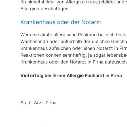
Krankheitsbilder von Allergikern ausgebildet und 
Allergien beschäftigen.
Krankenhaus oder der Notarzt
Wer eine akute allergische Reaktion bei sich fests
Wochenende oder außerhalb der üblichen Geschäft
Krankenhaus aufsuchen oder einen Notarzt in Pirna
Reaktionen können sehr heftig, ja sogar lebensbed
Krankenhaus oder den Notarzt in Pirna aufzusuch
Viel erfolg bei Ihrem Allergie Facharzt in Pirna
Stadt-Arzt. Pirna.