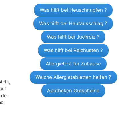
Was hilft bei Heuschnupfen ?
Was hilft bei Hautausschlag ?
Was hilft bei Juckreiz ?
Was hilft bei Reizhusten ?
Allergietest für Zuhause
Welche Allergietabletten helfen ?
ellt,
auf
Apotheken Gutscheine
 der
nd