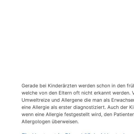
Gerade bei Kinderärzten werden schon in den frühe
welche von den Eltern oft nicht erkannt werden. V
Umweltreize und Allergene die man als Erwachsener
eine Allergie als erster diagnostiziert. Auch der 
wenn eine Allergie festgestellt wird, den Patient
Allergologen überweisen.