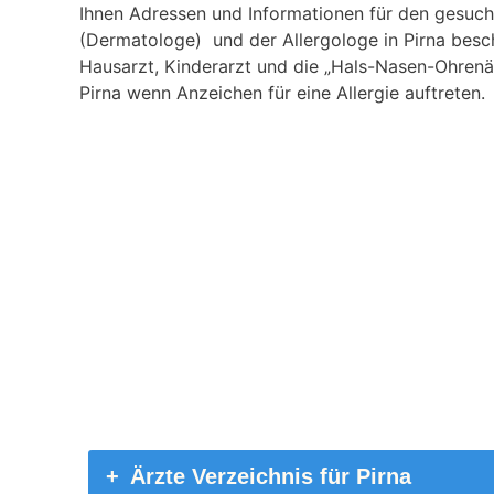
Ihnen Adressen und Informationen für den gesucht
(Dermatologe) und der Allergologe in Pirna besch
Hausarzt, Kinderarzt und die „Hals-Nasen-Ohrenä
Pirna wenn Anzeichen für eine Allergie auftreten.
Ärzte Verzeichnis für Pirna