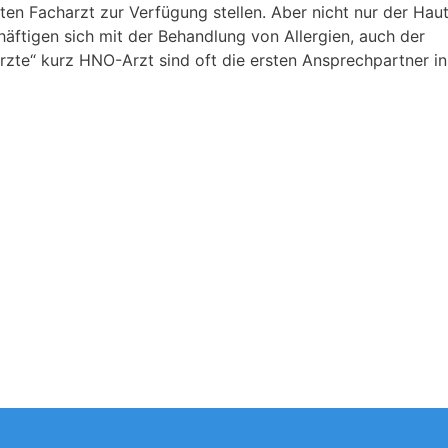
en Facharzt zur Verfügung stellen. Aber nicht nur der Haut
äftigen sich mit der Behandlung von Allergien, auch der
rzte“ kurz HNO-Arzt sind oft die ersten Ansprechpartner in