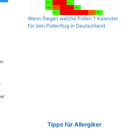
Wann fliegen welche Pollen ? Kalender
für den Pollenflug in Deutschland.
an
.
ner
Tipps für Allergiker