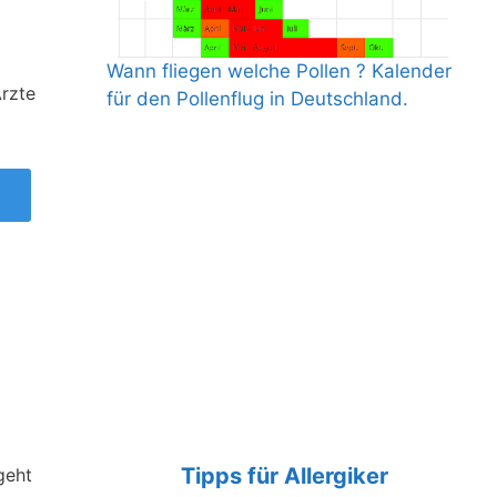
Wann fliegen welche Pollen ? Kalender
rzte
für den Pollenflug in Deutschland.
Tipps für Allergiker
geht