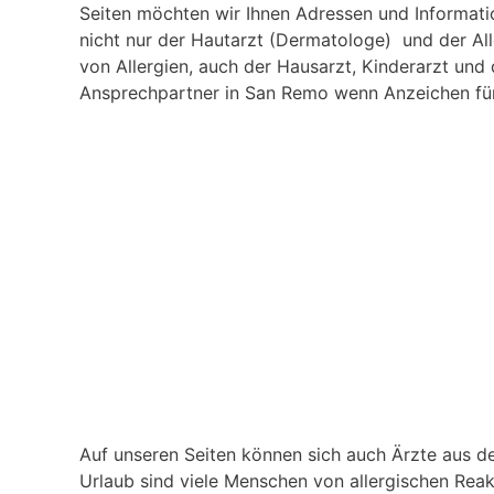
Seiten möchten wir Ihnen Adressen und Informati
nicht nur der Hautarzt (Dermatologe) und der Al
von Allergien, auch der Hausarzt, Kinderarzt und
Ansprechpartner in San Remo wenn Anzeichen für e
Auf unseren Seiten können sich auch Ärzte aus de
Urlaub sind viele Menschen von allergischen Rea