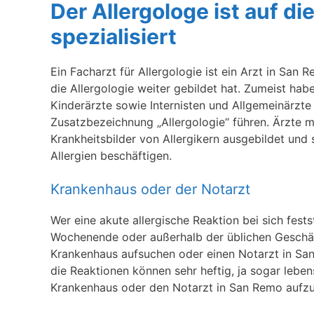
Der Allergologe ist auf d
spezialisiert
Ein Facharzt für Allergologie ist ein Arzt in San 
die Allergologie weiter gebildet hat. Zumeist ha
Kinderärzte sowie Internisten und Allgemeinärzte 
Zusatzbezeichnung „Allergologie“ führen. Ärzte mi
Krankheitsbilder von Allergikern ausgebildet und 
Allergien beschäftigen.
Krankenhaus oder der Notarzt
Wer eine akute allergische Reaktion bei sich fests
Wochenende oder außerhalb der üblichen Geschäft
Krankenhaus aufsuchen oder einen Notarzt in San 
die Reaktionen können sehr heftig, ja sogar leben
Krankenhaus oder den Notarzt in San Remo aufz