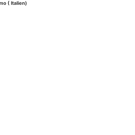
o ( Italien)