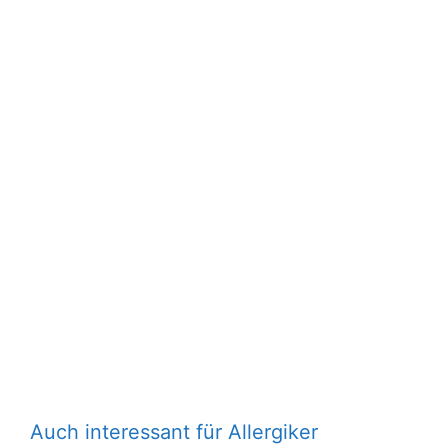
Auch interessant für Allergiker