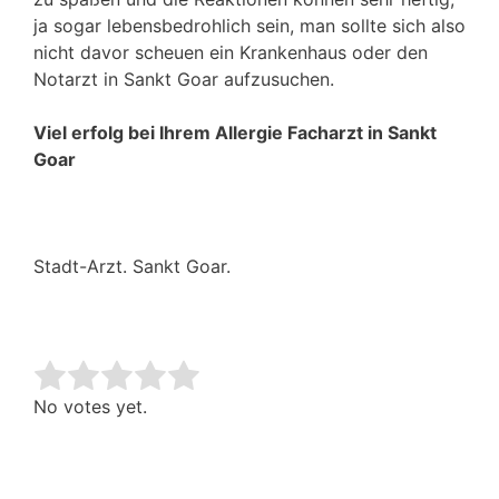
ja sogar lebensbedrohlich sein, man sollte sich also
nicht davor scheuen ein Krankenhaus oder den
Notarzt in Sankt Goar aufzusuchen.
Viel erfolg bei Ihrem Allergie Facharzt in Sankt
Goar
Stadt-Arzt. Sankt Goar.
Rate this item:
Submit Rating
No votes yet.