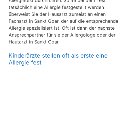
Allergietest durchführen. Sollte bei dem Test
tatsächlich eine Allergie festgestellt werden
überweist Sie der Hausarzt zumeist an einen
Facharzt in Sankt Goar, der auf die entsprechende
Allergie spezialisiert ist. Oft ist dann der nächste
Ansprechpartner für sie der Allergologe oder der
Hautarzt in Sankt Goar.
Kinderärzte stellen oft als erste eine
Allergie fest