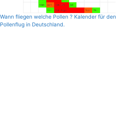
Wann fliegen welche Pollen ? Kalender für den
Pollenflug in Deutschland.