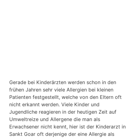
Gerade bei Kinderärzten werden schon in den
frühen Jahren sehr viele Allergien bei kleinen
Patienten festgestellt, welche von den Eltern oft
nicht erkannt werden. Viele Kinder und
Jugendliche reagieren in der heutigen Zeit auf
Umweltreize und Allergene die man als
Erwachsener nicht kennt, hier ist der Kinderarzt in
Sankt Goar oft derjenige der eine Allergie als