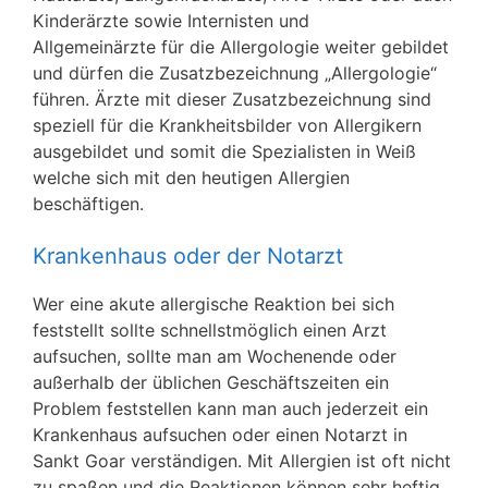
Kinderärzte sowie Internisten und
Allgemeinärzte für die Allergologie weiter gebildet
und dürfen die Zusatzbezeichnung „Allergologie“
führen. Ärzte mit dieser Zusatzbezeichnung sind
speziell für die Krankheitsbilder von Allergikern
ausgebildet und somit die Spezialisten in Weiß
welche sich mit den heutigen Allergien
beschäftigen.
Krankenhaus oder der Notarzt
Wer eine akute allergische Reaktion bei sich
feststellt sollte schnellstmöglich einen Arzt
aufsuchen, sollte man am Wochenende oder
außerhalb der üblichen Geschäftszeiten ein
Problem feststellen kann man auch jederzeit ein
Krankenhaus aufsuchen oder einen Notarzt in
Sankt Goar verständigen. Mit Allergien ist oft nicht
zu spaßen und die Reaktionen können sehr heftig,