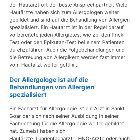
der Hautarzt oft der beste Ansprechpartner. Viele
Hautärzte haben sich zum Allergologen weiter
gebildet und sind auf die Behandlung von Allergien
spezialisiert. Ein Hautarzt ist in der Regel darauf
vorbereitete jeden Allergietest wie zb. den Prick-
Test oder den Epikutan-Test bei einem Patienten
durchzuführen. Auch die Folgebehandlungen und
die Betreuung von Allergikern werden fast immer
vom Hautarzt weiter geführt.
Der Allergologe ist auf die
Behandlungen von Allergien
spezialisiert
Ein Facharzt für Allergologie ist ein Arzt in Sankt
Goar der sich nach seiner Ausbildung in seiner
Fachrichtung für die Allergologie weiter gebildet
hat. Zumeist haben sich
Hautärzte, Lungenfachärzte, HNO-Ärzte oder auch