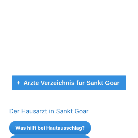
Ärzte Verzeichnis für Sankt Goar
Der Hausarzt in Sankt Goar
Was hilft bei Hautausschlag?