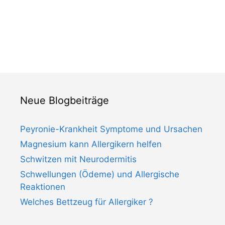
Neue Blogbeiträge
Peyronie-Krankheit Symptome und Ursachen
Magnesium kann Allergikern helfen
Schwitzen mit Neurodermitis
Schwellungen (Ödeme) und Allergische
Reaktionen
Welches Bettzeug für Allergiker ?