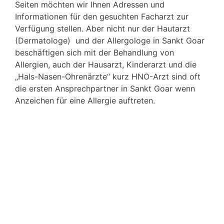
Seiten möchten wir Ihnen Adressen und
Informationen für den gesuchten Facharzt zur
Verfügung stellen. Aber nicht nur der Hautarzt
(Dermatologe) und der Allergologe in Sankt Goar
beschäftigen sich mit der Behandlung von
Allergien, auch der Hausarzt, Kinderarzt und die
„Hals-Nasen-Ohrenärzte“ kurz HNO-Arzt sind oft
die ersten Ansprechpartner in Sankt Goar wenn
Anzeichen für eine Allergie auftreten.