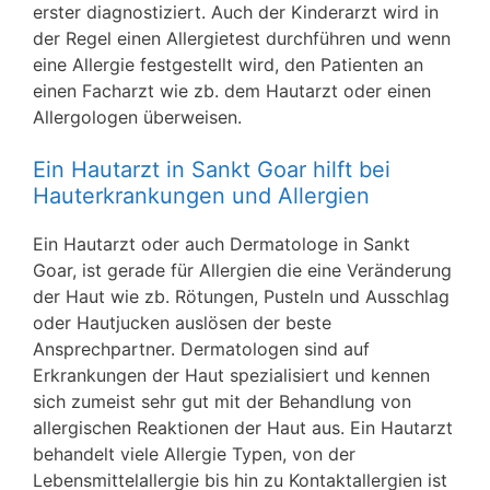
erster diagnostiziert. Auch der Kinderarzt wird in
der Regel einen Allergietest durchführen und wenn
eine Allergie festgestellt wird, den Patienten an
einen Facharzt wie zb. dem Hautarzt oder einen
Allergologen überweisen.
Ein Hautarzt in Sankt Goar hilft bei
Hauterkrankungen und Allergien
Ein Hautarzt oder auch Dermatologe in Sankt
Goar, ist gerade für Allergien die eine Veränderung
der Haut wie zb. Rötungen, Pusteln und Ausschlag
oder Hautjucken auslösen der beste
Ansprechpartner. Dermatologen sind auf
Erkrankungen der Haut spezialisiert und kennen
sich zumeist sehr gut mit der Behandlung von
allergischen Reaktionen der Haut aus. Ein Hautarzt
behandelt viele Allergie Typen, von der
Lebensmittelallergie bis hin zu Kontaktallergien ist