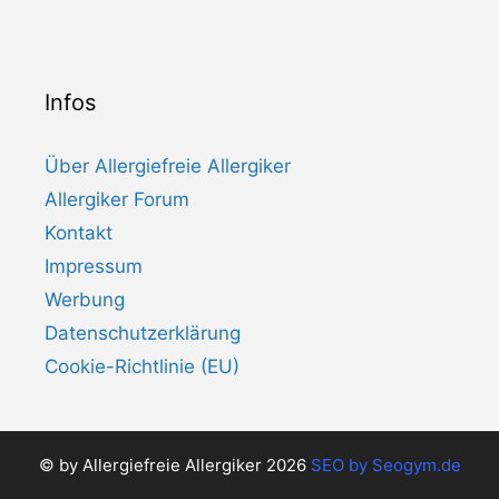
Infos
Über Allergiefreie Allergiker
Allergiker Forum
Kontakt
Impressum
Werbung
Datenschutzerklärung
Cookie-Richtlinie (EU)
© by Allergiefreie Allergiker 2026
SEO by
Seogym.de