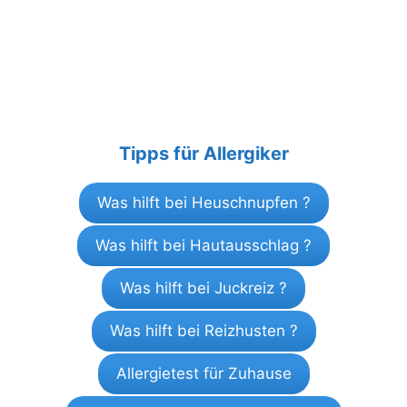
Tipps für Allergiker
Was hilft bei Heuschnupfen ?
Was hilft bei Hautausschlag ?
Was hilft bei Juckreiz ?
Was hilft bei Reizhusten ?
Allergietest für Zuhause