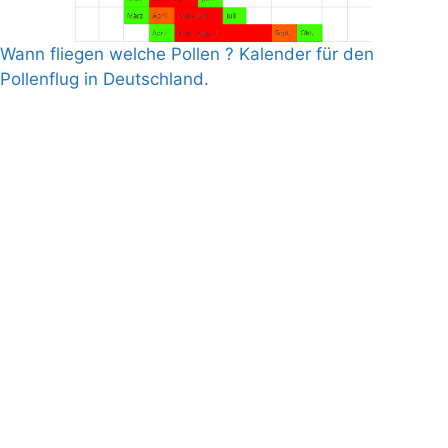
Wann fliegen welche Pollen ? Kalender für den
Pollenflug in Deutschland.