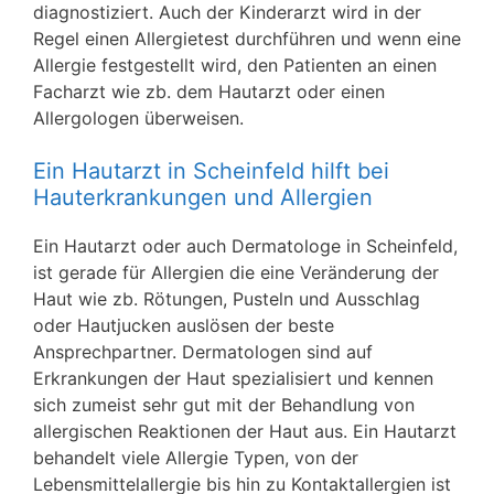
diagnostiziert. Auch der Kinderarzt wird in der
Regel einen Allergietest durchführen und wenn eine
Allergie festgestellt wird, den Patienten an einen
Facharzt wie zb. dem Hautarzt oder einen
Allergologen überweisen.
Ein Hautarzt in Scheinfeld hilft bei
Hauterkrankungen und Allergien
Ein Hautarzt oder auch Dermatologe in Scheinfeld,
ist gerade für Allergien die eine Veränderung der
Haut wie zb. Rötungen, Pusteln und Ausschlag
oder Hautjucken auslösen der beste
Ansprechpartner. Dermatologen sind auf
Erkrankungen der Haut spezialisiert und kennen
sich zumeist sehr gut mit der Behandlung von
allergischen Reaktionen der Haut aus. Ein Hautarzt
behandelt viele Allergie Typen, von der
Lebensmittelallergie bis hin zu Kontaktallergien ist