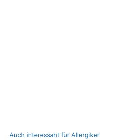
Auch interessant für Allergiker