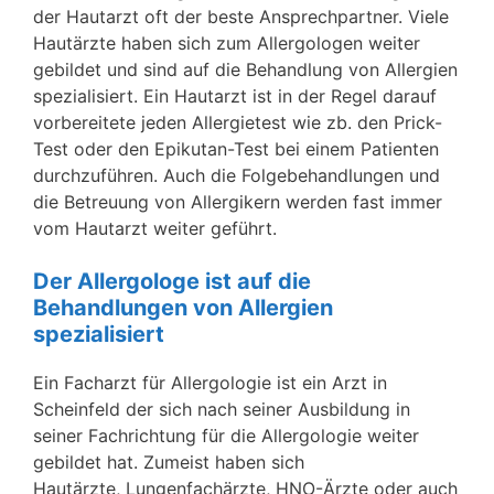
der Hautarzt oft der beste Ansprechpartner. Viele
Hautärzte haben sich zum Allergologen weiter
gebildet und sind auf die Behandlung von Allergien
spezialisiert. Ein Hautarzt ist in der Regel darauf
vorbereitete jeden Allergietest wie zb. den Prick-
Test oder den Epikutan-Test bei einem Patienten
durchzuführen. Auch die Folgebehandlungen und
die Betreuung von Allergikern werden fast immer
vom Hautarzt weiter geführt.
Der Allergologe ist auf die
Behandlungen von Allergien
spezialisiert
Ein Facharzt für Allergologie ist ein Arzt in
Scheinfeld der sich nach seiner Ausbildung in
seiner Fachrichtung für die Allergologie weiter
gebildet hat. Zumeist haben sich
Hautärzte, Lungenfachärzte, HNO-Ärzte oder auch