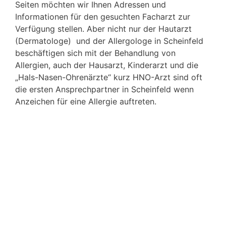
Seiten möchten wir Ihnen Adressen und
Informationen für den gesuchten Facharzt zur
Verfügung stellen. Aber nicht nur der Hautarzt
(Dermatologe) und der Allergologe in Scheinfeld
beschäftigen sich mit der Behandlung von
Allergien, auch der Hausarzt, Kinderarzt und die
„Hals-Nasen-Ohrenärzte“ kurz HNO-Arzt sind oft
die ersten Ansprechpartner in Scheinfeld wenn
Anzeichen für eine Allergie auftreten.