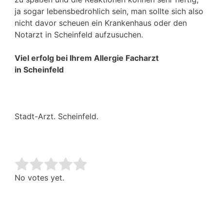
ja sogar lebensbedrohlich sein, man sollte sich also
nicht davor scheuen ein Krankenhaus oder den
Notarzt in Scheinfeld aufzusuchen.
Viel erfolg bei Ihrem Allergie Facharzt
in Scheinfeld
Stadt-Arzt. Scheinfeld.
Rate this item:
Submit Rating
No votes yet.