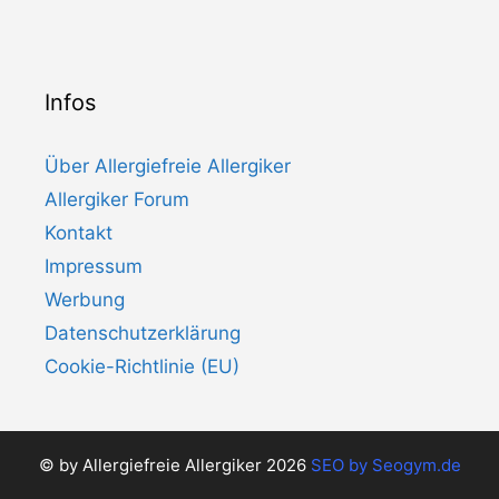
Infos
Über Allergiefreie Allergiker
Allergiker Forum
Kontakt
Impressum
Werbung
Datenschutzerklärung
Cookie-Richtlinie (EU)
© by Allergiefreie Allergiker 2026
SEO by
Seogym.de