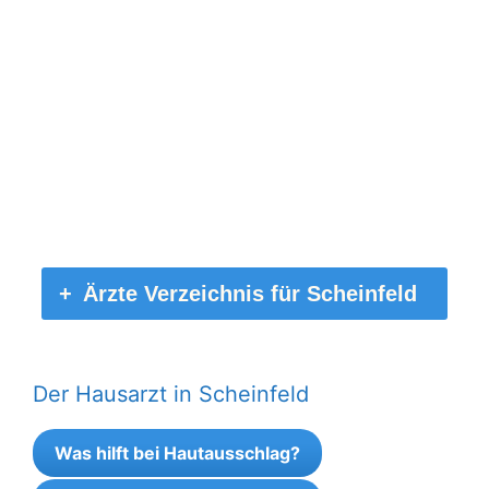
Ärzte Verzeichnis für Scheinfeld
Der Hausarzt in Scheinfeld
Was hilft bei Hautausschlag?