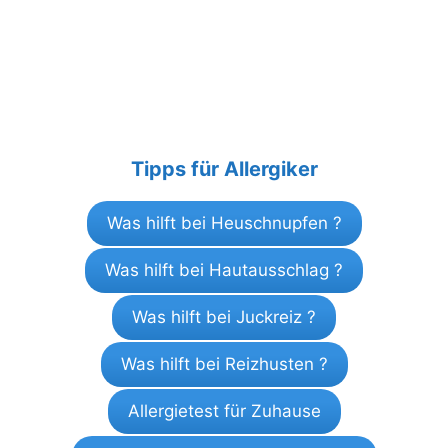
Tipps für Allergiker
Was hilft bei Heuschnupfen ?
Was hilft bei Hautausschlag ?
Was hilft bei Juckreiz ?
Was hilft bei Reizhusten ?
Allergietest für Zuhause