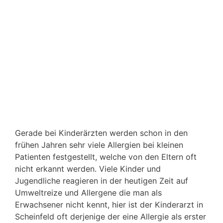
Gerade bei Kinderärzten werden schon in den
frühen Jahren sehr viele Allergien bei kleinen
Patienten festgestellt, welche von den Eltern oft
nicht erkannt werden. Viele Kinder und
Jugendliche reagieren in der heutigen Zeit auf
Umweltreize und Allergene die man als
Erwachsener nicht kennt, hier ist der Kinderarzt in
Scheinfeld oft derjenige der eine Allergie als erster