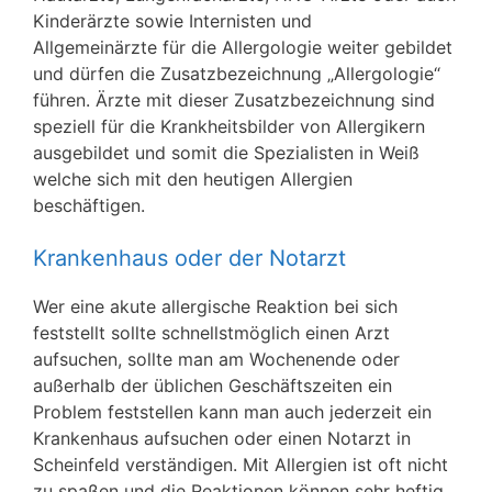
Kinderärzte sowie Internisten und
Allgemeinärzte für die Allergologie weiter gebildet
und dürfen die Zusatzbezeichnung „Allergologie“
führen. Ärzte mit dieser Zusatzbezeichnung sind
speziell für die Krankheitsbilder von Allergikern
ausgebildet und somit die Spezialisten in Weiß
welche sich mit den heutigen Allergien
beschäftigen.
Krankenhaus oder der Notarzt
Wer eine akute allergische Reaktion bei sich
feststellt sollte schnellstmöglich einen Arzt
aufsuchen, sollte man am Wochenende oder
außerhalb der üblichen Geschäftszeiten ein
Problem feststellen kann man auch jederzeit ein
Krankenhaus aufsuchen oder einen Notarzt in
Scheinfeld verständigen. Mit Allergien ist oft nicht
zu spaßen und die Reaktionen können sehr heftig,