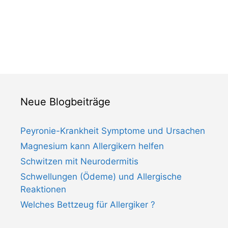
Neue Blogbeiträge
Peyronie-Krankheit Symptome und Ursachen
Magnesium kann Allergikern helfen
Schwitzen mit Neurodermitis
Schwellungen (Ödeme) und Allergische
Reaktionen
Welches Bettzeug für Allergiker ?