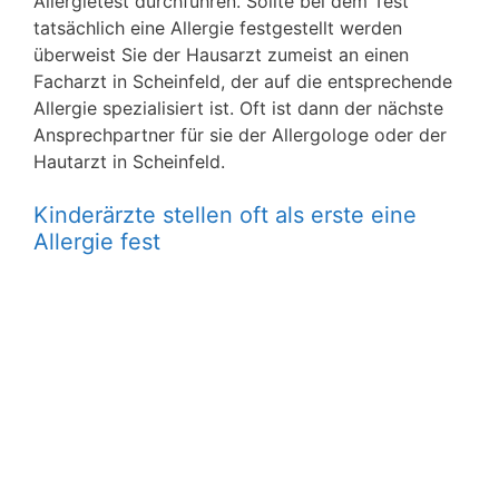
Allergietest durchführen. Sollte bei dem Test
tatsächlich eine Allergie festgestellt werden
überweist Sie der Hausarzt zumeist an einen
Facharzt in Scheinfeld, der auf die entsprechende
Allergie spezialisiert ist. Oft ist dann der nächste
Ansprechpartner für sie der Allergologe oder der
Hautarzt in Scheinfeld.
Kinderärzte stellen oft als erste eine
Allergie fest