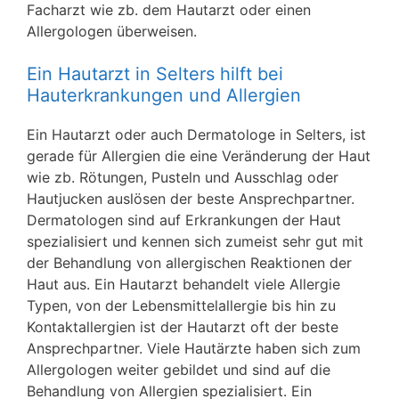
Facharzt wie zb. dem Hautarzt oder einen
Allergologen überweisen.
Ein Hautarzt in Selters hilft bei
Hauterkrankungen und Allergien
Ein Hautarzt oder auch Dermatologe in Selters, ist
gerade für Allergien die eine Veränderung der Haut
wie zb. Rötungen, Pusteln und Ausschlag oder
Hautjucken auslösen der beste Ansprechpartner.
Dermatologen sind auf Erkrankungen der Haut
spezialisiert und kennen sich zumeist sehr gut mit
der Behandlung von allergischen Reaktionen der
Haut aus. Ein Hautarzt behandelt viele Allergie
Typen, von der Lebensmittelallergie bis hin zu
Kontaktallergien ist der Hautarzt oft der beste
Ansprechpartner. Viele Hautärzte haben sich zum
Allergologen weiter gebildet und sind auf die
Behandlung von Allergien spezialisiert. Ein