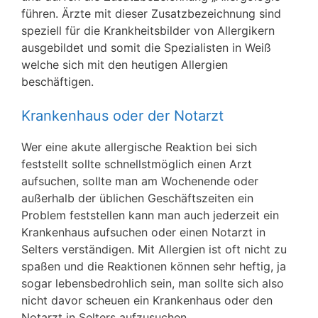
führen. Ärzte mit dieser Zusatzbezeichnung sind
speziell für die Krankheitsbilder von Allergikern
ausgebildet und somit die Spezialisten in Weiß
welche sich mit den heutigen Allergien
beschäftigen.
Krankenhaus oder der Notarzt
Wer eine akute allergische Reaktion bei sich
feststellt sollte schnellstmöglich einen Arzt
aufsuchen, sollte man am Wochenende oder
außerhalb der üblichen Geschäftszeiten ein
Problem feststellen kann man auch jederzeit ein
Krankenhaus aufsuchen oder einen Notarzt in
Selters verständigen. Mit Allergien ist oft nicht zu
spaßen und die Reaktionen können sehr heftig, ja
sogar lebensbedrohlich sein, man sollte sich also
nicht davor scheuen ein Krankenhaus oder den
Notarzt in Selters aufzusuchen.