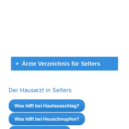
Ärzte Verzeichnis für Selters
Der Hausarzt in Selters
Was hilft bei Hautausschlag?
Was hilft bei Heuschnupfen?