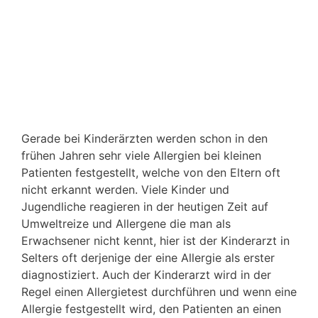
Gerade bei Kinderärzten werden schon in den
frühen Jahren sehr viele Allergien bei kleinen
Patienten festgestellt, welche von den Eltern oft
nicht erkannt werden. Viele Kinder und
Jugendliche reagieren in der heutigen Zeit auf
Umweltreize und Allergene die man als
Erwachsener nicht kennt, hier ist der Kinderarzt in
Selters oft derjenige der eine Allergie als erster
diagnostiziert. Auch der Kinderarzt wird in der
Regel einen Allergietest durchführen und wenn eine
Allergie festgestellt wird, den Patienten an einen