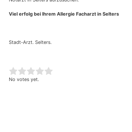
Viel erfolg bei Ihrem Allergie Facharzt in Selters
Stadt-Arzt. Selters.
Rate this item:
Submit Rating
No votes yet.