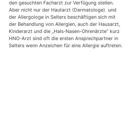
den gesuchten Facharzt zur Verfügung stellen.
Aber nicht nur der Hautarzt (Dermatologe) und
der Allergologe in Selters beschäftigen sich mit
der Behandlung von Allergien, auch der Hausarzt,
Kinderarzt und die „Hals-Nasen-Ohrenärzte“ kurz
HNO-Arzt sind oft die ersten Ansprechpartner in
Selters wenn Anzeichen für eine Allergie auftreten.