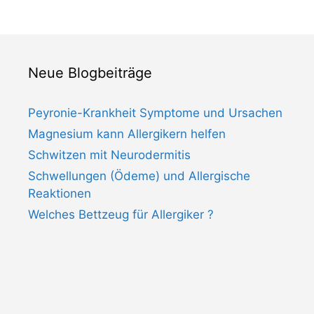
Neue Blogbeiträge
Peyronie-Krankheit Symptome und Ursachen
Magnesium kann Allergikern helfen
Schwitzen mit Neurodermitis
Schwellungen (Ödeme) und Allergische
Reaktionen
Welches Bettzeug für Allergiker ?