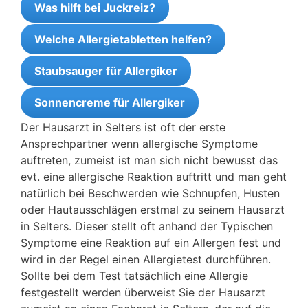
Was hilft bei Juckreiz?
Welche Allergietabletten helfen?
Staubsauger für Allergiker
Sonnencreme für Allergiker
Der Hausarzt in Selters ist oft der erste
Ansprechpartner wenn allergische Symptome
auftreten, zumeist ist man sich nicht bewusst das
evt. eine allergische Reaktion auftritt und man geht
natürlich bei Beschwerden wie Schnupfen, Husten
oder Hautausschlägen erstmal zu seinem Hausarzt
in Selters. Dieser stellt oft anhand der Typischen
Symptome eine Reaktion auf ein Allergen fest und
wird in der Regel einen Allergietest durchführen.
Sollte bei dem Test tatsächlich eine Allergie
festgestellt werden überweist Sie der Hausarzt