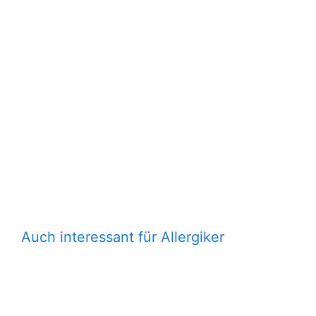
Auch interessant für Allergiker