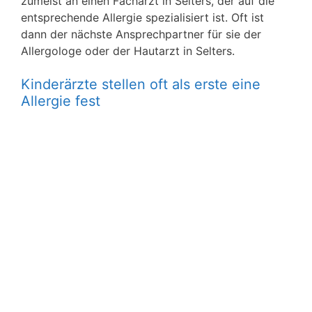
zumeist an einen Facharzt in Selters, der auf die
entsprechende Allergie spezialisiert ist. Oft ist
dann der nächste Ansprechpartner für sie der
Allergologe oder der Hautarzt in Selters.
Kinderärzte stellen oft als erste eine
Allergie fest