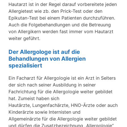
Hautarzt ist in der Regel darauf vorbereitete jeden
Allergietest wie zb. den Prick-Test oder den
Epikutan-Test bei einem Patienten durchzuführen.
Auch die Folgebehandlungen und die Betreuung
von Allergikern werden fast immer vom Hautarzt
weiter geführt.
Der Allergologe ist auf die
Behandlungen von Allergien
spezialisiert
Ein Facharzt für Allergologie ist ein Arzt in Selters
der sich nach seiner Ausbildung in seiner
Fachrichtung für die Allergologie weiter gebildet
hat. Zumeist haben sich
Hautärzte, Lungenfachärzte, HNO-Ärzte oder auch
Kinderärzte sowie Internisten und
Allgemeinärzte für die Allergologie weiter gebildet
und dürfen die Zusatzbezeichnung „Allergologie“