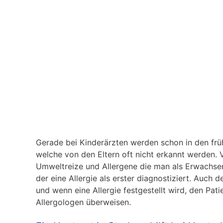
Gerade bei Kinderärzten werden schon in den frühe
welche von den Eltern oft nicht erkannt werden. V
Umweltreize und Allergene die man als Erwachsener
der eine Allergie als erster diagnostiziert. Auch 
und wenn eine Allergie festgestellt wird, den Pat
Allergologen überweisen.