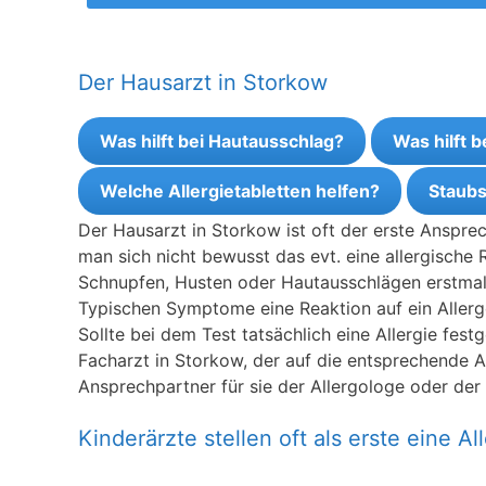
Der Hausarzt in Storkow
Was hilft bei Hautausschlag?
Was hilft 
Welche Allergietabletten helfen?
Staubs
Der Hausarzt in Storkow ist oft der erste Anspre
man sich nicht bewusst das evt. eine allergische 
Schnupfen, Husten oder Hautausschlägen erstmal 
Typischen Symptome eine Reaktion auf ein Allerge
Sollte bei dem Test tatsächlich eine Allergie fes
Facharzt in Storkow, der auf die entsprechende All
Ansprechpartner für sie der Allergologe oder der
Kinderärzte stellen oft als erste eine All