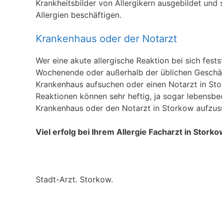
Krankheitsbilder von Allergikern ausgebildet und 
Allergien beschäftigen.
Krankenhaus oder der Notarzt
Wer eine akute allergische Reaktion bei sich fests
Wochenende oder außerhalb der üblichen Geschäft
Krankenhaus aufsuchen oder einen Notarzt in Stor
Reaktionen können sehr heftig, ja sogar lebensbed
Krankenhaus oder den Notarzt in Storkow aufzus
Viel erfolg bei Ihrem Allergie Facharzt in Stork
Stadt-Arzt. Storkow.