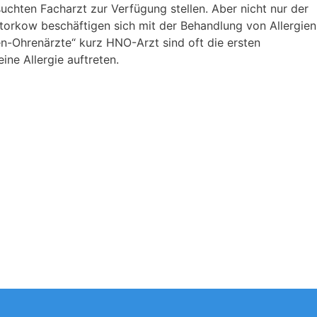
uchten Facharzt zur Verfügung stellen. Aber nicht nur der
torkow beschäftigen sich mit der Behandlung von Allergien
n-Ohrenärzte“ kurz HNO-Arzt sind oft die ersten
ne Allergie auftreten.