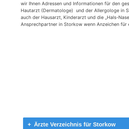
wir Ihnen Adressen und Informationen für den ges
Hautarzt (Dermatologe) und der Allergologe in S
auch der Hausarzt, Kinderarzt und die „Hals-Nase
Ansprechpartner in Storkow wenn Anzeichen für ei
Ärzte Verzeichnis für Storkow