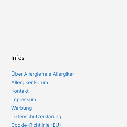
Infos
Über Allergiefreie Allergiker
Allergiker Forum
Kontakt
Impressum
Werbung
Datenschutzerklärung
Cookie-Richtlinie (EU)