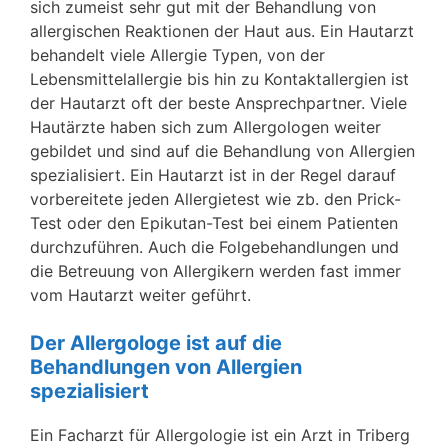
sich zumeist sehr gut mit der Behandlung von
allergischen Reaktionen der Haut aus. Ein Hautarzt
behandelt viele Allergie Typen, von der
Lebensmittelallergie bis hin zu Kontaktallergien ist
der Hautarzt oft der beste Ansprechpartner. Viele
Hautärzte haben sich zum Allergologen weiter
gebildet und sind auf die Behandlung von Allergien
spezialisiert. Ein Hautarzt ist in der Regel darauf
vorbereitete jeden Allergietest wie zb. den Prick-
Test oder den Epikutan-Test bei einem Patienten
durchzuführen. Auch die Folgebehandlungen und
die Betreuung von Allergikern werden fast immer
vom Hautarzt weiter geführt.
Der Allergologe ist auf die
Behandlungen von Allergien
spezialisiert
Ein Facharzt für Allergologie ist ein Arzt in Triberg