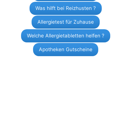
Was hilft bei Reizhusten ?
Allergietest für Zuhause
Welche Allergietabletten helfen ?
Apotheken Gutscheine