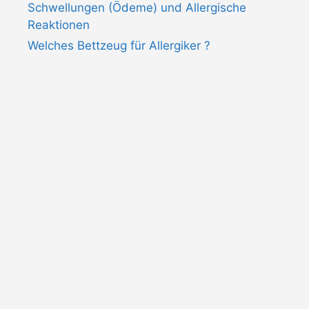
Schwellungen (Ödeme) und Allergische
Reaktionen
Welches Bettzeug für Allergiker ?