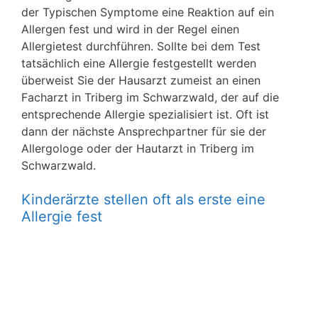
der Typischen Symptome eine Reaktion auf ein
Allergen fest und wird in der Regel einen
Allergietest durchführen. Sollte bei dem Test
tatsächlich eine Allergie festgestellt werden
überweist Sie der Hausarzt zumeist an einen
Facharzt in Triberg im Schwarzwald, der auf die
entsprechende Allergie spezialisiert ist. Oft ist
dann der nächste Ansprechpartner für sie der
Allergologe oder der Hautarzt in Triberg im
Schwarzwald.
Kinderärzte stellen oft als erste eine
Allergie fest