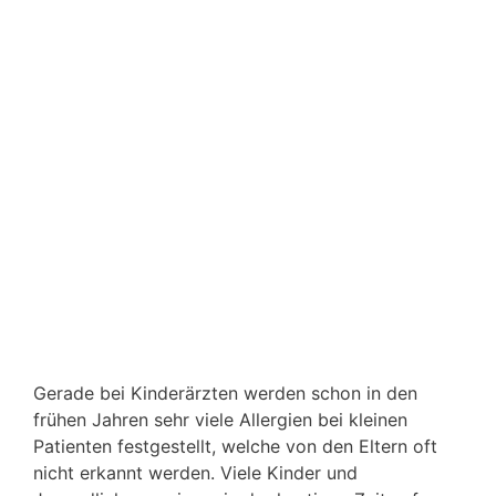
Gerade bei Kinderärzten werden schon in den
frühen Jahren sehr viele Allergien bei kleinen
Patienten festgestellt, welche von den Eltern oft
nicht erkannt werden. Viele Kinder und