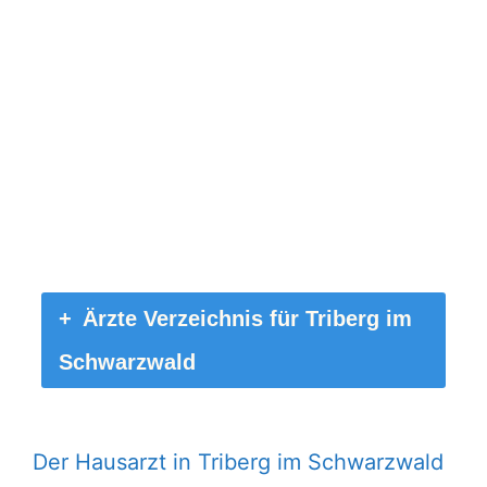
Ärzte Verzeichnis für Triberg im
Schwarzwald
Der Hausarzt in Triberg im Schwarzwald