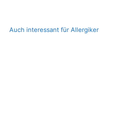
Auch interessant für Allergiker