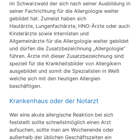
im Schwarzwald der sich nach seiner Ausbildung in
seiner Fachrichtung für die Allergologie weiter
gebildet hat. Zumeist haben sich
Hautärzte, Lungenfachärzte, HNO-Ärzte oder auch
Kinderärzte sowie Internisten und
Allgemeinärzte für die Allergologie weiter gebildet
und dürfen die Zusatzbezeichnung „Allergologie“
führen. Ärzte mit dieser Zusatzbezeichnung sind
speziell für die Krankheitsbilder von Allergikern
ausgebildet und somit die Spezialisten in Weiß
welche sich mit den heutigen Allergien
beschäftigen.
Krankenhaus oder der Notarzt
Wer eine akute allergische Reaktion bei sich
feststellt sollte schnellstmöglich einen Arzt
aufsuchen, sollte man am Wochenende oder
außerhalb der üblichen Geschäftszeiten ein