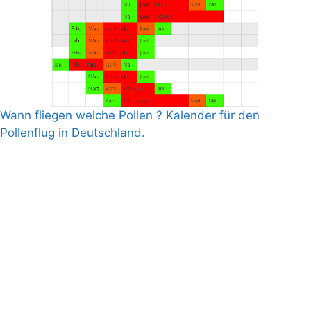
Wann fliegen welche Pollen ? Kalender für den
Pollenflug in Deutschland.