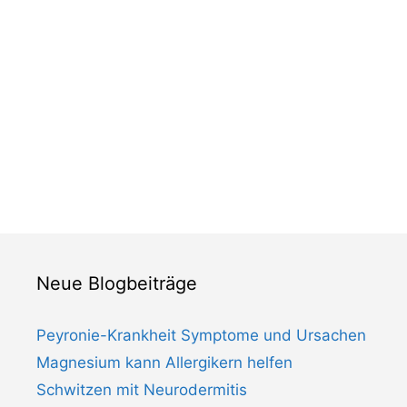
Neue Blogbeiträge
Peyronie-Krankheit Symptome und Ursachen
Magnesium kann Allergikern helfen
Schwitzen mit Neurodermitis