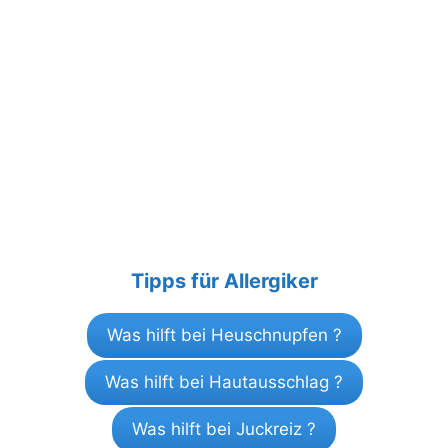
Tipps für Allergiker
Was hilft bei Heuschnupfen ?
Was hilft bei Hautausschlag ?
Was hilft bei Juckreiz ?