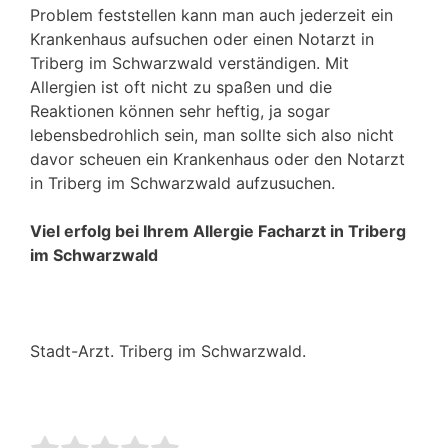
Problem feststellen kann man auch jederzeit ein
Krankenhaus aufsuchen oder einen Notarzt in
Triberg im Schwarzwald verständigen. Mit
Allergien ist oft nicht zu spaßen und die
Reaktionen können sehr heftig, ja sogar
lebensbedrohlich sein, man sollte sich also nicht
davor scheuen ein Krankenhaus oder den Notarzt
in Triberg im Schwarzwald aufzusuchen.
Viel erfolg bei Ihrem Allergie Facharzt in Triberg
im Schwarzwald
Stadt-Arzt. Triberg im Schwarzwald.