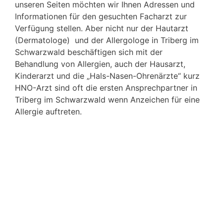
unseren Seiten möchten wir Ihnen Adressen und
Informationen für den gesuchten Facharzt zur
Verfügung stellen. Aber nicht nur der Hautarzt
(Dermatologe) und der Allergologe in Triberg im
Schwarzwald beschäftigen sich mit der
Behandlung von Allergien, auch der Hausarzt,
Kinderarzt und die „Hals-Nasen-Ohrenärzte“ kurz
HNO-Arzt sind oft die ersten Ansprechpartner in
Triberg im Schwarzwald wenn Anzeichen für eine
Allergie auftreten.