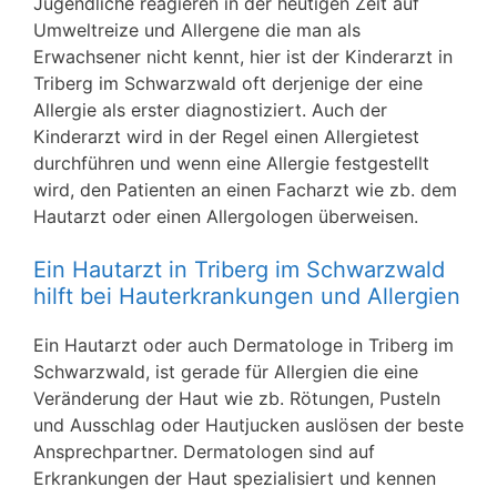
Jugendliche reagieren in der heutigen Zeit auf
Umweltreize und Allergene die man als
Erwachsener nicht kennt, hier ist der Kinderarzt in
Triberg im Schwarzwald oft derjenige der eine
Allergie als erster diagnostiziert. Auch der
Kinderarzt wird in der Regel einen Allergietest
durchführen und wenn eine Allergie festgestellt
wird, den Patienten an einen Facharzt wie zb. dem
Hautarzt oder einen Allergologen überweisen.
Ein Hautarzt in Triberg im Schwarzwald
hilft bei Hauterkrankungen und Allergien
Ein Hautarzt oder auch Dermatologe in Triberg im
Schwarzwald, ist gerade für Allergien die eine
Veränderung der Haut wie zb. Rötungen, Pusteln
und Ausschlag oder Hautjucken auslösen der beste
Ansprechpartner. Dermatologen sind auf
Erkrankungen der Haut spezialisiert und kennen