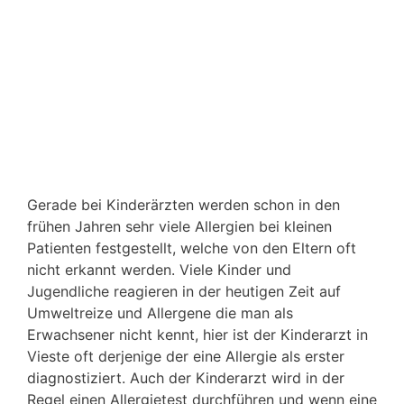
Gerade bei Kinderärzten werden schon in den
frühen Jahren sehr viele Allergien bei kleinen
Patienten festgestellt, welche von den Eltern oft
nicht erkannt werden. Viele Kinder und
Jugendliche reagieren in der heutigen Zeit auf
Umweltreize und Allergene die man als
Erwachsener nicht kennt, hier ist der Kinderarzt in
Vieste oft derjenige der eine Allergie als erster
diagnostiziert. Auch der Kinderarzt wird in der
Regel einen Allergietest durchführen und wenn eine