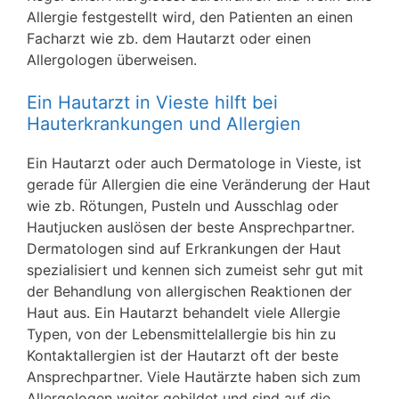
Allergie festgestellt wird, den Patienten an einen
Facharzt wie zb. dem Hautarzt oder einen
Allergologen überweisen.
Ein Hautarzt in Vieste hilft bei
Hauterkrankungen und Allergien
Ein Hautarzt oder auch Dermatologe in Vieste, ist
gerade für Allergien die eine Veränderung der Haut
wie zb. Rötungen, Pusteln und Ausschlag oder
Hautjucken auslösen der beste Ansprechpartner.
Dermatologen sind auf Erkrankungen der Haut
spezialisiert und kennen sich zumeist sehr gut mit
der Behandlung von allergischen Reaktionen der
Haut aus. Ein Hautarzt behandelt viele Allergie
Typen, von der Lebensmittelallergie bis hin zu
Kontaktallergien ist der Hautarzt oft der beste
Ansprechpartner. Viele Hautärzte haben sich zum
Allergologen weiter gebildet und sind auf die