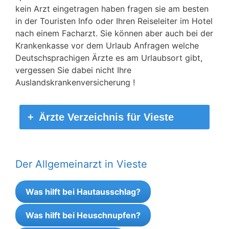
kein Arzt eingetragen haben fragen sie am besten
in der Touristen Info oder Ihren Reiseleiter im Hotel
nach einem Facharzt. Sie können aber auch bei der
Krankenkasse vor dem Urlaub Anfragen welche
Deutschsprachigen Ärzte es am Urlaubsort gibt,
vergessen Sie dabei nicht Ihre
Auslandskrankenversicherung !
Ärzte Verzeichnis für Vieste
Der Allgemeinarzt in Vieste
Was hilft bei Hautausschlag?
Was hilft bei Heuschnupfen?