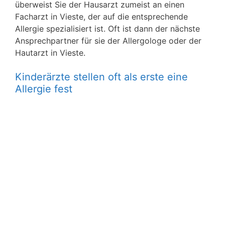
überweist Sie der Hausarzt zumeist an einen
Facharzt in Vieste, der auf die entsprechende
Allergie spezialisiert ist. Oft ist dann der nächste
Ansprechpartner für sie der Allergologe oder der
Hautarzt in Vieste.
Kinderärzte stellen oft als erste eine
Allergie fest