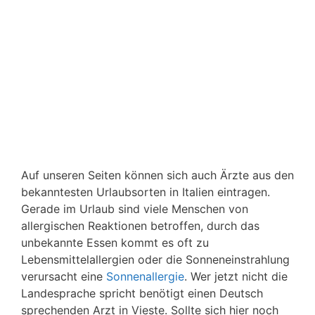
Auf unseren Seiten können sich auch Ärzte aus den
bekanntesten Urlaubsorten in Italien eintragen.
Gerade im Urlaub sind viele Menschen von
allergischen Reaktionen betroffen, durch das
unbekannte Essen kommt es oft zu
Lebensmittelallergien oder die Sonneneinstrahlung
verursacht eine
Sonnenallergie
. Wer jetzt nicht die
Landesprache spricht benötigt einen Deutsch
sprechenden Arzt in Vieste. Sollte sich hier noch