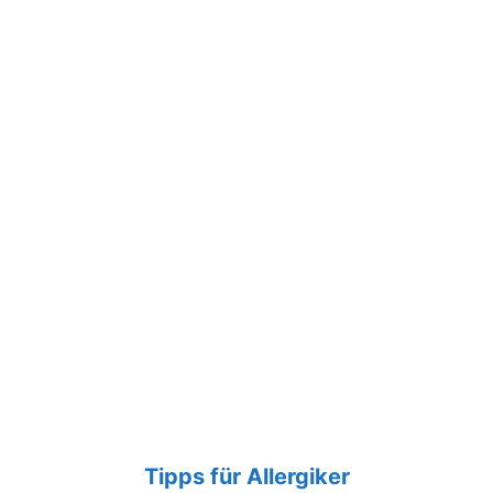
Tipps für Allergiker