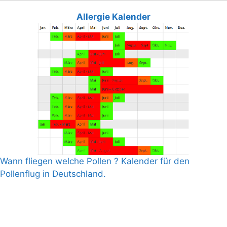
Allergie Kalender
Wann fliegen welche Pollen ? Kalender für den
Pollenflug in Deutschland.