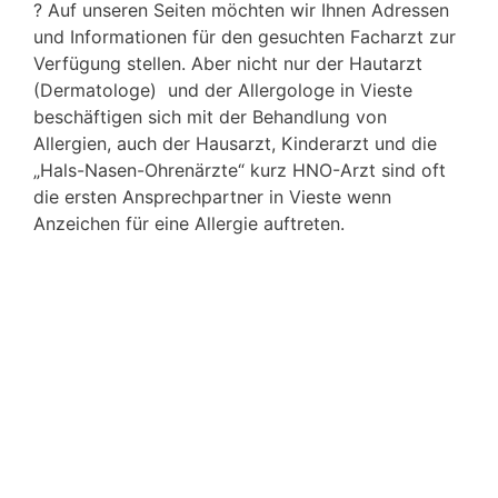
? Auf unseren Seiten möchten wir Ihnen Adressen
und Informationen für den gesuchten Facharzt zur
Verfügung stellen. Aber nicht nur der Hautarzt
(Dermatologe) und der Allergologe in Vieste
beschäftigen sich mit der Behandlung von
Allergien, auch der Hausarzt, Kinderarzt und die
„Hals-Nasen-Ohrenärzte“ kurz HNO-Arzt sind oft
die ersten Ansprechpartner in Vieste wenn
Anzeichen für eine Allergie auftreten.