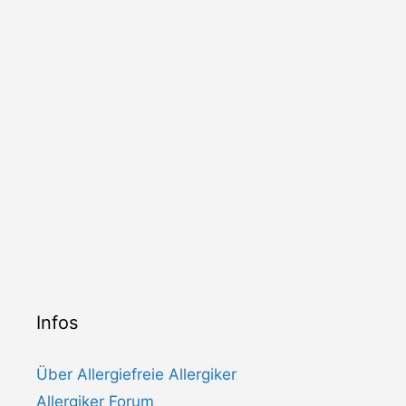
Infos
Über Allergiefreie Allergiker
Allergiker Forum