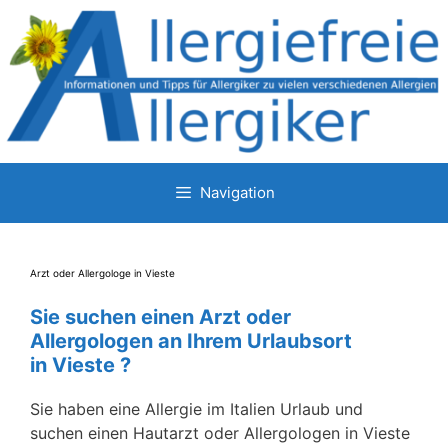
Zum
Inhalt
springen
Navigation
Arzt oder Allergologe in Vieste
Sie suchen einen Arzt oder
Allergologen an Ihrem Urlaubsort
in Vieste ?
Sie haben eine Allergie im Italien Urlaub und
suchen einen Hautarzt oder Allergologen in Vieste