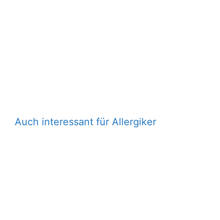
Auch interessant für Allergiker