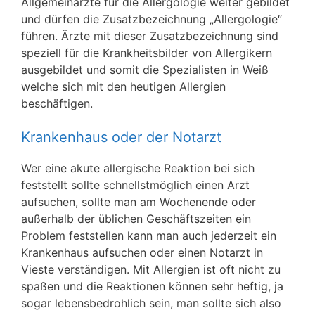
Allgemeinärzte für die Allergologie weiter gebildet
und dürfen die Zusatzbezeichnung „Allergologie“
führen. Ärzte mit dieser Zusatzbezeichnung sind
speziell für die Krankheitsbilder von Allergikern
ausgebildet und somit die Spezialisten in Weiß
welche sich mit den heutigen Allergien
beschäftigen.
Krankenhaus oder der Notarzt
Wer eine akute allergische Reaktion bei sich
feststellt sollte schnellstmöglich einen Arzt
aufsuchen, sollte man am Wochenende oder
außerhalb der üblichen Geschäftszeiten ein
Problem feststellen kann man auch jederzeit ein
Krankenhaus aufsuchen oder einen Notarzt in
Vieste verständigen. Mit Allergien ist oft nicht zu
spaßen und die Reaktionen können sehr heftig, ja
sogar lebensbedrohlich sein, man sollte sich also