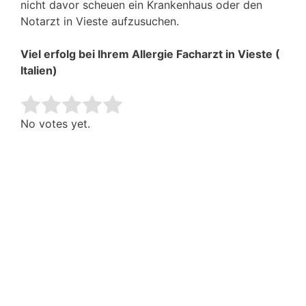
nicht davor scheuen ein Krankenhaus oder den
Notarzt in Vieste aufzusuchen.
Viel erfolg bei Ihrem Allergie Facharzt in Vieste (
Italien)
Rate this item:
Submit Rating
No votes yet.