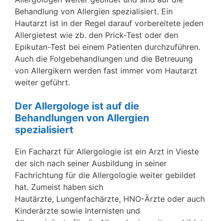
Behandlung von Allergien spezialisiert. Ein
Hautarzt ist in der Regel darauf vorbereitete jeden
Allergietest wie zb. den Prick-Test oder den
Epikutan-Test bei einem Patienten durchzuführen.
Auch die Folgebehandlungen und die Betreuung
von Allergikern werden fast immer vom Hautarzt
weiter geführt.
Der Allergologe ist auf die
Behandlungen von Allergien
spezialisiert
Ein Facharzt für Allergologie ist ein Arzt in Vieste
der sich nach seiner Ausbildung in seiner
Fachrichtung für die Allergologie weiter gebildet
hat. Zumeist haben sich
Hautärzte, Lungenfachärzte, HNO-Ärzte oder auch
Kinderärzte sowie Internisten und