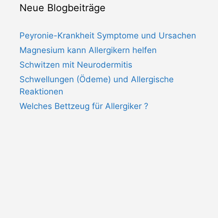
Neue Blogbeiträge
Peyronie-Krankheit Symptome und Ursachen
Magnesium kann Allergikern helfen
Schwitzen mit Neurodermitis
Schwellungen (Ödeme) und Allergische
Reaktionen
Welches Bettzeug für Allergiker ?