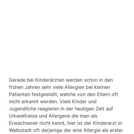
Gerade bei Kinderärzten werden schon in den
frühen Jahren sehr viele Allergien bei kleinen
Patienten festgestellt, welche von den Eltern oft
nicht erkannt werden. Viele Kinder und
Jugendliche reagieren in der heutigen Zeit auf
Umweltreize und Allergene die man als
Erwachsener nicht kennt, hier ist der Kinderarzt in
Waibstadt oft derjenige der eine Allergie als erster