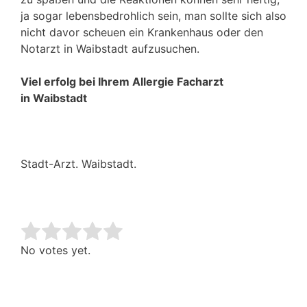
ja sogar lebensbedrohlich sein, man sollte sich also
nicht davor scheuen ein Krankenhaus oder den
Notarzt in Waibstadt aufzusuchen.
Viel erfolg bei Ihrem Allergie Facharzt
in Waibstadt
Stadt-Arzt. Waibstadt.
Rate this item:
Submit Rating
No votes yet.