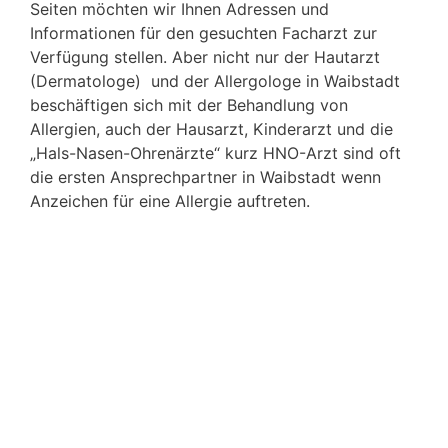
Seiten möchten wir Ihnen Adressen und
Informationen für den gesuchten Facharzt zur
Verfügung stellen. Aber nicht nur der Hautarzt
(Dermatologe) und der Allergologe in Waibstadt
beschäftigen sich mit der Behandlung von
Allergien, auch der Hausarzt, Kinderarzt und die
„Hals-Nasen-Ohrenärzte“ kurz HNO-Arzt sind oft
die ersten Ansprechpartner in Waibstadt wenn
Anzeichen für eine Allergie auftreten.