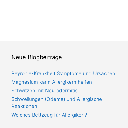
Neue Blogbeiträge
Peyronie-Krankheit Symptome und Ursachen
Magnesium kann Allergikern helfen
Schwitzen mit Neurodermitis
Schwellungen (Ödeme) und Allergische
Reaktionen
Welches Bettzeug für Allergiker ?