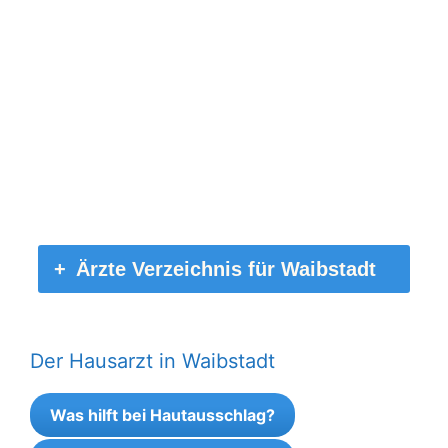
Ärzte Verzeichnis für Waibstadt
Der Hausarzt in Waibstadt
Was hilft bei Hautausschlag?