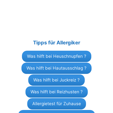
Tipps für Allergiker
Was hilft bei Heuschnupfen ?
Was hilft bei Hautausschlag ?
Was hilft bei Juckreiz ?
Was hilft bei Reizhusten ?
Allergietest für Zuhause