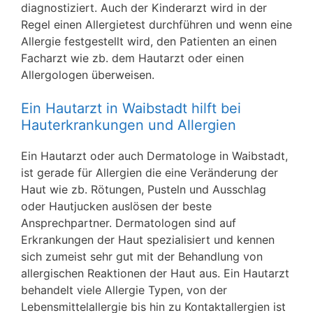
diagnostiziert. Auch der Kinderarzt wird in der
Regel einen Allergietest durchführen und wenn eine
Allergie festgestellt wird, den Patienten an einen
Facharzt wie zb. dem Hautarzt oder einen
Allergologen überweisen.
Ein Hautarzt in Waibstadt hilft bei
Hauterkrankungen und Allergien
Ein Hautarzt oder auch Dermatologe in Waibstadt,
ist gerade für Allergien die eine Veränderung der
Haut wie zb. Rötungen, Pusteln und Ausschlag
oder Hautjucken auslösen der beste
Ansprechpartner. Dermatologen sind auf
Erkrankungen der Haut spezialisiert und kennen
sich zumeist sehr gut mit der Behandlung von
allergischen Reaktionen der Haut aus. Ein Hautarzt
behandelt viele Allergie Typen, von der
Lebensmittelallergie bis hin zu Kontaktallergien ist