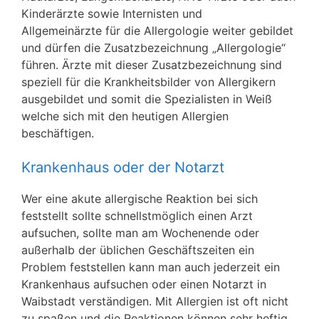
Kinderärzte sowie Internisten und
Allgemeinärzte für die Allergologie weiter gebildet
und dürfen die Zusatzbezeichnung „Allergologie“
führen. Ärzte mit dieser Zusatzbezeichnung sind
speziell für die Krankheitsbilder von Allergikern
ausgebildet und somit die Spezialisten in Weiß
welche sich mit den heutigen Allergien
beschäftigen.
Krankenhaus oder der Notarzt
Wer eine akute allergische Reaktion bei sich
feststellt sollte schnellstmöglich einen Arzt
aufsuchen, sollte man am Wochenende oder
außerhalb der üblichen Geschäftszeiten ein
Problem feststellen kann man auch jederzeit ein
Krankenhaus aufsuchen oder einen Notarzt in
Waibstadt verständigen. Mit Allergien ist oft nicht
zu spaßen und die Reaktionen können sehr heftig,