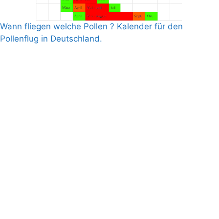
Wann fliegen welche Pollen ? Kalender für den
Pollenflug in Deutschland.