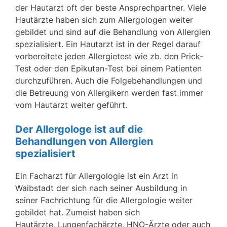
der Hautarzt oft der beste Ansprechpartner. Viele
Hautärzte haben sich zum Allergologen weiter
gebildet und sind auf die Behandlung von Allergien
spezialisiert. Ein Hautarzt ist in der Regel darauf
vorbereitete jeden Allergietest wie zb. den Prick-
Test oder den Epikutan-Test bei einem Patienten
durchzuführen. Auch die Folgebehandlungen und
die Betreuung von Allergikern werden fast immer
vom Hautarzt weiter geführt.
Der Allergologe ist auf die
Behandlungen von Allergien
spezialisiert
Ein Facharzt für Allergologie ist ein Arzt in
Waibstadt der sich nach seiner Ausbildung in
seiner Fachrichtung für die Allergologie weiter
gebildet hat. Zumeist haben sich
Hautärzte, Lungenfachärzte, HNO-Ärzte oder auch