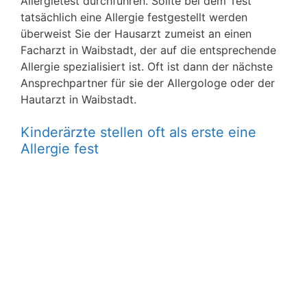
Allergietest durchführen. Sollte bei dem Test
tatsächlich eine Allergie festgestellt werden
überweist Sie der Hausarzt zumeist an einen
Facharzt in Waibstadt, der auf die entsprechende
Allergie spezialisiert ist. Oft ist dann der nächste
Ansprechpartner für sie der Allergologe oder der
Hautarzt in Waibstadt.
Kinderärzte stellen oft als erste eine
Allergie fest