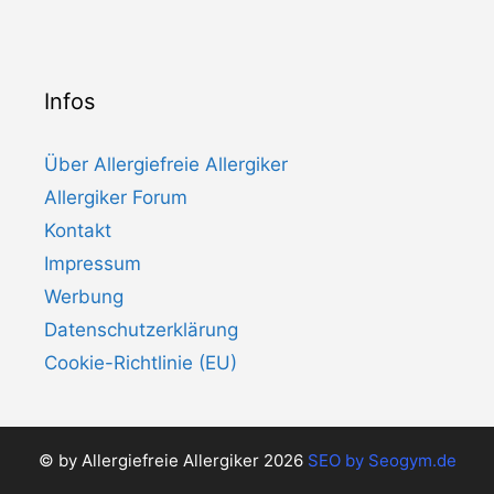
Infos
Über Allergiefreie Allergiker
Allergiker Forum
Kontakt
Impressum
Werbung
Datenschutzerklärung
Cookie-Richtlinie (EU)
© by Allergiefreie Allergiker 2026
SEO by
Seogym.de