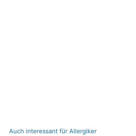
Auch interessant für Allergiker