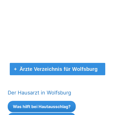
Ärzte Verzeichnis für Wolfsburg
Der Hausarzt in Wolfsburg
Was hilft bei Hautausschlag?