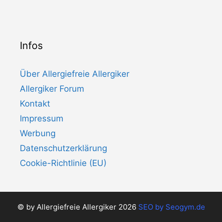
Infos
Über Allergiefreie Allergiker
Allergiker Forum
Kontakt
Impressum
Werbung
Datenschutzerklärung
Cookie-Richtlinie (EU)
© by Allergiefreie Allergiker 2026
SEO by
Seogym.de