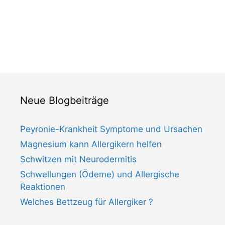
Neue Blogbeiträge
Peyronie-Krankheit Symptome und Ursachen
Magnesium kann Allergikern helfen
Schwitzen mit Neurodermitis
Schwellungen (Ödeme) und Allergische
Reaktionen
Welches Bettzeug für Allergiker ?