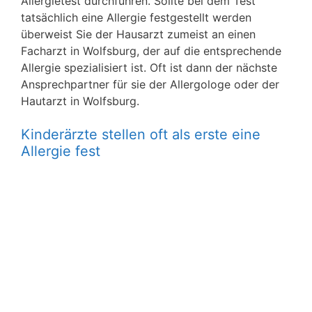
Allergietest durchführen. Sollte bei dem Test
tatsächlich eine Allergie festgestellt werden
überweist Sie der Hausarzt zumeist an einen
Facharzt in Wolfsburg, der auf die entsprechende
Allergie spezialisiert ist. Oft ist dann der nächste
Ansprechpartner für sie der Allergologe oder der
Hautarzt in Wolfsburg.
Kinderärzte stellen oft als erste eine
Allergie fest