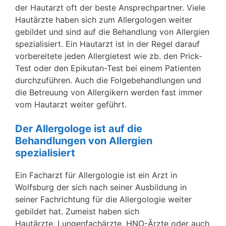
der Hautarzt oft der beste Ansprechpartner. Viele
Hautärzte haben sich zum Allergologen weiter
gebildet und sind auf die Behandlung von Allergien
spezialisiert. Ein Hautarzt ist in der Regel darauf
vorbereitete jeden Allergietest wie zb. den Prick-
Test oder den Epikutan-Test bei einem Patienten
durchzuführen. Auch die Folgebehandlungen und
die Betreuung von Allergikern werden fast immer
vom Hautarzt weiter geführt.
Der Allergologe ist auf die
Behandlungen von Allergien
spezialisiert
Ein Facharzt für Allergologie ist ein Arzt in
Wolfsburg der sich nach seiner Ausbildung in
seiner Fachrichtung für die Allergologie weiter
gebildet hat. Zumeist haben sich
Hautärzte, Lungenfachärzte, HNO-Ärzte oder auch