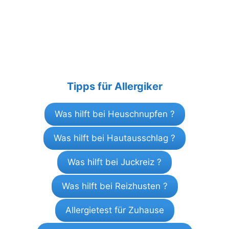
Tipps für Allergiker
Was hilft bei Heuschnupfen ?
Was hilft bei Hautausschlag ?
Was hilft bei Juckreiz ?
Was hilft bei Reizhusten ?
Allergietest für Zuhause