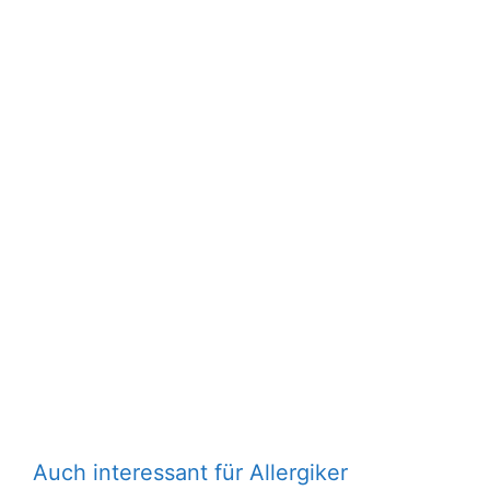
Auch interessant für Allergiker