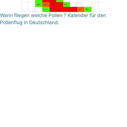
Wann fliegen welche Pollen ? Kalender für den
Pollenflug in Deutschland.