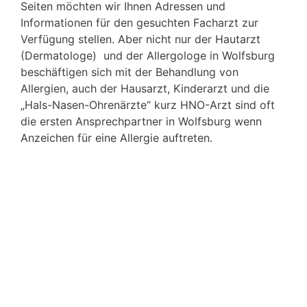
Seiten möchten wir Ihnen Adressen und
Informationen für den gesuchten Facharzt zur
Verfügung stellen. Aber nicht nur der Hautarzt
(Dermatologe) und der Allergologe in Wolfsburg
beschäftigen sich mit der Behandlung von
Allergien, auch der Hausarzt, Kinderarzt und die
„Hals-Nasen-Ohrenärzte“ kurz HNO-Arzt sind oft
die ersten Ansprechpartner in Wolfsburg wenn
Anzeichen für eine Allergie auftreten.