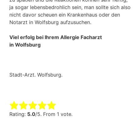
ja sogar lebensbedrohlich sein, man sollte sich also
nicht davor scheuen ein Krankenhaus oder den
Notarzt in Wolfsburg aufzusuchen.
Viel erfolg bei Ihrem Allergie Facharzt
in Wolfsburg
Stadt-Arzt. Wolfsburg.
Rate this item:
Submit Rating
Rating:
5.0
/5. From 1 vote.