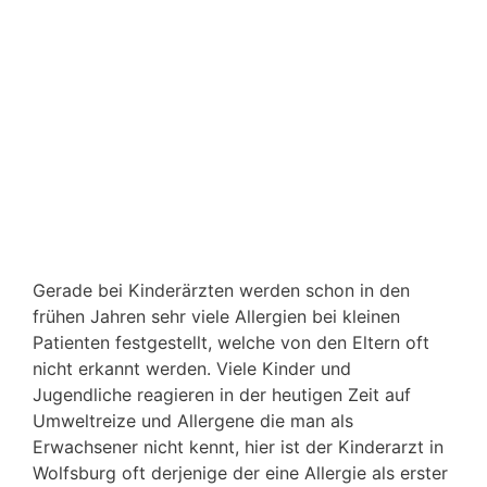
Gerade bei Kinderärzten werden schon in den
frühen Jahren sehr viele Allergien bei kleinen
Patienten festgestellt, welche von den Eltern oft
nicht erkannt werden. Viele Kinder und
Jugendliche reagieren in der heutigen Zeit auf
Umweltreize und Allergene die man als
Erwachsener nicht kennt, hier ist der Kinderarzt in
Wolfsburg oft derjenige der eine Allergie als erster