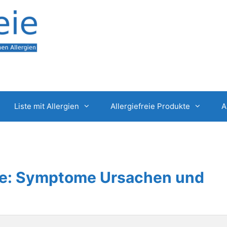
Liste mit Allergien
Allergiefreie Produkte
A
ie: Symptome Ursachen und