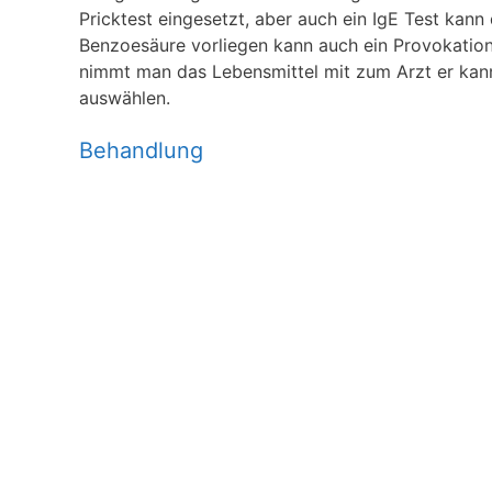
Pricktest eingesetzt, aber auch ein IgE Test kann
Benzoesäure vorliegen kann auch ein Provokatio
nimmt man das Lebensmittel mit zum Arzt er kann 
auswählen.
Behandlung