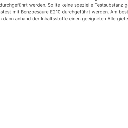
 durchgeführt werden. Sollte keine spezielle Testsubstanz 
nstest mit Benzoesäure E210 durchgeführt werden. Am bes
dann anhand der Inhaltsstoffe einen geeigneten Allergiete