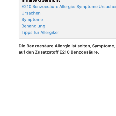
Inhalte Übersicht
E210 Benzoesäure Allergie: Symptome Ursachen 
Ursachen
Symptome
Behandlung
Tipps für Allergiker
Die Benzoesäure Allergie ist selten, Symptome,
auf den Zusatzstoff E210
Benzoesäure.