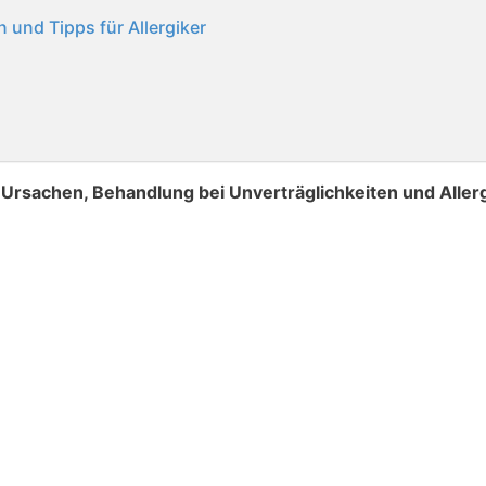
und Tipps für Allergiker
 Ursachen, Behandlung bei Unverträglichkeiten und Aller