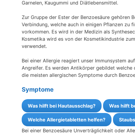
Garnelen, Kaugummi und Diätlebensmittel.
Zur Gruppe der Ester der Benzoesäure gehören Be
Verbindung, welche auch in einigen Pflanzen zu f
vorkommen. Es wird in der Medizin als Synthese
Kosmetika wird es von der Kosmetikindustrie zum 
verwendet.
Bei einer Allergie reagiert unser Immunsystem auf
Angreifer. Es werden Antikörper gebildet welche 
die meisten allergischen Symptome durch Benzoe
Symptome
Was hilft bei Hautausschlag?
Was hilft 
Welche Allergietabletten helfen?
Staubs
Bei einer Benzoesäure Unverträglichkeit oder Alle