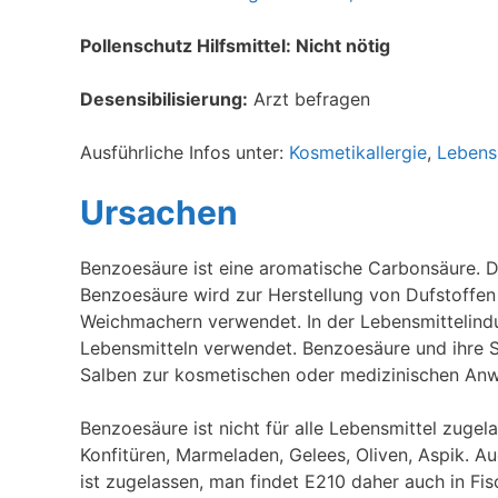
Pollenschutz Hilfsmittel: Nicht nötig
Desensibilisierung:
Arzt befragen
Ausführliche Infos unter:
Kosmetikallergie
,
Lebensm
Ursachen
Benzoesäure ist eine aromatische Carbonsäure. D
Benzoesäure wird zur Herstellung von Dufstoffen
Weichmachern verwendet. In der Lebensmittelindu
Lebensmitteln verwendet. Benzoesäure und ihre 
Salben zur kosmetischen oder medizinischen Anw
Benzoesäure ist nicht für alle Lebensmittel zugela
Konfitüren, Marmeladen, Gelees, Oliven, Aspik. 
ist zugelassen, man findet E210 daher auch in Fi