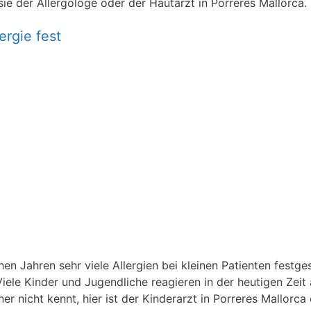
sie der Allergologe oder der Hautarzt in Porreres Mallorca.
ergie fest
n Jahren sehr viele Allergien bei kleinen Patienten festgest
iele Kinder und Jugendliche reagieren in der heutigen Zeit 
 nicht kennt, hier ist der Kinderarzt in Porreres Mallorca 