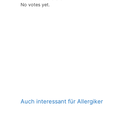
No votes yet.
Auch interessant für Allergiker