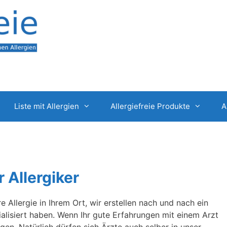
Liste mit Allergien
Allergiefreie Produkte
A
 Allergiker
e Allergie in Ihrem Ort, wir erstellen nach und nach ein
zialisiert haben. Wenn Ihr gute Erfahrungen mit einem Arzt