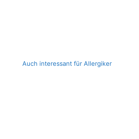
Auch interessant für Allergiker