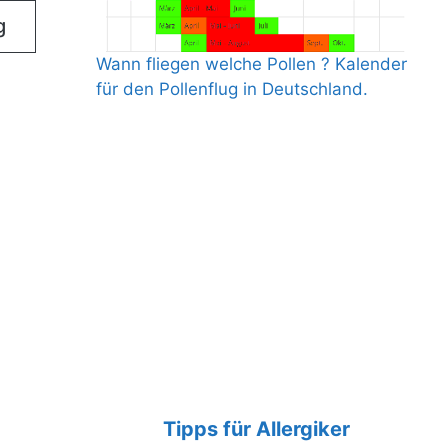
g
Wann fliegen welche Pollen ? Kalender
für den Pollenflug in Deutschland.
Tipps für Allergiker